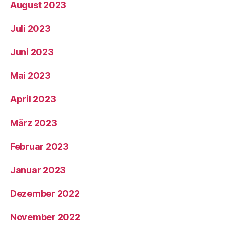
August 2023
Juli 2023
Juni 2023
Mai 2023
April 2023
März 2023
Februar 2023
Januar 2023
Dezember 2022
November 2022