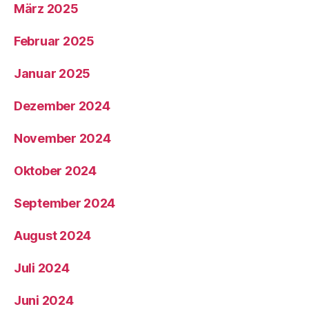
März 2025
Februar 2025
Januar 2025
Dezember 2024
November 2024
Oktober 2024
September 2024
August 2024
Juli 2024
Juni 2024