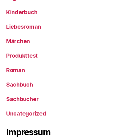
Kinderbuch
Liebesroman
Märchen
Produkttest
Roman
Sachbuch
Sachbücher
Uncategorized
Impressum