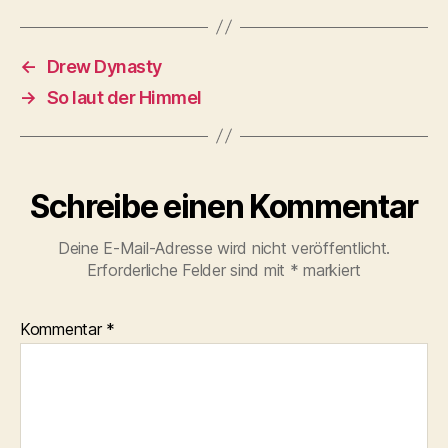
←
Drew Dynasty
→
So laut der Himmel
Schreibe einen Kommentar
Deine E-Mail-Adresse wird nicht veröffentlicht.
Erforderliche Felder sind mit
*
markiert
Kommentar
*