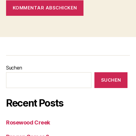
Suchen
SUCHEN
Recent Posts
Rosewood Creek