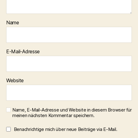
Name
E-Mail-Adresse
Website
Name, E-Mail-Adresse und Website in diesem Browser für
meinen nächsten Kommentar speichern.
Benachrichtige mich über neue Beiträge via E-Mail.