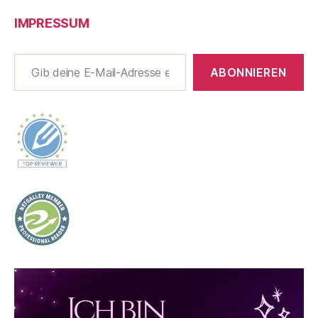
IMPRESSUM
Gib deine E-Mail-Adresse ein ...
ABONNIEREN