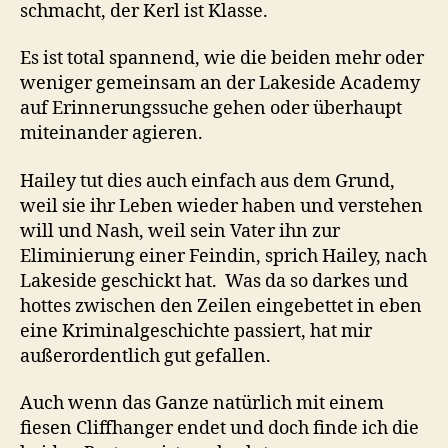
schmacht, der Kerl ist Klasse.
Es ist total spannend, wie die beiden mehr oder
weniger gemeinsam an der Lakeside Academy
auf Erinnerungssuche gehen oder überhaupt
miteinander agieren.
Hailey tut dies auch einfach aus dem Grund,
weil sie ihr Leben wieder haben und verstehen
will und Nash, weil sein Vater ihn zur
Eliminierung einer Feindin, sprich Hailey, nach
Lakeside geschickt hat. Was da so darkes und
hottes zwischen den Zeilen eingebettet in eben
eine Kriminalgeschichte passiert, hat mir
außerordentlich gut gefallen.
Auch wenn das Ganze natürlich mit einem
fiesen Cliffhanger endet und doch finde ich die