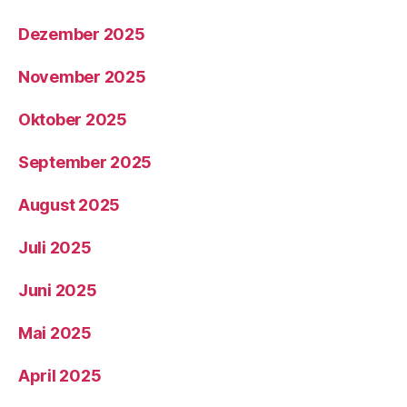
Dezember 2025
November 2025
Oktober 2025
September 2025
August 2025
Juli 2025
Juni 2025
Mai 2025
April 2025