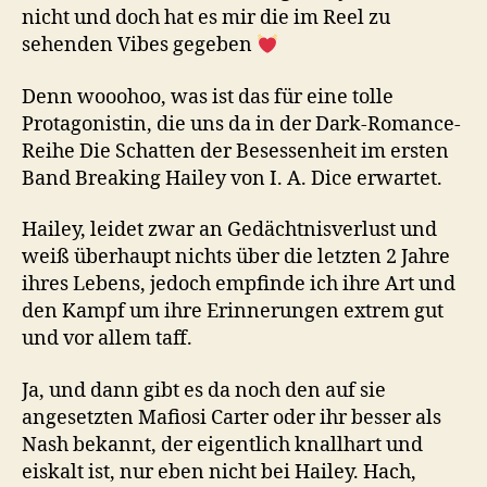
nicht und doch hat es mir die im Reel zu
sehenden Vibes gegeben
Denn wooohoo, was ist das für eine tolle
Protagonistin, die uns da in der Dark-Romance-
Reihe Die Schatten der Besessenheit im ersten
Band Breaking Hailey von I. A. Dice erwartet.
Hailey, leidet zwar an Gedächtnisverlust und
weiß überhaupt nichts über die letzten 2 Jahre
ihres Lebens, jedoch empfinde ich ihre Art und
den Kampf um ihre Erinnerungen extrem gut
und vor allem taff.
Ja, und dann gibt es da noch den auf sie
angesetzten Mafiosi Carter oder ihr besser als
Nash bekannt, der eigentlich knallhart und
eiskalt ist, nur eben nicht bei Hailey. Hach,