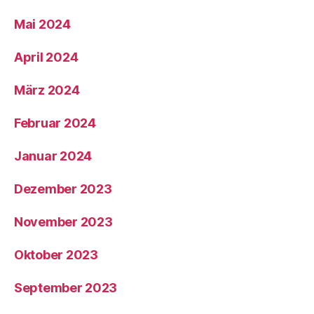
Mai 2024
April 2024
März 2024
Februar 2024
Januar 2024
Dezember 2023
November 2023
Oktober 2023
September 2023