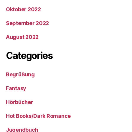
Oktober 2022
September 2022
August 2022
Categories
Begrüßung
Fantasy
Hörbücher
Hot Books/Dark Romance
Jugendbuch