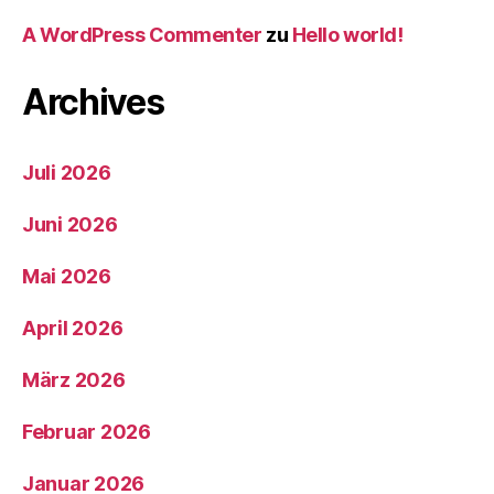
A WordPress Commenter
zu
Hello world!
Archives
Juli 2026
Juni 2026
Mai 2026
April 2026
März 2026
Februar 2026
Januar 2026