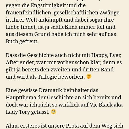
gegen die Engstirnigkeit und die
frauenfeindlichen, gesellschaftlichen Zwänge
in ihrer Welt ankämpft und dabei sogar ihre
Liebe findet, ist ja schließlich immer toll und
aus diesem Grund habe ich mich sehr auf das
Buch gefreut.
Dass die Geschichte auch nicht mit Happy, Ever,
After endet, war mir vorher schon klar, denn es
gibt ja bereits den zweiten und dritten Band
und wird als Trilogie beworben.
Eine gewisse Dramatik beinhaltet das
Hauptthema der Geschichte an sich bereits und
doch war ich nicht so wirklich auf Vic Black aka
Lady Tory gefasst.
Ähm, ersteres ist unsere Prota auf dem Weg sich