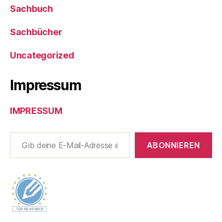
Sachbuch
Sachbücher
Uncategorized
Impressum
IMPRESSUM
Gib deine E-Mail-Adresse ein ...
ABONNIEREN