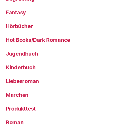
Fantasy
Hörbücher
Hot Books/Dark Romance
Jugendbuch
Kinderbuch
Liebesroman
Märchen
Produkttest
Roman