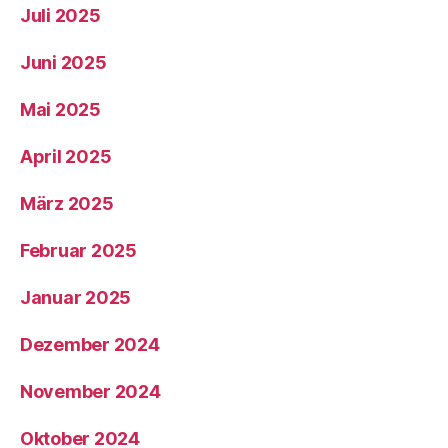
Juli 2025
Juni 2025
Mai 2025
April 2025
März 2025
Februar 2025
Januar 2025
Dezember 2024
November 2024
Oktober 2024