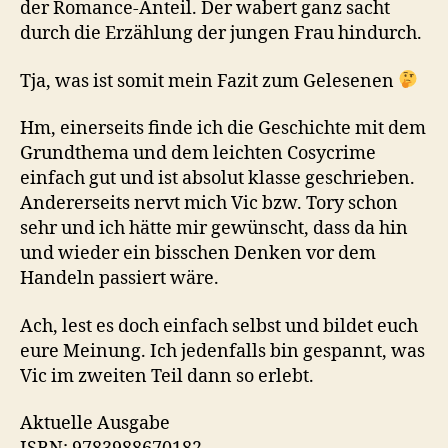
der Romance-Anteil. Der wabert ganz sacht
durch die Erzählung der jungen Frau hindurch.
Tja, was ist somit mein Fazit zum Gelesenen
Hm, einerseits finde ich die Geschichte mit dem
Grundthema und dem leichten Cosycrime
einfach gut und ist absolut klasse geschrieben.
Andererseits nervt mich Vic bzw. Tory schon
sehr und ich hätte mir gewünscht, dass da hin
und wieder ein bisschen Denken vor dem
Handeln passiert wäre.
Ach, lest es doch einfach selbst und bildet euch
eure Meinung. Ich jedenfalls bin gespannt, was
Vic im zweiten Teil dann so erlebt.
Aktuelle Ausgabe