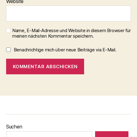
Website
Name, E-Mail-Adresse und Website in diesem Browser für
meinen nächsten Kommentar speichern.
Benachrichtige mich über neue Beiträge via E-Mail.
Suchen