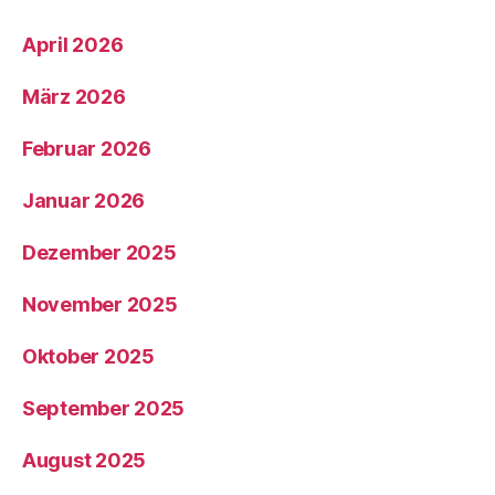
April 2026
März 2026
Februar 2026
Januar 2026
Dezember 2025
November 2025
Oktober 2025
September 2025
August 2025