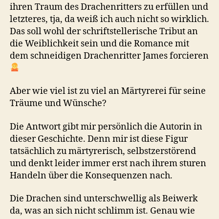
ihren Traum des Drachenritters zu erfüllen und
letzteres, tja, da weiß ich auch nicht so wirklich.
Das soll wohl der schriftstellerische Tribut an
die Weiblichkeit sein und die Romance mit
dem schneidigen Drachenritter James forcieren
Aber wie viel ist zu viel an Märtyrerei für seine
Träume und Wünsche?
Die Antwort gibt mir persönlich die Autorin in
dieser Geschichte. Denn mir ist diese Figur
tatsächlich zu märtyrerisch, selbstzerstörend
und denkt leider immer erst nach ihrem sturen
Handeln über die Konsequenzen nach.
Die Drachen sind unterschwellig als Beiwerk
da, was an sich nicht schlimm ist. Genau wie