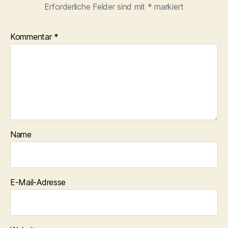
Erforderliche Felder sind mit
*
markiert
Kommentar
*
Name
E-Mail-Adresse