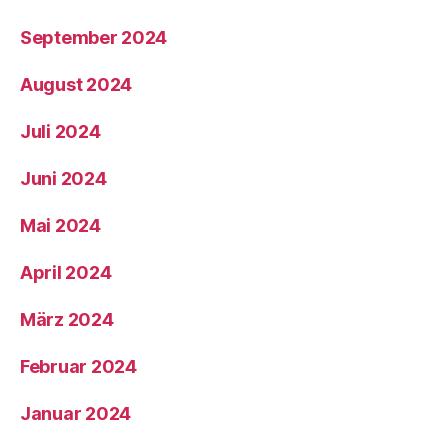
September 2024
August 2024
Juli 2024
Juni 2024
Mai 2024
April 2024
März 2024
Februar 2024
Januar 2024