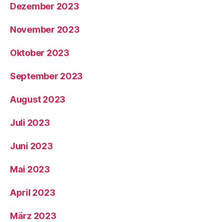
Dezember 2023
November 2023
Oktober 2023
September 2023
August 2023
Juli 2023
Juni 2023
Mai 2023
April 2023
März 2023