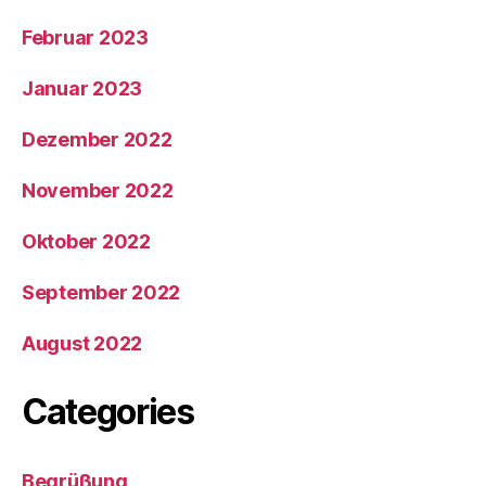
Februar 2023
Januar 2023
Dezember 2022
November 2022
Oktober 2022
September 2022
August 2022
Categories
Begrüßung