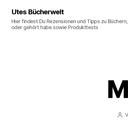
Utes Bücherwelt
Hier findest Du Rezensionen und Tipps zu Büchern,
oder gehört habe sowie Produkttests
M
Bei