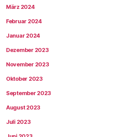
März 2024
Februar 2024
Januar 2024
Dezember 2023
November 2023
Oktober 2023
September 2023
August 2023
Juli 2023
Juni 2023