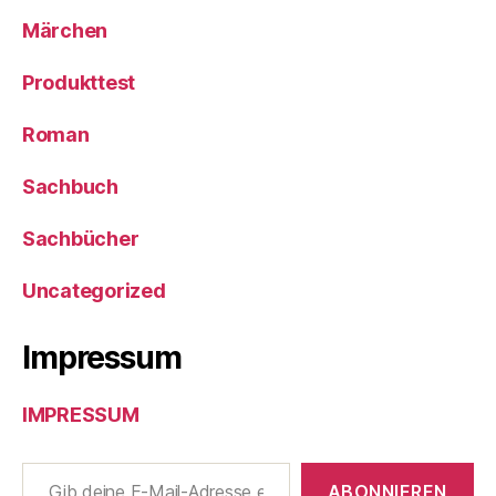
Märchen
Produkttest
Roman
Sachbuch
Sachbücher
Uncategorized
Impressum
IMPRESSUM
Gib deine E-Mail-Adresse ein ...
ABONNIEREN