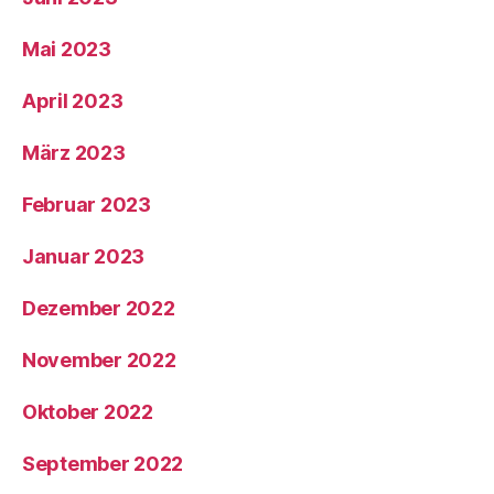
Mai 2023
April 2023
März 2023
Februar 2023
Januar 2023
Dezember 2022
November 2022
Oktober 2022
September 2022