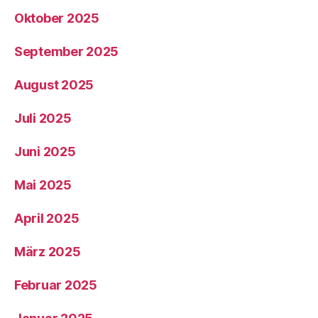
Oktober 2025
September 2025
August 2025
Juli 2025
Juni 2025
Mai 2025
April 2025
März 2025
Februar 2025