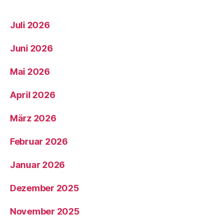
Juli 2026
Juni 2026
Mai 2026
April 2026
März 2026
Februar 2026
Januar 2026
Dezember 2025
November 2025