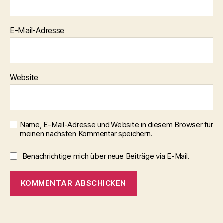
E-Mail-Adresse
Website
Name, E-Mail-Adresse und Website in diesem Browser für
meinen nächsten Kommentar speichern.
Benachrichtige mich über neue Beiträge via E-Mail.