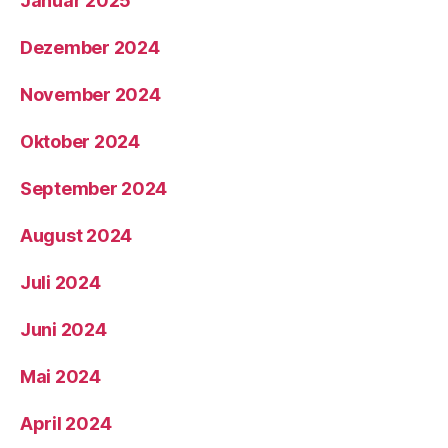
Januar 2025
Dezember 2024
November 2024
Oktober 2024
September 2024
August 2024
Juli 2024
Juni 2024
Mai 2024
April 2024