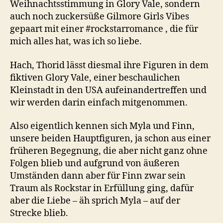
Weihnachtsstimmung in Glory Vale, sondern
auch noch zuckersüße Gilmore Girls Vibes
gepaart mit einer #rockstarromance , die für
mich alles hat, was ich so liebe.
Hach, Thorid lässt diesmal ihre Figuren in dem
fiktiven Glory Vale, einer beschaulichen
Kleinstadt in den USA aufeinandertreffen und
wir werden darin einfach mitgenommen.
Also eigentlich kennen sich Myla und Finn,
unsere beiden Hauptfiguren, ja schon aus einer
früheren Begegnung, die aber nicht ganz ohne
Folgen blieb und aufgrund von äußeren
Umständen dann aber für Finn zwar sein
Traum als Rockstar in Erfüllung ging, dafür
aber die Liebe – äh sprich Myla – auf der
Strecke blieb.