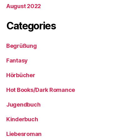
August 2022
Categories
Begrüßung
Fantasy
Hörbücher
Hot Books/Dark Romance
Jugendbuch
Kinderbuch
Liebesroman