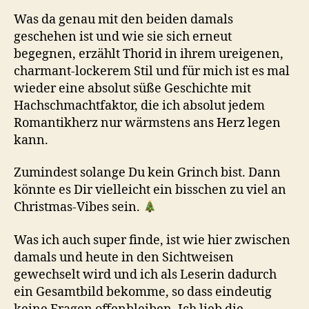
Was da genau mit den beiden damals
geschehen ist und wie sie sich erneut
begegnen, erzählt Thorid in ihrem ureigenen,
charmant-lockerem Stil und für mich ist es mal
wieder eine absolut süße Geschichte mit
Hachschmachtfaktor, die ich absolut jedem
Romantikherz nur wärmstens ans Herz legen
kann.
Zumindest solange Du kein Grinch bist. Dann
könnte es Dir vielleicht ein bisschen zu viel an
Christmas-Vibes sein.
Was ich auch super finde, ist wie hier zwischen
damals und heute in den Sichtweisen
gewechselt wird und ich als Leserin dadurch
ein Gesamtbild bekomme, so dass eindeutig