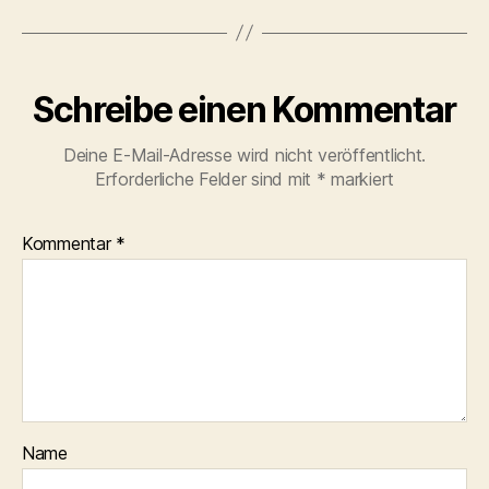
Schreibe einen Kommentar
Deine E-Mail-Adresse wird nicht veröffentlicht.
Erforderliche Felder sind mit
*
markiert
Kommentar
*
Name