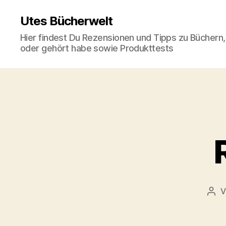
Utes Bücherwelt
Hier findest Du Rezensionen und Tipps zu Büchern,
oder gehört habe sowie Produkttests
Bei