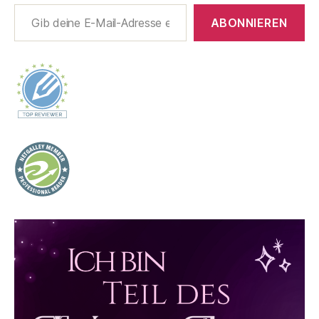
Gib deine E-Mail-Adresse ein ...
ABONNIEREN