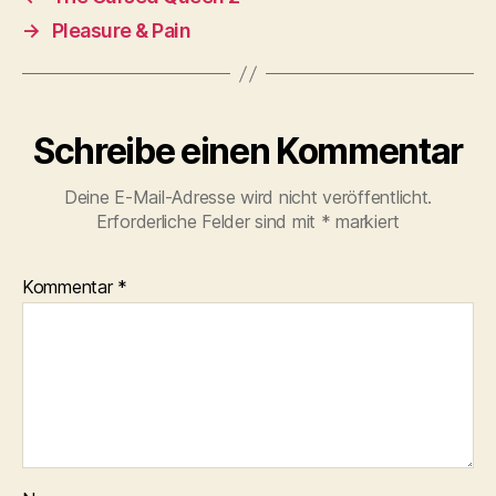
→
Pleasure & Pain
Schreibe einen Kommentar
Deine E-Mail-Adresse wird nicht veröffentlicht.
Erforderliche Felder sind mit
*
markiert
Kommentar
*