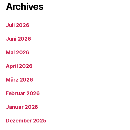
Archives
Juli 2026
Juni 2026
Mai 2026
April 2026
März 2026
Februar 2026
Januar 2026
Dezember 2025