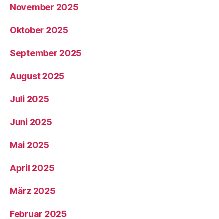
November 2025
Oktober 2025
September 2025
August 2025
Juli 2025
Juni 2025
Mai 2025
April 2025
März 2025
Februar 2025