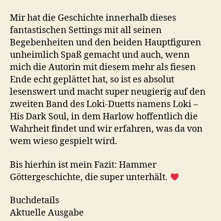
Mir hat die Geschichte innerhalb dieses
fantastischen Settings mit all seinen
Begebenheiten und den beiden Hauptfiguren
unheimlich Spaß gemacht und auch, wenn
mich die Autorin mit diesem mehr als fiesen
Ende echt geplättet hat, so ist es absolut
lesenswert und macht super neugierig auf den
zweiten Band des Loki-Duetts namens Loki –
His Dark Soul, in dem Harlow hoffentlich die
Wahrheit findet und wir erfahren, was da von
wem wieso gespielt wird.
Bis hierhin ist mein Fazit: Hammer
Göttergeschichte, die super unterhält.
Buchdetails
Aktuelle Ausgabe