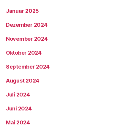
Januar 2025
Dezember 2024
November 2024
Oktober 2024
September 2024
August 2024
Juli 2024
Juni 2024
Mai 2024