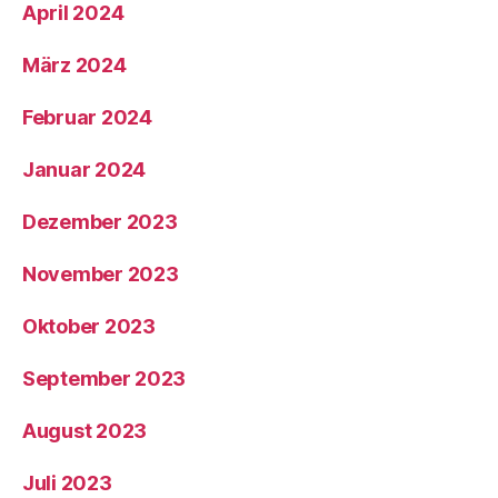
April 2024
März 2024
Februar 2024
Januar 2024
Dezember 2023
November 2023
Oktober 2023
September 2023
August 2023
Juli 2023