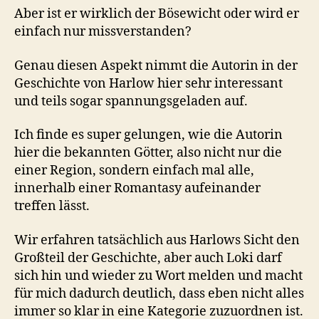
Aber ist er wirklich der Bösewicht oder wird er
einfach nur missverstanden?
Genau diesen Aspekt nimmt die Autorin in der
Geschichte von Harlow hier sehr interessant
und teils sogar spannungsgeladen auf.
Ich finde es super gelungen, wie die Autorin
hier die bekannten Götter, also nicht nur die
einer Region, sondern einfach mal alle,
innerhalb einer Romantasy aufeinander
treffen lässt.
Wir erfahren tatsächlich aus Harlows Sicht den
Großteil der Geschichte, aber auch Loki darf
sich hin und wieder zu Wort melden und macht
für mich dadurch deutlich, dass eben nicht alles
immer so klar in eine Kategorie zuzuordnen ist.