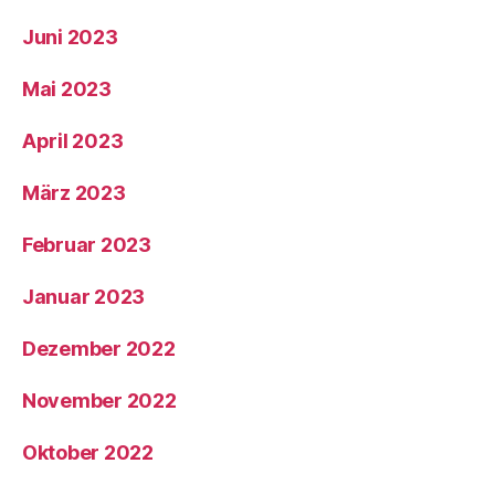
Juni 2023
Mai 2023
April 2023
März 2023
Februar 2023
Januar 2023
Dezember 2022
November 2022
Oktober 2022