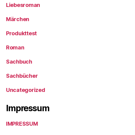
Liebesroman
Märchen
Produkttest
Roman
Sachbuch
Sachbücher
Uncategorized
Impressum
IMPRESSUM