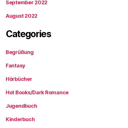
September 2022
August 2022
Categories
Begrüßung
Fantasy
Hörbücher
Hot Books/Dark Romance
Jugendbuch
Kinderbuch