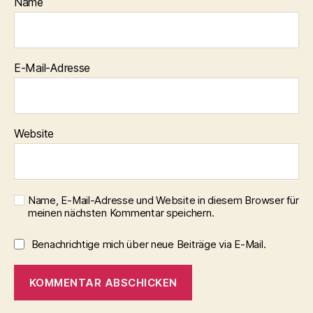
Name
E-Mail-Adresse
Website
Name, E-Mail-Adresse und Website in diesem Browser für
meinen nächsten Kommentar speichern.
Benachrichtige mich über neue Beiträge via E-Mail.