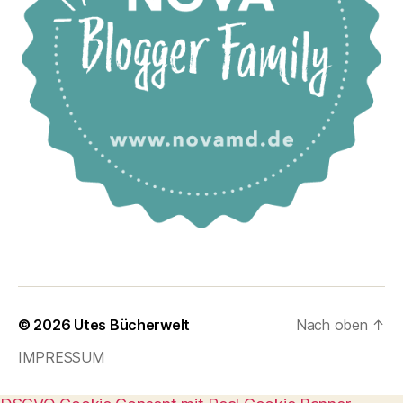
© 2026
Utes Bücherwelt
Nach oben
↑
IMPRESSUM