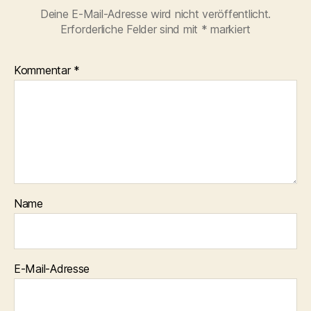
Deine E-Mail-Adresse wird nicht veröffentlicht.
Erforderliche Felder sind mit
*
markiert
Kommentar
*
Name
E-Mail-Adresse