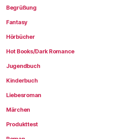
Begrüßung
Fantasy
Hörbücher
Hot Books/Dark Romance
Jugendbuch
Kinderbuch
Liebesroman
Märchen
Produkttest
Roman