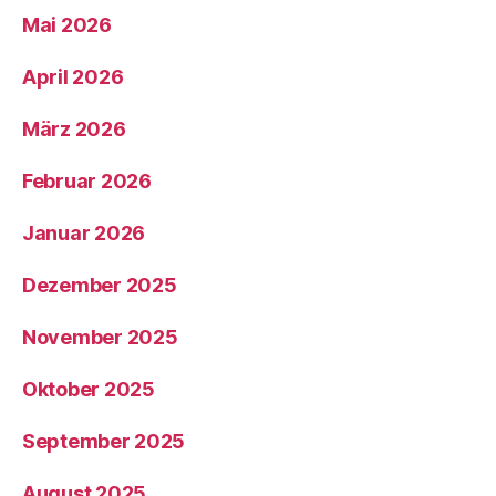
Mai 2026
April 2026
März 2026
Februar 2026
Januar 2026
Dezember 2025
November 2025
Oktober 2025
September 2025
August 2025