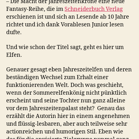
– Die Macht der Jahreszeitenkrone eine neue
Fantasy-Reihe, die im
Schneiderbuch Verlag
erschienen ist und sich an Lesende ab 10 Jahre
richtet und ich dank Vorablesen Junior lesen
dufte.
Und wie schon der Titel sagt, geht es hier um
Elfen.
Genauer gesagt eben Jahreszeitelfen und deren
beständigen Wechsel zum Erhalt einer
funktionierenden Welt. Doch was geschieht,
wenn der Sommerelfenkönig nicht pünktlich
erscheint und seine Tochter nun ganz alleine
vor dem Jahreszeitenpalast steht? Genau das
erzählt die Autorin hier in einem angenehmen
und flüssig-lesbaren, aber auch teilweise sehr
actionreichen und humorigen Stil. Eben wie