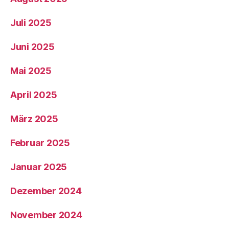
Juli 2025
Juni 2025
Mai 2025
April 2025
März 2025
Februar 2025
Januar 2025
Dezember 2024
November 2024