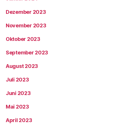
Dezember 2023
November 2023
Oktober 2023
September 2023
August 2023
Juli 2023
Juni 2023
Mai 2023
April 2023