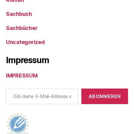
Sachbuch
Sachbücher
Uncategorized
Impressum
IMPRESSUM
Gib deine E-Mail-Adresse ein ...
ABONNIEREN