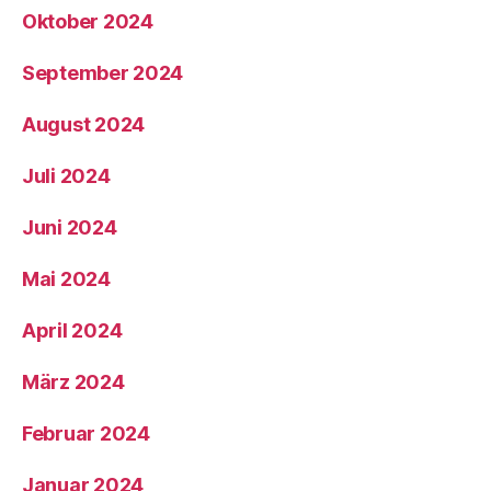
Oktober 2024
September 2024
August 2024
Juli 2024
Juni 2024
Mai 2024
April 2024
März 2024
Februar 2024
Januar 2024