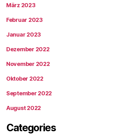
März 2023
Februar 2023
Januar 2023
Dezember 2022
November 2022
Oktober 2022
September 2022
August 2022
Categories