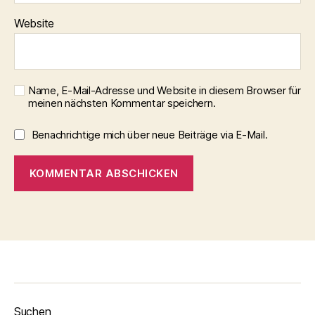
Website
Name, E-Mail-Adresse und Website in diesem Browser für
meinen nächsten Kommentar speichern.
Benachrichtige mich über neue Beiträge via E-Mail.
Suchen