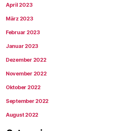
April 2023
März 2023
Februar 2023
Januar 2023
Dezember 2022
November 2022
Oktober 2022
September 2022
August 2022