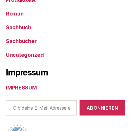
Roman
Sachbuch
Sachbücher
Uncategorized
Impressum
IMPRESSUM
Gib deine E-Mail-Adresse ein ...
ABONNIEREN