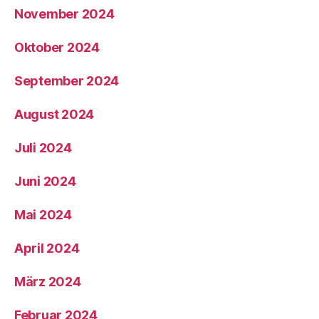
November 2024
Oktober 2024
September 2024
August 2024
Juli 2024
Juni 2024
Mai 2024
April 2024
März 2024
Februar 2024