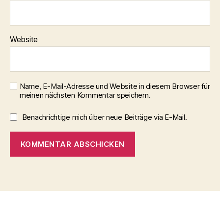
Website
Name, E-Mail-Adresse und Website in diesem Browser für
meinen nächsten Kommentar speichern.
Benachrichtige mich über neue Beiträge via E-Mail.