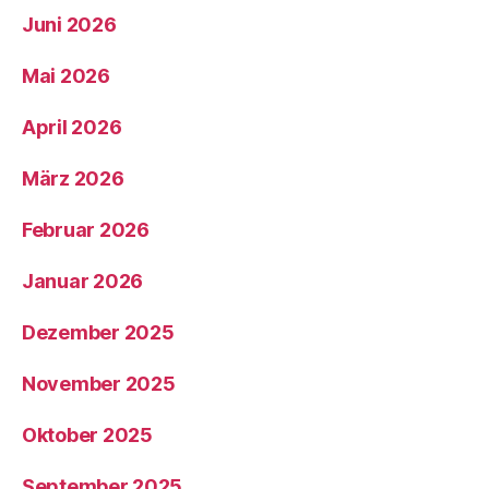
Juni 2026
Mai 2026
April 2026
März 2026
Februar 2026
Januar 2026
Dezember 2025
November 2025
Oktober 2025
September 2025