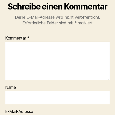
Schreibe einen Kommentar
Deine E-Mail-Adresse wird nicht veröffentlicht.
Erforderliche Felder sind mit
*
markiert
Kommentar
*
Name
E-Mail-Adresse