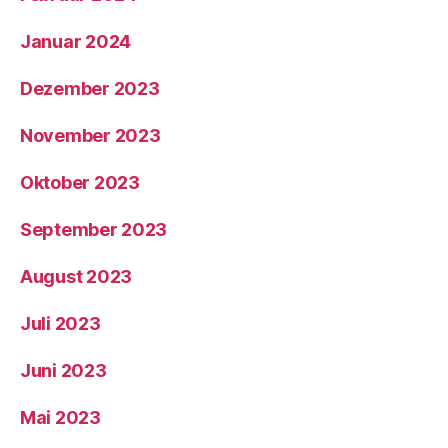
Januar 2024
Dezember 2023
November 2023
Oktober 2023
September 2023
August 2023
Juli 2023
Juni 2023
Mai 2023