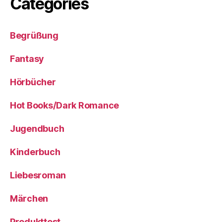
Categories
Begrüßung
Fantasy
Hörbücher
Hot Books/Dark Romance
Jugendbuch
Kinderbuch
Liebesroman
Märchen
Produkttest