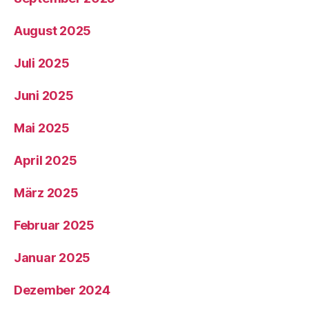
August 2025
Juli 2025
Juni 2025
Mai 2025
April 2025
März 2025
Februar 2025
Januar 2025
Dezember 2024