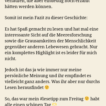
verlaufen, die aber eindeutig noch erzählt
hätten werden können.
Somit ist mein Fazit zu dieser Geschichte:
Es hat Spaß gemacht zu lesen und hat mal eine
interessante Sicht auf die Meeresforschung
sowie die Grausamkeiten der Menschlichkeit
gegenüber anderen Lebewesen gebracht. Nur
ein komplettes Highlight ist es leider für mich
nicht.
Jedoch ist das ja wie immer nur meine
persönliche Meinung und ihr empfindet es
vielleicht ganz anders. Was ihr aber nur durchs
Lesen herausfindet
So, das war mein #lesetipp zum Freitag
habt
alle einen schönen Tag