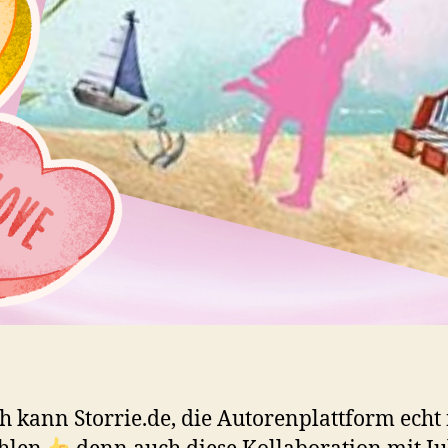
ch kann Storrie.de, die Autorenplattform echt