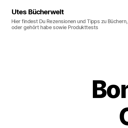
Utes Bücherwelt
Hier findest Du Rezensionen und Tipps zu Büchern,
oder gehört habe sowie Produkttests
Bon