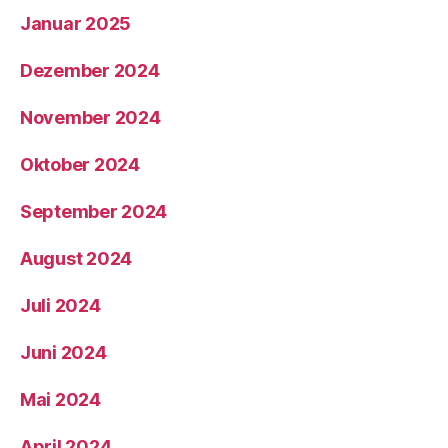
Januar 2025
Dezember 2024
November 2024
Oktober 2024
September 2024
August 2024
Juli 2024
Juni 2024
Mai 2024
April 2024