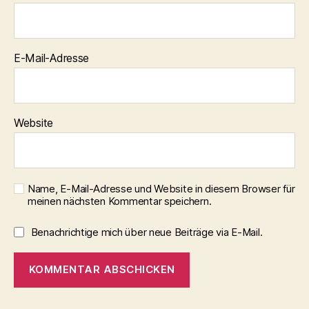
E-Mail-Adresse
Website
Name, E-Mail-Adresse und Website in diesem Browser für
meinen nächsten Kommentar speichern.
Benachrichtige mich über neue Beiträge via E-Mail.