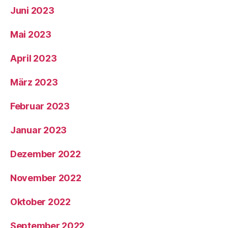
Juni 2023
Mai 2023
April 2023
März 2023
Februar 2023
Januar 2023
Dezember 2022
November 2022
Oktober 2022
September 2022