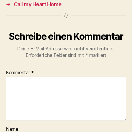
→
Call my Heart Home
Schreibe einen Kommentar
Deine E-Mail-Adresse wird nicht veröffentlicht.
Erforderliche Felder sind mit
*
markiert
Kommentar
*
Name