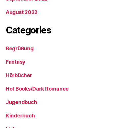
August 2022
Categories
Begrüßung
Fantasy
Hörbücher
Hot Books/Dark Romance
Jugendbuch
Kinderbuch