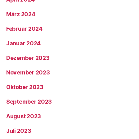
März 2024
Februar 2024
Januar 2024
Dezember 2023
November 2023
Oktober 2023
September 2023
August 2023
Juli 2023