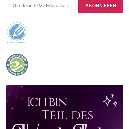
ABONNIEREN