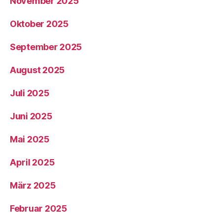
November 2025
Oktober 2025
September 2025
August 2025
Juli 2025
Juni 2025
Mai 2025
April 2025
März 2025
Februar 2025