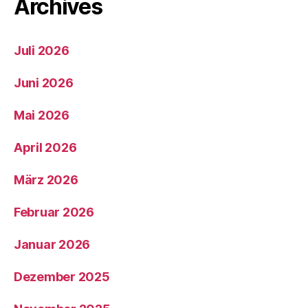
Archives
Juli 2026
Juni 2026
Mai 2026
April 2026
März 2026
Februar 2026
Januar 2026
Dezember 2025