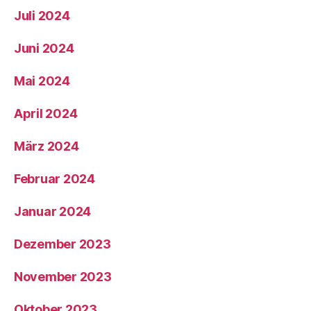
Juli 2024
Juni 2024
Mai 2024
April 2024
März 2024
Februar 2024
Januar 2024
Dezember 2023
November 2023
Oktober 2023