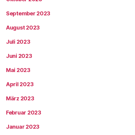
September 2023
August 2023
Juli 2023
Juni 2023
Mai 2023
April 2023
März 2023
Februar 2023
Januar 2023