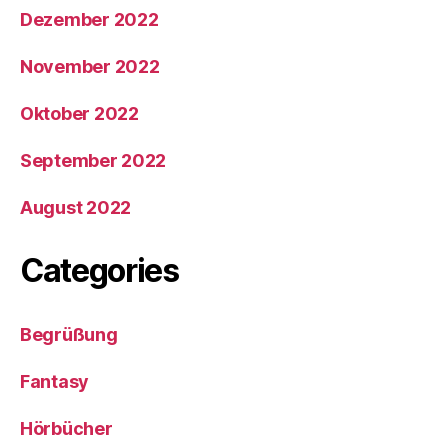
Dezember 2022
November 2022
Oktober 2022
September 2022
August 2022
Categories
Begrüßung
Fantasy
Hörbücher