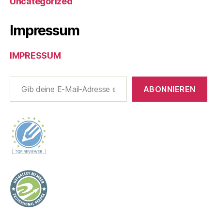
Uncategorized
Impressum
IMPRESSUM
Gib deine E-Mail-Adresse ein ...
ABONNIEREN