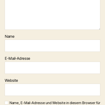
Name
E-Mail-Adresse
Website
Name, E-Mail-Adresse und Website in diesem Browser für