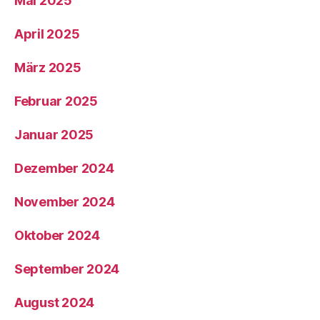
Mai 2025
April 2025
März 2025
Februar 2025
Januar 2025
Dezember 2024
November 2024
Oktober 2024
September 2024
August 2024