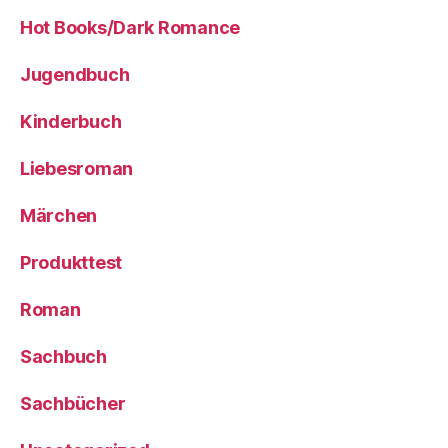
Hot Books/Dark Romance
Jugendbuch
Kinderbuch
Liebesroman
Märchen
Produkttest
Roman
Sachbuch
Sachbücher