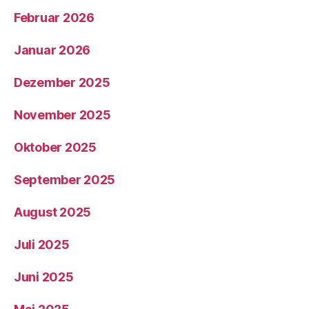
Februar 2026
Januar 2026
Dezember 2025
November 2025
Oktober 2025
September 2025
August 2025
Juli 2025
Juni 2025