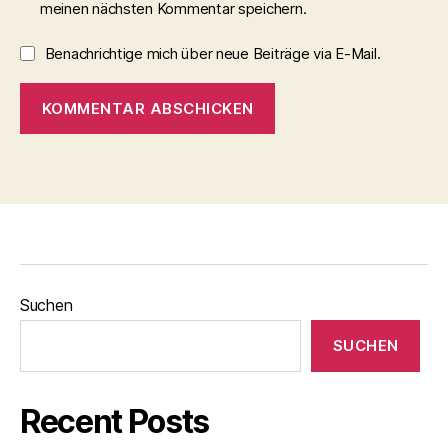
meinen nächsten Kommentar speichern.
Benachrichtige mich über neue Beiträge via E-Mail.
Suchen
SUCHEN
Recent Posts