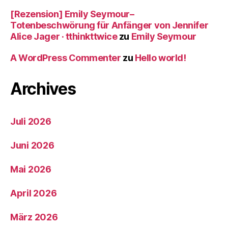
[Rezension] Emily Seymour–
Totenbeschwörung für Anfänger von Jennifer
Alice Jager · tthinkttwice
zu
Emily Seymour
A WordPress Commenter
zu
Hello world!
Archives
Juli 2026
Juni 2026
Mai 2026
April 2026
März 2026