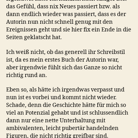
das Gefühl, dass nix Neues passiert bzw. als
dann endlich wieder was passiert, dass es der
Autorin nun nicht schnell genug mit den
Ereignissen geht und sie hier fix ein Ende in die
Seiten geklatscht hat.
Ich weiß nicht, ob das generell ihr Schreibstil
ist, da es mein erstes Buch der Autorin war,
aber irgendwie fühlt sich das Ganze so nicht
richtig rund an.
Eben so, als hätte ich irgendwas verpasst und
nun ist es vorbei und kommt nicht wieder.
Schade, denn die Geschichte hätte für mich so
viel an Potenzial gehabt und ist schlussendlich
dann nur eine nette Unterhaltung mit
ambivalenten, leicht pubertär handelnden
Figuren, die nicht richtig greifbar sind.