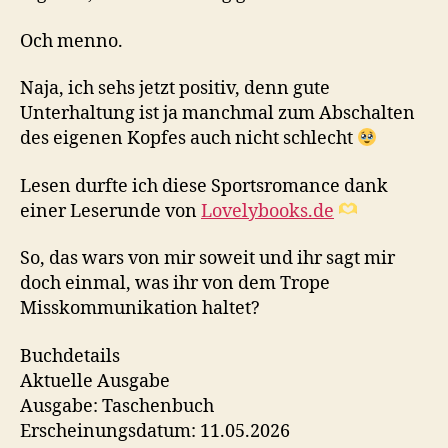
Och menno.
Naja, ich sehs jetzt positiv, denn gute
Unterhaltung ist ja manchmal zum Abschalten
des eigenen Kopfes auch nicht schlecht
Lesen durfte ich diese Sportsromance dank
einer Leserunde von
Lovelybooks.de
So, das wars von mir soweit und ihr sagt mir
doch einmal, was ihr von dem Trope
Misskommunikation haltet?
Buchdetails
Aktuelle Ausgabe
Ausgabe: Taschenbuch
Erscheinungsdatum: 11.05.2026