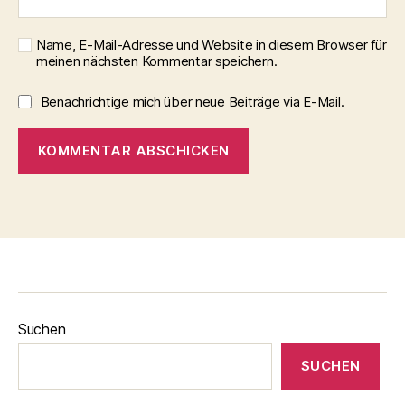
Name, E-Mail-Adresse und Website in diesem Browser für
meinen nächsten Kommentar speichern.
Benachrichtige mich über neue Beiträge via E-Mail.
Suchen
SUCHEN