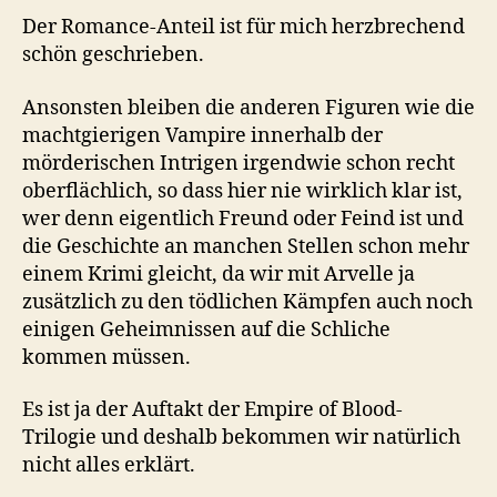
Der Romance-Anteil ist für mich herzbrechend
schön geschrieben.
Ansonsten bleiben die anderen Figuren wie die
machtgierigen Vampire innerhalb der
mörderischen Intrigen irgendwie schon recht
oberflächlich, so dass hier nie wirklich klar ist,
wer denn eigentlich Freund oder Feind ist und
die Geschichte an manchen Stellen schon mehr
einem Krimi gleicht, da wir mit Arvelle ja
zusätzlich zu den tödlichen Kämpfen auch noch
einigen Geheimnissen auf die Schliche
kommen müssen.
Es ist ja der Auftakt der Empire of Blood-
Trilogie und deshalb bekommen wir natürlich
nicht alles erklärt.