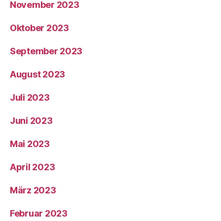
November 2023
Oktober 2023
September 2023
August 2023
Juli 2023
Juni 2023
Mai 2023
April 2023
März 2023
Februar 2023