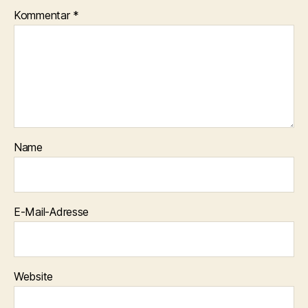
Kommentar
*
Name
E-Mail-Adresse
Website