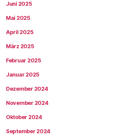
Juni 2025
Mai 2025
April 2025
März 2025
Februar 2025
Januar 2025
Dezember 2024
November 2024
Oktober 2024
September 2024