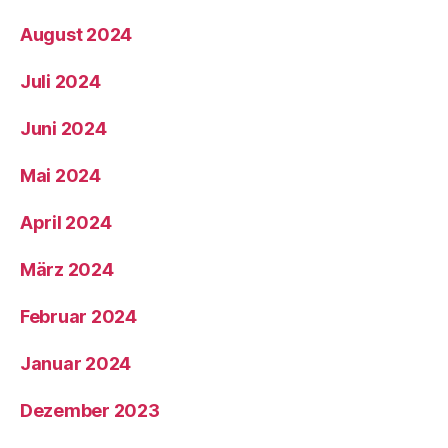
August 2024
Juli 2024
Juni 2024
Mai 2024
April 2024
März 2024
Februar 2024
Januar 2024
Dezember 2023