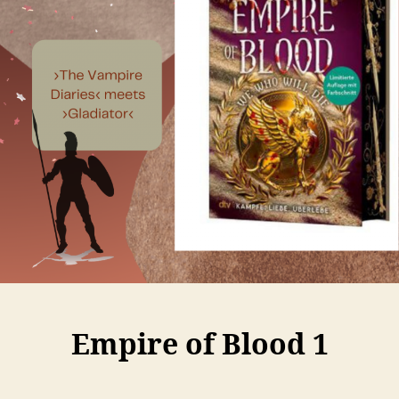
Empire of Blood 1