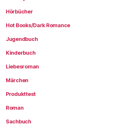
Hörbücher
Hot Books/Dark Romance
Jugendbuch
Kinderbuch
Liebesroman
Märchen
Produkttest
Roman
Sachbuch