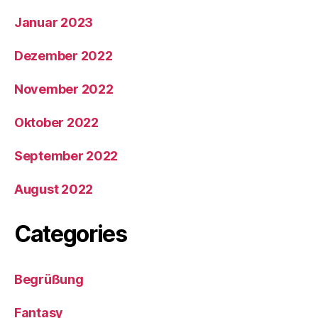
Januar 2023
Dezember 2022
November 2022
Oktober 2022
September 2022
August 2022
Categories
Begrüßung
Fantasy