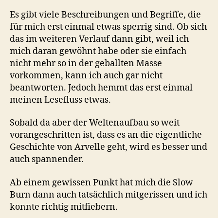
Es gibt viele Beschreibungen und Begriffe, die
für mich erst einmal etwas sperrig sind. Ob sich
das im weiteren Verlauf dann gibt, weil ich
mich daran gewöhnt habe oder sie einfach
nicht mehr so in der geballten Masse
vorkommen, kann ich auch gar nicht
beantworten. Jedoch hemmt das erst einmal
meinen Lesefluss etwas.
Sobald da aber der Weltenaufbau so weit
vorangeschritten ist, dass es an die eigentliche
Geschichte von Arvelle geht, wird es besser und
auch spannender.
Ab einem gewissen Punkt hat mich die Slow
Burn dann auch tatsächlich mitgerissen und ich
konnte richtig mitfiebern.