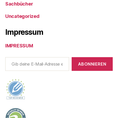
Sachbücher
Uncategorized
Impressum
IMPRESSUM
Gib deine E-Mail-Adresse ein ...
ABONNIEREN