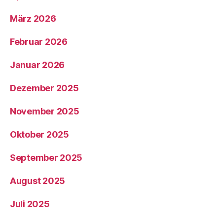
März 2026
Februar 2026
Januar 2026
Dezember 2025
November 2025
Oktober 2025
September 2025
August 2025
Juli 2025