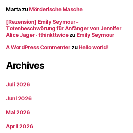
Marta
zu
Mörderische Masche
[Rezension] Emily Seymour–
Totenbeschwörung für Anfänger von Jennifer
Alice Jager · tthinkttwice
zu
Emily Seymour
A WordPress Commenter
zu
Hello world!
Archives
Juli 2026
Juni 2026
Mai 2026
April 2026