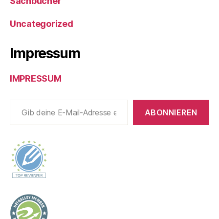
Sachbücher
Uncategorized
Impressum
IMPRESSUM
Gib deine E-Mail-Adresse ein ...
ABONNIEREN