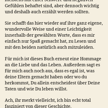
Gefühlen behaftet sind, aber dennoch wichtig
und deshalb auch erzählt werden sollten.
Sie schafft das hier wieder auf ihre ganz eigene,
wundervolle Weise und einer Leichtigkeit
innerhalb der gewählten Worte, dass es mir
einfach nur Spaß gemacht hat, zu Lesen und
mit den beiden natürlich auch mitzuleiden.
Für mich ist dieses Buch erneut eine Hommage
an die Liebe und das Leben. Außerdem sagt es
für mich auch noch aus, dass es egal ist, was
deine Eltern gemacht haben oder wo du
herkommst, Du allein entscheidest über Deine
Taten und wie Du leben willst.
Ach, ihr merkt vielleicht, ich bin echt total
fasziniert von dieser Geschichte.