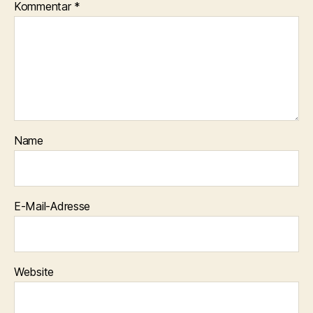
Kommentar
*
Name
E-Mail-Adresse
Website