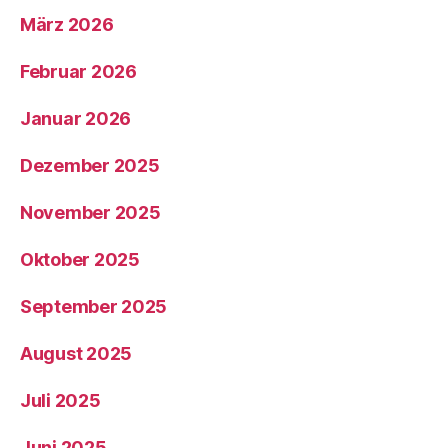
März 2026
Februar 2026
Januar 2026
Dezember 2025
November 2025
Oktober 2025
September 2025
August 2025
Juli 2025
Juni 2025