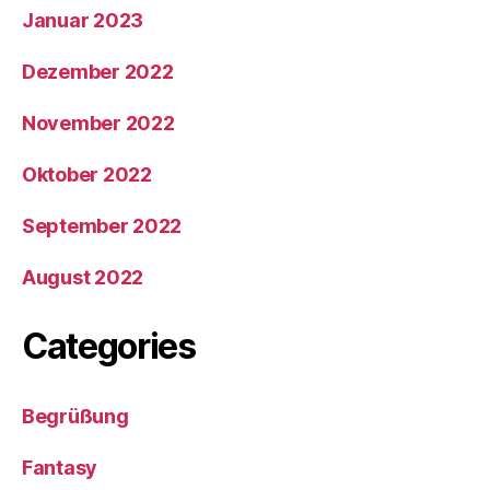
Januar 2023
Dezember 2022
November 2022
Oktober 2022
September 2022
August 2022
Categories
Begrüßung
Fantasy