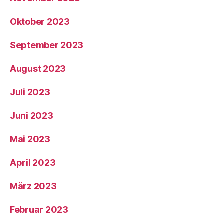
Oktober 2023
September 2023
August 2023
Juli 2023
Juni 2023
Mai 2023
April 2023
März 2023
Februar 2023