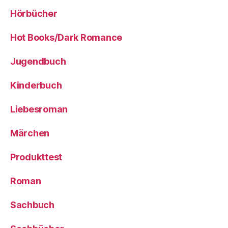
Hörbücher
Hot Books/Dark Romance
Jugendbuch
Kinderbuch
Liebesroman
Märchen
Produkttest
Roman
Sachbuch