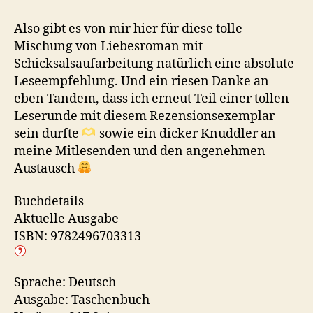
Also gibt es von mir hier für diese tolle
Mischung von Liebesroman mit
Schicksalsaufarbeitung natürlich eine absolute
Leseempfehlung. Und ein riesen Danke an
eben Tandem, dass ich erneut Teil einer tollen
Leserunde mit diesem Rezensionsexemplar
sein durfte
sowie ein dicker Knuddler an
meine Mitlesenden und den angenehmen
Austausch
Buchdetails
Aktuelle Ausgabe
ISBN: 9782496703313
Sprache: Deutsch
Ausgabe: Taschenbuch