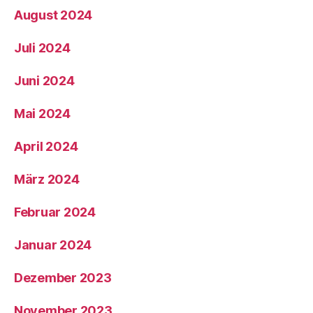
August 2024
Juli 2024
Juni 2024
Mai 2024
April 2024
März 2024
Februar 2024
Januar 2024
Dezember 2023
November 2023