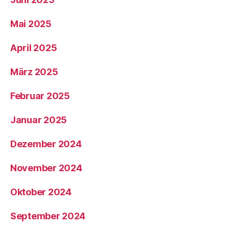
Mai 2025
April 2025
März 2025
Februar 2025
Januar 2025
Dezember 2024
November 2024
Oktober 2024
September 2024