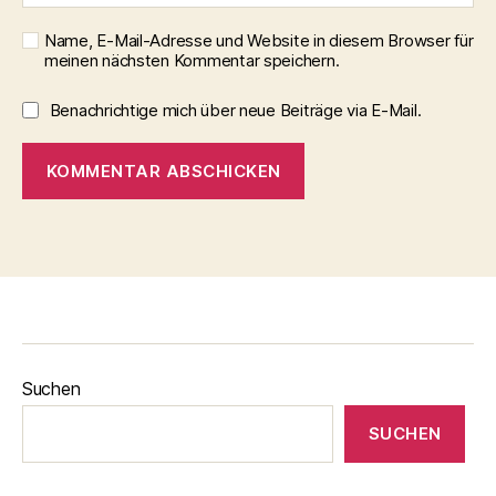
Name, E-Mail-Adresse und Website in diesem Browser für
meinen nächsten Kommentar speichern.
Benachrichtige mich über neue Beiträge via E-Mail.
Suchen
SUCHEN