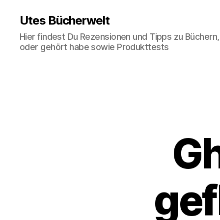
Utes Bücherwelt
Hier findest Du Rezensionen und Tipps zu Büchern,
oder gehört habe sowie Produkttests
Gh
gef