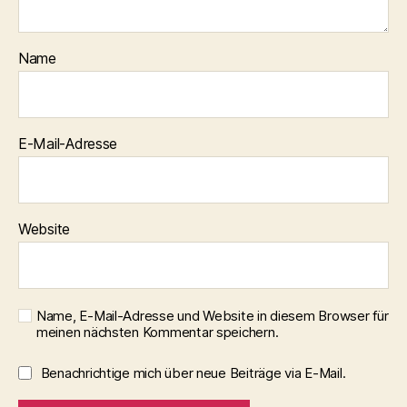
Name
E-Mail-Adresse
Website
Name, E-Mail-Adresse und Website in diesem Browser für
meinen nächsten Kommentar speichern.
Benachrichtige mich über neue Beiträge via E-Mail.