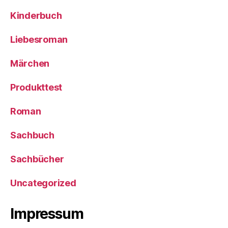
Kinderbuch
Liebesroman
Märchen
Produkttest
Roman
Sachbuch
Sachbücher
Uncategorized
Impressum