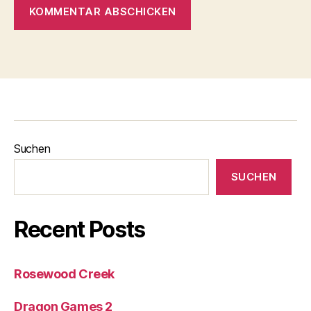
Suchen
SUCHEN
Recent Posts
Rosewood Creek
Dragon Games 2