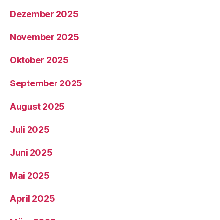
Dezember 2025
November 2025
Oktober 2025
September 2025
August 2025
Juli 2025
Juni 2025
Mai 2025
April 2025