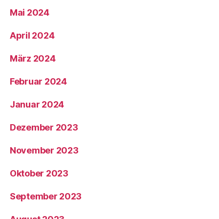
Mai 2024
April 2024
März 2024
Februar 2024
Januar 2024
Dezember 2023
November 2023
Oktober 2023
September 2023