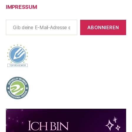
IMPRESSUM
Gib deine E-Mail-Adresse ein ...
ABONNIEREN