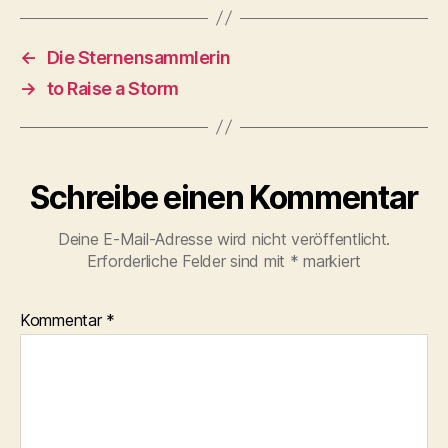
←
Die Sternensammlerin
→
to Raise a Storm
Schreibe einen Kommentar
Deine E-Mail-Adresse wird nicht veröffentlicht.
Erforderliche Felder sind mit
*
markiert
Kommentar
*