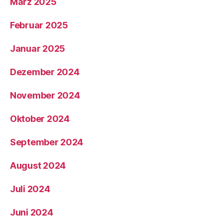
März 2025
Februar 2025
Januar 2025
Dezember 2024
November 2024
Oktober 2024
September 2024
August 2024
Juli 2024
Juni 2024