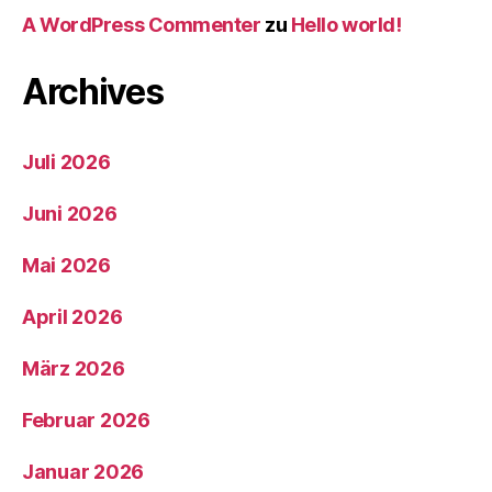
A WordPress Commenter
zu
Hello world!
Archives
Juli 2026
Juni 2026
Mai 2026
April 2026
März 2026
Februar 2026
Januar 2026