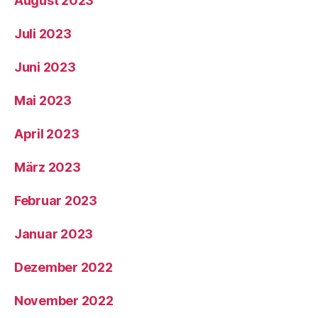
August 2023
Juli 2023
Juni 2023
Mai 2023
April 2023
März 2023
Februar 2023
Januar 2023
Dezember 2022
November 2022