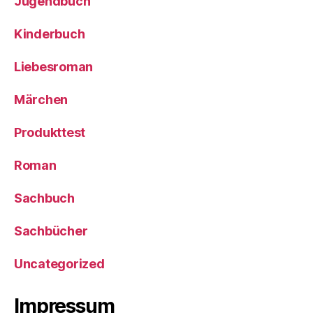
Jugendbuch
Kinderbuch
Liebesroman
Märchen
Produkttest
Roman
Sachbuch
Sachbücher
Uncategorized
Impressum