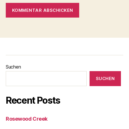
Suchen
SUCHEN
Recent Posts
Rosewood Creek