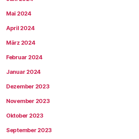
Mai 2024
April 2024
März 2024
Februar 2024
Januar 2024
Dezember 2023
November 2023
Oktober 2023
September 2023