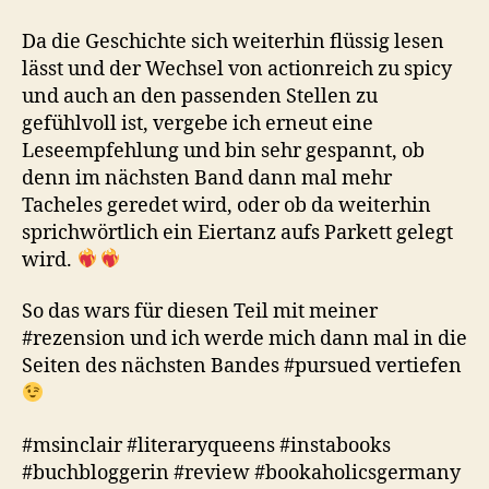
Da die Geschichte sich weiterhin flüssig lesen
lässt und der Wechsel von actionreich zu spicy
und auch an den passenden Stellen zu
gefühlvoll ist, vergebe ich erneut eine
Leseempfehlung und bin sehr gespannt, ob
denn im nächsten Band dann mal mehr
Tacheles geredet wird, oder ob da weiterhin
sprichwörtlich ein Eiertanz aufs Parkett gelegt
wird.
So das wars für diesen Teil mit meiner
#rezension und ich werde mich dann mal in die
Seiten des nächsten Bandes #pursued vertiefen
#msinclair #literaryqueens #instabooks
#buchbloggerin #review #bookaholicsgermany