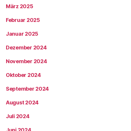
März 2025
Februar 2025
Januar 2025
Dezember 2024
November 2024
Oktober 2024
September 2024
August 2024
Juli 2024
Juni 2024