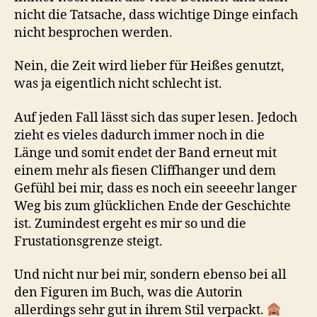
nicht die Tatsache, dass wichtige Dinge einfach
nicht besprochen werden.
Nein, die Zeit wird lieber für Heißes genutzt,
was ja eigentlich nicht schlecht ist.
Auf jeden Fall lässt sich das super lesen. Jedoch
zieht es vieles dadurch immer noch in die
Länge und somit endet der Band erneut mit
einem mehr als fiesen Cliffhanger und dem
Gefühl bei mir, dass es noch ein seeeehr langer
Weg bis zum glücklichen Ende der Geschichte
ist. Zumindest ergeht es mir so und die
Frustationsgrenze steigt.
Und nicht nur bei mir, sondern ebenso bei all
den Figuren im Buch, was die Autorin
allerdings sehr gut in ihrem Stil verpackt.