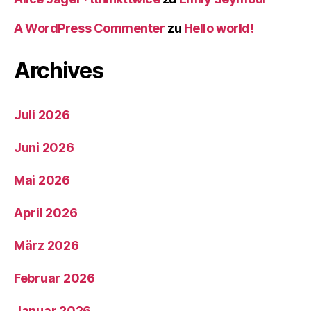
A WordPress Commenter
zu
Hello world!
Archives
Juli 2026
Juni 2026
Mai 2026
April 2026
März 2026
Februar 2026
Januar 2026