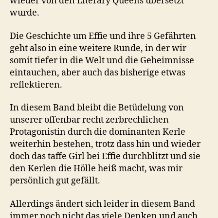
wieder von den Literary Queens übersetzt
wurde.
Die Geschichte um Effie und ihre 5 Gefährten
geht also in eine weitere Runde, in der wir
somit tiefer in die Welt und die Geheimnisse
eintauchen, aber auch das bisherige etwas
reflektieren.
In diesem Band bleibt die Betüdelung von
unserer offenbar recht zerbrechlichen
Protagonistin durch die dominanten Kerle
weiterhin bestehen, trotz dass hin und wieder
doch das taffe Girl bei Effie durchblitzt und sie
den Kerlen die Hölle heiß macht, was mir
persönlich gut gefällt.
Allerdings ändert sich leider in diesem Band
immer noch nicht das viele Denken und auch