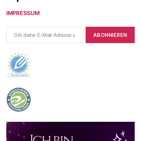
IMPRESSUM
Gib deine E-Mail-Adresse ein ...
ABONNIEREN