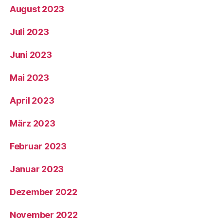
August 2023
Juli 2023
Juni 2023
Mai 2023
April 2023
März 2023
Februar 2023
Januar 2023
Dezember 2022
November 2022