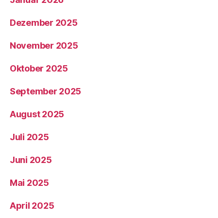
Dezember 2025
November 2025
Oktober 2025
September 2025
August 2025
Juli 2025
Juni 2025
Mai 2025
April 2025