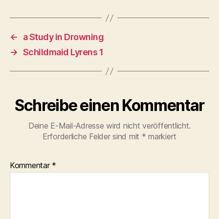
←
a Study in Drowning
→
Schildmaid Lyrens 1
Schreibe einen Kommentar
Deine E-Mail-Adresse wird nicht veröffentlicht.
Erforderliche Felder sind mit
*
markiert
Kommentar
*