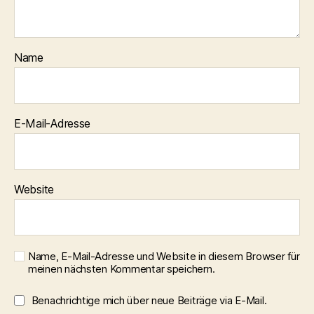
Name
E-Mail-Adresse
Website
Name, E-Mail-Adresse und Website in diesem Browser für
meinen nächsten Kommentar speichern.
Benachrichtige mich über neue Beiträge via E-Mail.