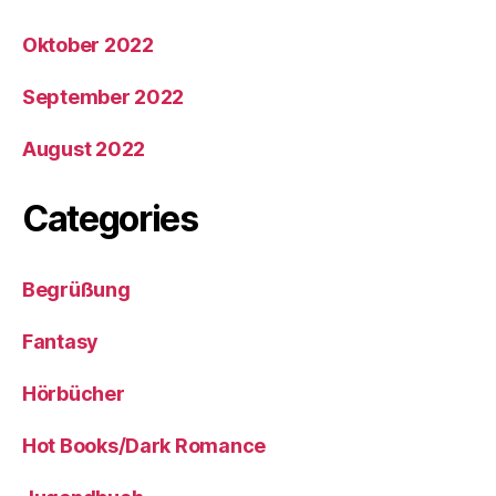
Oktober 2022
September 2022
August 2022
Categories
Begrüßung
Fantasy
Hörbücher
Hot Books/Dark Romance