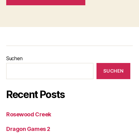
Suchen
SUCHEN
Recent Posts
Rosewood Creek
Dragon Games 2