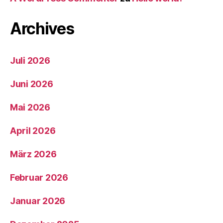
Archives
Juli 2026
Juni 2026
Mai 2026
April 2026
März 2026
Februar 2026
Januar 2026