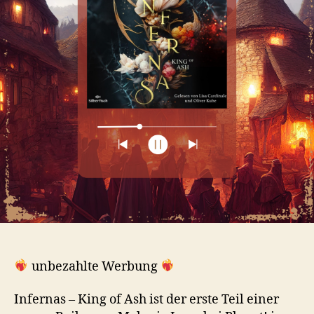
unbezahlte Werbung
Infernas – King of Ash ist der erste Teil einer