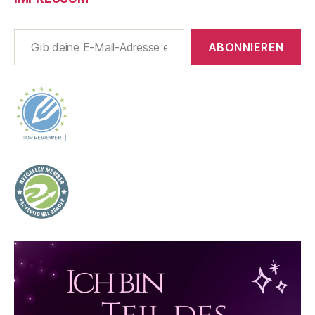
Gib deine E-Mail-Adresse ein ...
ABONNIEREN