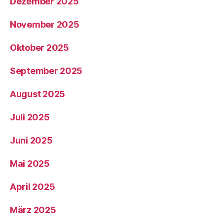
Dezember 2025
November 2025
Oktober 2025
September 2025
August 2025
Juli 2025
Juni 2025
Mai 2025
April 2025
März 2025