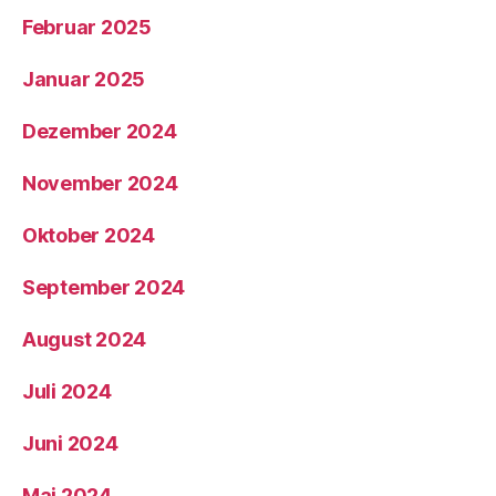
Februar 2025
Januar 2025
Dezember 2024
November 2024
Oktober 2024
September 2024
August 2024
Juli 2024
Juni 2024
Mai 2024