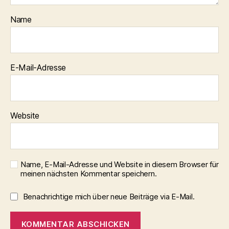
Name
E-Mail-Adresse
Website
Name, E-Mail-Adresse und Website in diesem Browser für
meinen nächsten Kommentar speichern.
Benachrichtige mich über neue Beiträge via E-Mail.