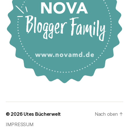
© 2026
Utes Bücherwelt
Nach oben
↑
IMPRESSUM