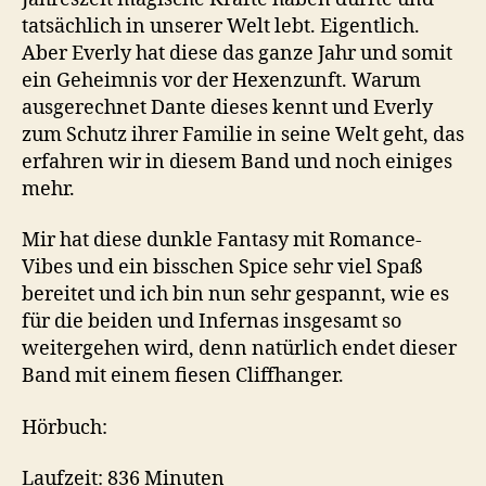
tatsächlich in unserer Welt lebt. Eigentlich.
Aber Everly hat diese das ganze Jahr und somit
ein Geheimnis vor der Hexenzunft. Warum
ausgerechnet Dante dieses kennt und Everly
zum Schutz ihrer Familie in seine Welt geht, das
erfahren wir in diesem Band und noch einiges
mehr.
Mir hat diese dunkle Fantasy mit Romance-
Vibes und ein bisschen Spice sehr viel Spaß
bereitet und ich bin nun sehr gespannt, wie es
für die beiden und Infernas insgesamt so
weitergehen wird, denn natürlich endet dieser
Band mit einem fiesen Cliffhanger.
Hörbuch:
Laufzeit: 836 Minuten