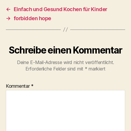
←
Einfach und Gesund Kochen für Kinder
→
forbidden hope
Schreibe einen Kommentar
Deine E-Mail-Adresse wird nicht veröffentlicht.
Erforderliche Felder sind mit
*
markiert
Kommentar
*