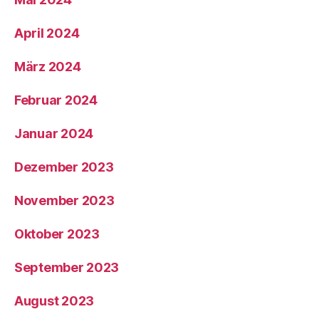
April 2024
März 2024
Februar 2024
Januar 2024
Dezember 2023
November 2023
Oktober 2023
September 2023
August 2023