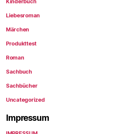
Kinderbuch
Liebesroman
Märchen
Produkttest
Roman
Sachbuch
Sachbücher
Uncategorized
Impressum
IMPRESSUM