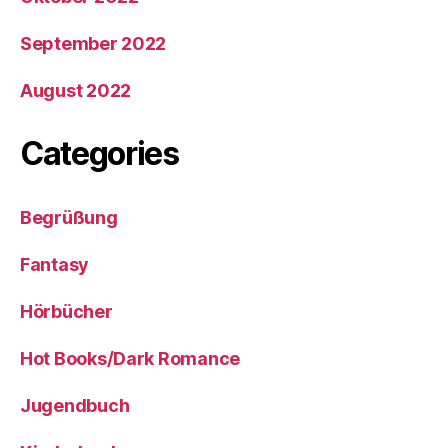
September 2022
August 2022
Categories
Begrüßung
Fantasy
Hörbücher
Hot Books/Dark Romance
Jugendbuch