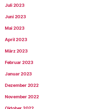
Juli 2023
Juni 2023
Mai 2023
April 2023
März 2023
Februar 2023
Januar 2023
Dezember 2022
November 2022
Oktober 2022