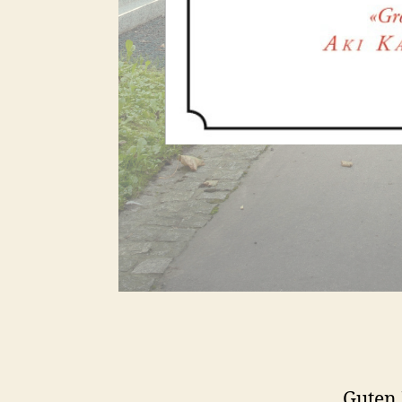
Guten 