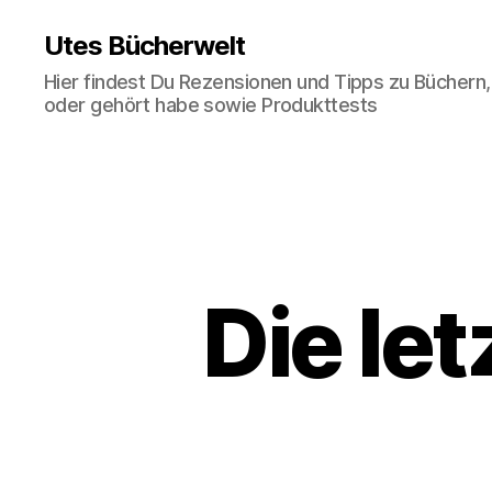
Utes Bücherwelt
Hier findest Du Rezensionen und Tipps zu Büchern,
oder gehört habe sowie Produkttests
Die le