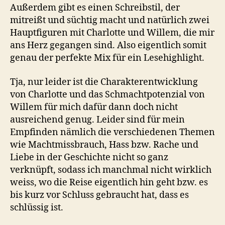
Außerdem gibt es einen Schreibstil, der
mitreißt und süchtig macht und natürlich zwei
Hauptfiguren mit Charlotte und Willem, die mir
ans Herz gegangen sind. Also eigentlich somit
genau der perfekte Mix für ein Lesehighlight.
Tja, nur leider ist die Charakterentwicklung
von Charlotte und das Schmachtpotenzial von
Willem für mich dafür dann doch nicht
ausreichend genug. Leider sind für mein
Empfinden nämlich die verschiedenen Themen
wie Machtmissbrauch, Hass bzw. Rache und
Liebe in der Geschichte nicht so ganz
verknüpft, sodass ich manchmal nicht wirklich
weiss, wo die Reise eigentlich hin geht bzw. es
bis kurz vor Schluss gebraucht hat, dass es
schlüssig ist.