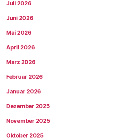
Juli 2026
Juni 2026
Mai 2026
April 2026
März 2026
Februar 2026
Januar 2026
Dezember 2025
November 2025
Oktober 2025