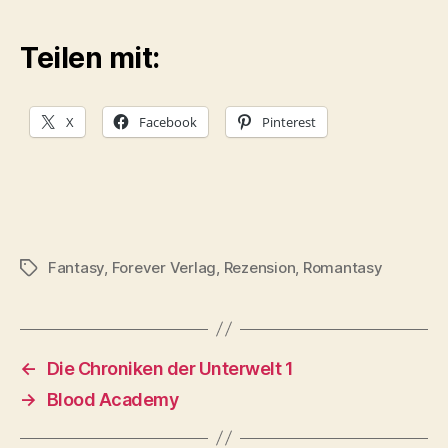
Teilen mit:
X
Facebook
Pinterest
Fantasy
,
Forever Verlag
,
Rezension
,
Romantasy
Schlagwörter
←
Die Chroniken der Unterwelt 1
→
Blood Academy