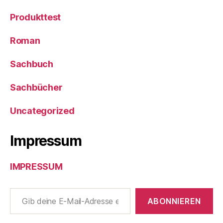
Produkttest
Roman
Sachbuch
Sachbücher
Uncategorized
Impressum
IMPRESSUM
Gib deine E-Mail-Adresse ein ...
ABONNIEREN