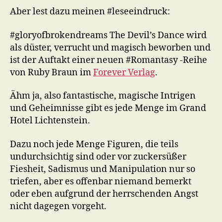
Aber lest dazu meinen #leseeindruck:
#gloryofbrokendreams The Devil’s Dance wird
als düster, verrucht und magisch beworben und
ist der Auftakt einer neuen #Romantasy -Reihe
von Ruby Braun im
Forever Verlag
.
Ähm ja, also fantastische, magische Intrigen
und Geheimnisse gibt es jede Menge im Grand
Hotel Lichtenstein.
Dazu noch jede Menge Figuren, die teils
undurchsichtig sind oder vor zuckersüßer
Fiesheit, Sadismus und Manipulation nur so
triefen, aber es offenbar niemand bemerkt
oder eben aufgrund der herrschenden Angst
nicht dagegen vorgeht.