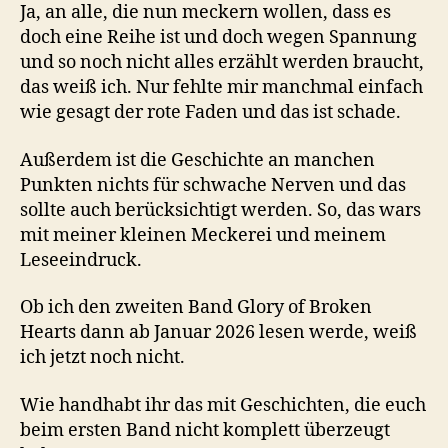
Ja, an alle, die nun meckern wollen, dass es
doch eine Reihe ist und doch wegen Spannung
und so noch nicht alles erzählt werden braucht,
das weiß ich. Nur fehlte mir manchmal einfach
wie gesagt der rote Faden und das ist schade.
Außerdem ist die Geschichte an manchen
Punkten nichts für schwache Nerven und das
sollte auch berücksichtigt werden. So, das wars
mit meiner kleinen Meckerei und meinem
Leseeindruck.
Ob ich den zweiten Band Glory of Broken
Hearts dann ab Januar 2026 lesen werde, weiß
ich jetzt noch nicht.
Wie handhabt ihr das mit Geschichten, die euch
beim ersten Band nicht komplett überzeugt