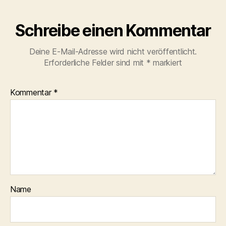
Schreibe einen Kommentar
Deine E-Mail-Adresse wird nicht veröffentlicht.
Erforderliche Felder sind mit
*
markiert
Kommentar
*
Name