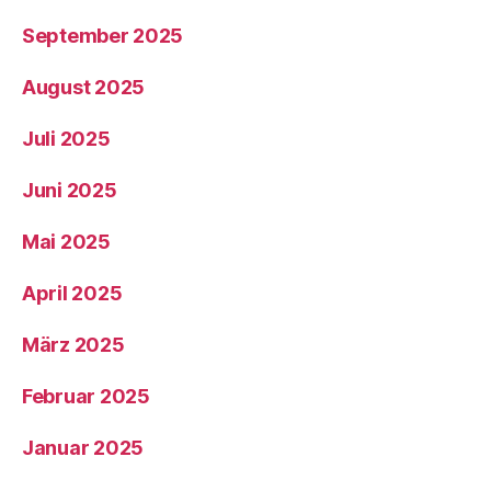
September 2025
August 2025
Juli 2025
Juni 2025
Mai 2025
April 2025
März 2025
Februar 2025
Januar 2025