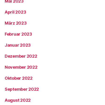
Mai 2023
April 2023
März 2023
Februar 2023
Januar 2023
Dezember 2022
November 2022
Oktober 2022
September 2022
August 2022