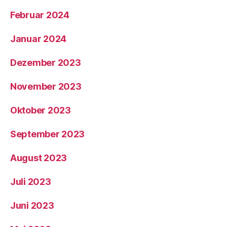
Februar 2024
Januar 2024
Dezember 2023
November 2023
Oktober 2023
September 2023
August 2023
Juli 2023
Juni 2023