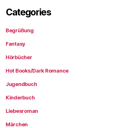
Categories
Begrüßung
Fantasy
Hörbücher
Hot Books/Dark Romance
Jugendbuch
Kinderbuch
Liebesroman
Märchen