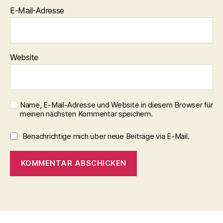
E-Mail-Adresse
Website
Name, E-Mail-Adresse und Website in diesem Browser für
meinen nächsten Kommentar speichern.
Benachrichtige mich über neue Beiträge via E-Mail.