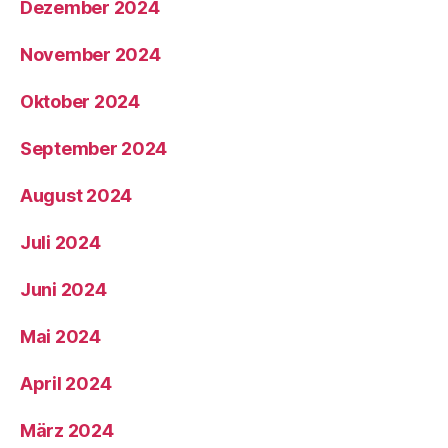
Dezember 2024
November 2024
Oktober 2024
September 2024
August 2024
Juli 2024
Juni 2024
Mai 2024
April 2024
März 2024