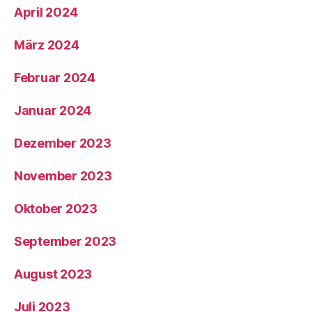
April 2024
März 2024
Februar 2024
Januar 2024
Dezember 2023
November 2023
Oktober 2023
September 2023
August 2023
Juli 2023