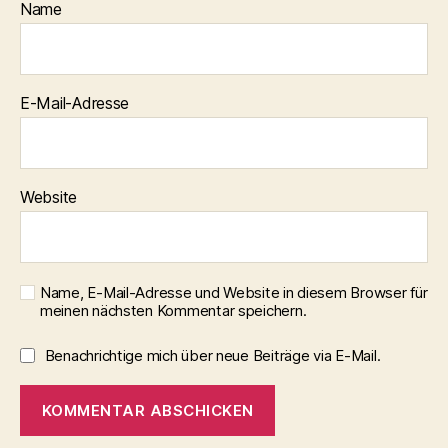
Name
E-Mail-Adresse
Website
Name, E-Mail-Adresse und Website in diesem Browser für
meinen nächsten Kommentar speichern.
Benachrichtige mich über neue Beiträge via E-Mail.