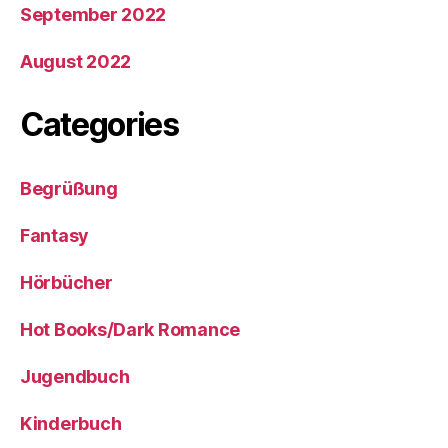
September 2022
August 2022
Categories
Begrüßung
Fantasy
Hörbücher
Hot Books/Dark Romance
Jugendbuch
Kinderbuch