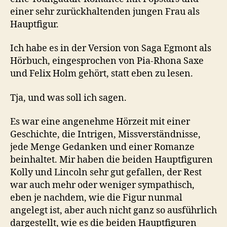
einer sehr zurückhaltenden jungen Frau als
Hauptfigur.
Ich habe es in der Version von Saga Egmont als
Hörbuch, eingesprochen von Pia-Rhona Saxe
und Felix Holm gehört, statt eben zu lesen.
Tja, und was soll ich sagen.
Es war eine angenehme Hörzeit mit einer
Geschichte, die Intrigen, Missverständnisse,
jede Menge Gedanken und einer Romanze
beinhaltet. Mir haben die beiden Hauptfiguren
Kolly und Lincoln sehr gut gefallen, der Rest
war auch mehr oder weniger sympathisch,
eben je nachdem, wie die Figur nunmal
angelegt ist, aber auch nicht ganz so ausführlich
dargestellt, wie es die beiden Hauptfiguren