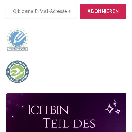
Gib deine E-Mail-Adresse ein ...
ABONNIEREN