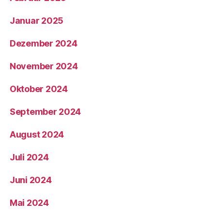
Januar 2025
Dezember 2024
November 2024
Oktober 2024
September 2024
August 2024
Juli 2024
Juni 2024
Mai 2024