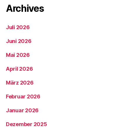
Archives
Juli 2026
Juni 2026
Mai 2026
April 2026
März 2026
Februar 2026
Januar 2026
Dezember 2025