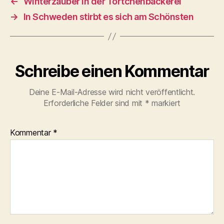
←
Winterzauber in der Törtchenbäckerei
→
In Schweden stirbt es sich am Schönsten
Schreibe einen Kommentar
Deine E-Mail-Adresse wird nicht veröffentlicht.
Erforderliche Felder sind mit
*
markiert
Kommentar
*