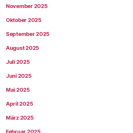
November 2025
Oktober 2025
September 2025
August 2025
Juli 2025
Juni 2025
Mai 2025
April 2025
März 2025
Februar 2025