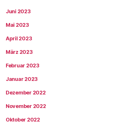
Juni 2023
Mai 2023
April 2023
März 2023
Februar 2023
Januar 2023
Dezember 2022
November 2022
Oktober 2022