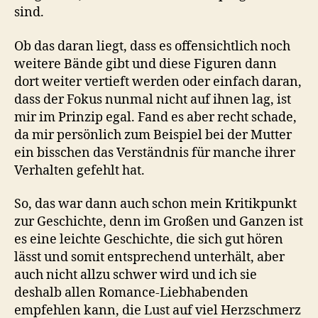
sind.
Ob das daran liegt, dass es offensichtlich noch
weitere Bände gibt und diese Figuren dann
dort weiter vertieft werden oder einfach daran,
dass der Fokus nunmal nicht auf ihnen lag, ist
mir im Prinzip egal. Fand es aber recht schade,
da mir persönlich zum Beispiel bei der Mutter
ein bisschen das Verständnis für manche ihrer
Verhalten gefehlt hat.
So, das war dann auch schon mein Kritikpunkt
zur Geschichte, denn im Großen und Ganzen ist
es eine leichte Geschichte, die sich gut hören
lässt und somit entsprechend unterhält, aber
auch nicht allzu schwer wird und ich sie
deshalb allen Romance-Liebhabenden
empfehlen kann, die Lust auf viel Herzschmerz