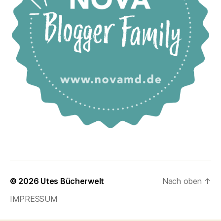
© 2026
Utes Bücherwelt
Nach oben
↑
IMPRESSUM