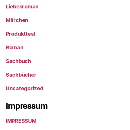
Liebesroman
Märchen
Produkttest
Roman
Sachbuch
Sachbücher
Uncategorized
Impressum
IMPRESSUM