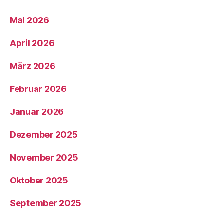
Mai 2026
April 2026
März 2026
Februar 2026
Januar 2026
Dezember 2025
November 2025
Oktober 2025
September 2025