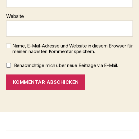
Website
Name, E-Mail-Adresse und Website in diesem Browser für
meinen nächsten Kommentar speichern.
Benachrichtige mich über neue Beiträge via E-Mail.