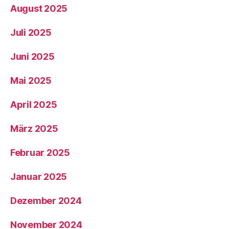
August 2025
Juli 2025
Juni 2025
Mai 2025
April 2025
März 2025
Februar 2025
Januar 2025
Dezember 2024
November 2024