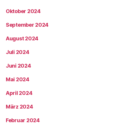
Oktober 2024
September 2024
August 2024
Juli 2024
Juni 2024
Mai 2024
April 2024
März 2024
Februar 2024