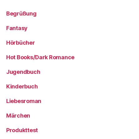
Begrüßung
Fantasy
Hörbücher
Hot Books/Dark Romance
Jugendbuch
Kinderbuch
Liebesroman
Märchen
Produkttest