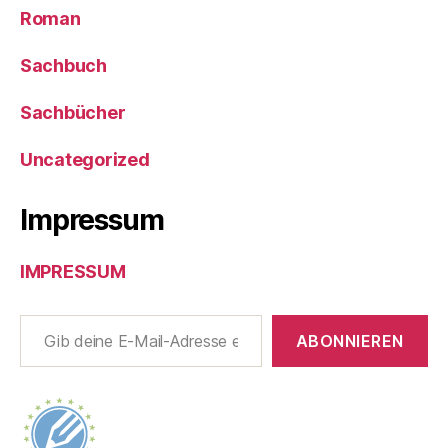
Roman
Sachbuch
Sachbücher
Uncategorized
Impressum
IMPRESSUM
Gib deine E-Mail-Adresse ein ...
ABONNIEREN