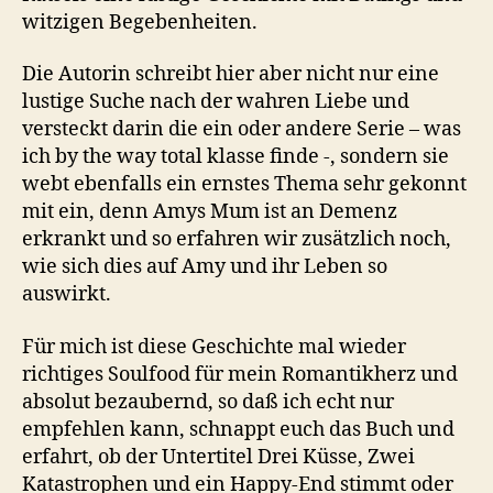
witzigen Begebenheiten.
Die Autorin schreibt hier aber nicht nur eine
lustige Suche nach der wahren Liebe und
versteckt darin die ein oder andere Serie – was
ich by the way total klasse finde -, sondern sie
webt ebenfalls ein ernstes Thema sehr gekonnt
mit ein, denn Amys Mum ist an Demenz
erkrankt und so erfahren wir zusätzlich noch,
wie sich dies auf Amy und ihr Leben so
auswirkt.
Für mich ist diese Geschichte mal wieder
richtiges Soulfood für mein Romantikherz und
absolut bezaubernd, so daß ich echt nur
empfehlen kann, schnappt euch das Buch und
erfahrt, ob der Untertitel Drei Küsse, Zwei
Katastrophen und ein Happy-End stimmt oder