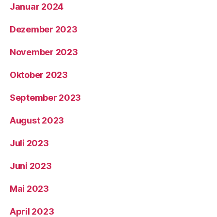
Januar 2024
Dezember 2023
November 2023
Oktober 2023
September 2023
August 2023
Juli 2023
Juni 2023
Mai 2023
April 2023