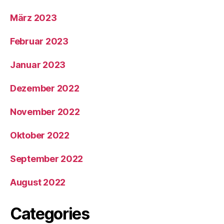
März 2023
Februar 2023
Januar 2023
Dezember 2022
November 2022
Oktober 2022
September 2022
August 2022
Categories