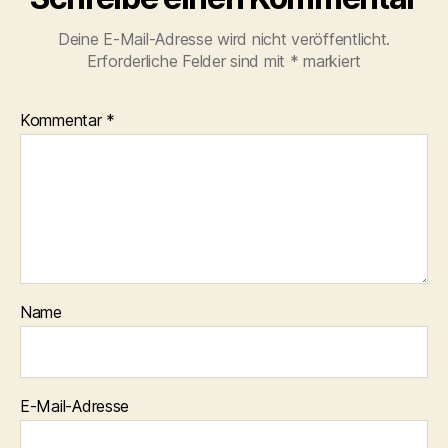
Deine E-Mail-Adresse wird nicht veröffentlicht.
Erforderliche Felder sind mit
*
markiert
Kommentar
*
Name
E-Mail-Adresse