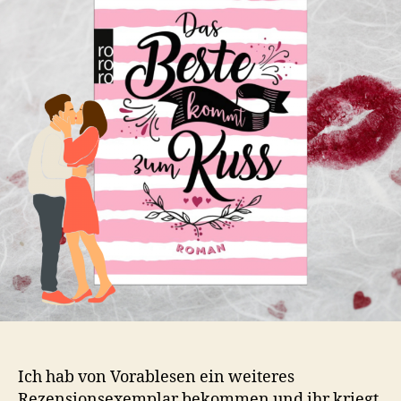
Ich hab von Vorablesen ein weiteres
Rezensionsexemplar bekommen und ihr kriegt