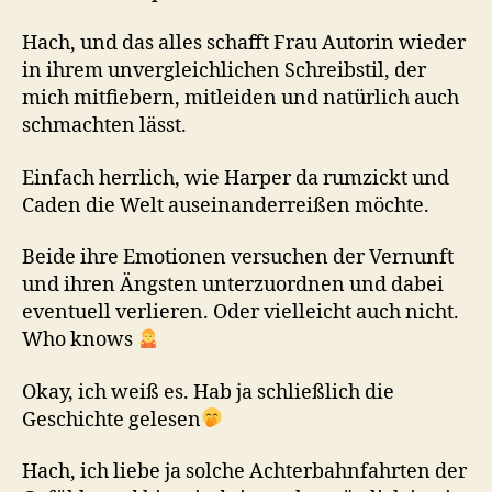
Hach, und das alles schafft Frau Autorin wieder
in ihrem unvergleichlichen Schreibstil, der
mich mitfiebern, mitleiden und natürlich auch
schmachten lässt.
Einfach herrlich, wie Harper da rumzickt und
Caden die Welt auseinanderreißen möchte.
Beide ihre Emotionen versuchen der Vernunft
und ihren Ängsten unterzuordnen und dabei
eventuell verlieren. Oder vielleicht auch nicht.
Who knows
Okay, ich weiß es. Hab ja schließlich die
Geschichte gelesen
Hach, ich liebe ja solche Achterbahnfahrten der