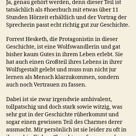
Ja, genau gehört werden, denn dieser Teil ist
tatsächlich als #hoerbuch mit etwas über 11
Stunden Hörzeit erhältlich und der Vortrag der
Sprecherin passt echt richtig gut zur Geschichte.
Forrest Hesketh, die Protagonistin in dieser
Geschichte, ist eine Wolfswandlerin und gat
bisher kaum Gutes in ihrem Leben erlebt. Sie
hat auch einen Großteil ihres Lebens in ihrer
Wolfsgestalt gelebt und muss nun nicht jur
lernen als Mensch klarzukommen, sondern
auch noch Vertrauen zu fassen.
Dabei ist sie zwar irgendwie ambivalent,
tollpatschig und doch stark sowie witzig, was
sehr gut in der Geschichte rüberkommt und
sogar einen gewissen Teil des Charmes derer
ausmacht. Mir persönlich ist sie leider zu oft in