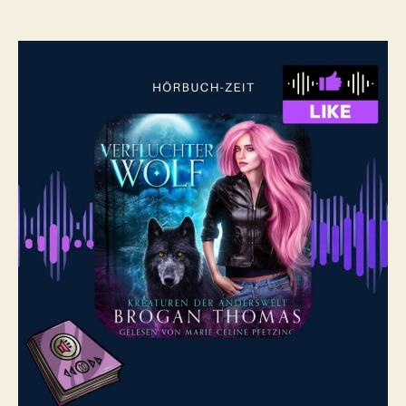
Verfluchter
Wolf