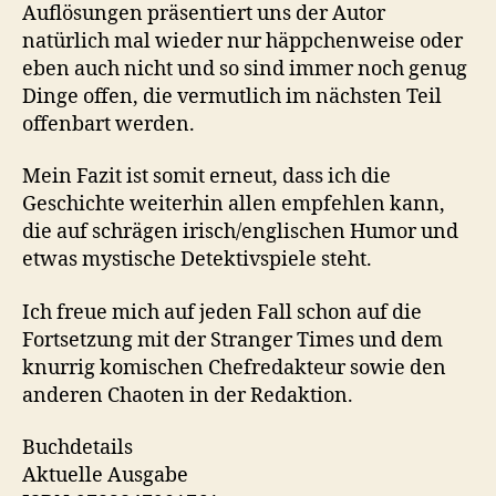
Auflösungen präsentiert uns der Autor
natürlich mal wieder nur häppchenweise oder
eben auch nicht und so sind immer noch genug
Dinge offen, die vermutlich im nächsten Teil
offenbart werden.
Mein Fazit ist somit erneut, dass ich die
Geschichte weiterhin allen empfehlen kann,
die auf schrägen irisch/englischen Humor und
etwas mystische Detektivspiele steht.
Ich freue mich auf jeden Fall schon auf die
Fortsetzung mit der Stranger Times und dem
knurrig komischen Chefredakteur sowie den
anderen Chaoten in der Redaktion.
Buchdetails
Aktuelle Ausgabe