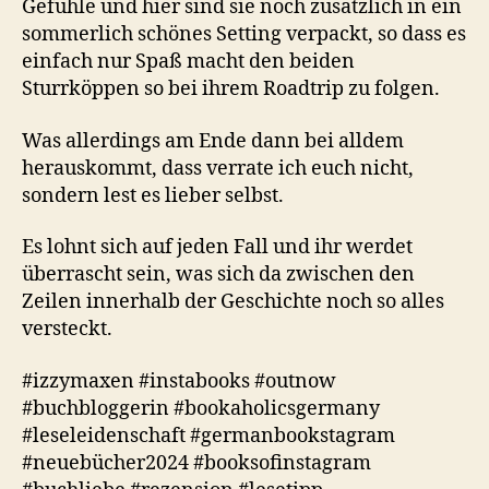
Gefühle und hier sind sie noch zusätzlich in ein
sommerlich schönes Setting verpackt, so dass es
einfach nur Spaß macht den beiden
Sturrköppen so bei ihrem Roadtrip zu folgen.
Was allerdings am Ende dann bei alldem
herauskommt, dass verrate ich euch nicht,
sondern lest es lieber selbst.
Es lohnt sich auf jeden Fall und ihr werdet
überrascht sein, was sich da zwischen den
Zeilen innerhalb der Geschichte noch so alles
versteckt.
#izzymaxen #instabooks #outnow
#buchbloggerin #bookaholicsgermany
#leseleidenschaft #germanbookstagram
#neuebücher2024 #booksofinstagram