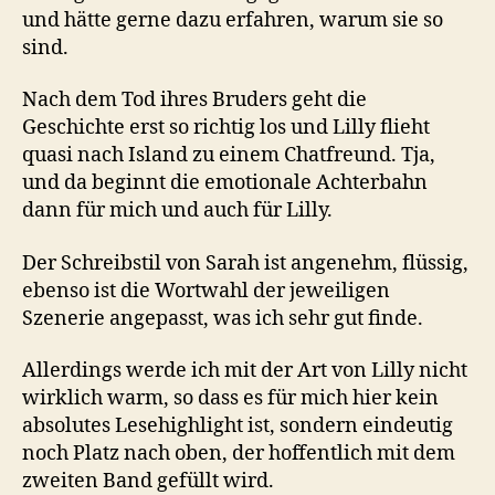
und hätte gerne dazu erfahren, warum sie so
sind.
Nach dem Tod ihres Bruders geht die
Geschichte erst so richtig los und Lilly flieht
quasi nach Island zu einem Chatfreund. Tja,
und da beginnt die emotionale Achterbahn
dann für mich und auch für Lilly.
Der Schreibstil von Sarah ist angenehm, flüssig,
ebenso ist die Wortwahl der jeweiligen
Szenerie angepasst, was ich sehr gut finde.
Allerdings werde ich mit der Art von Lilly nicht
wirklich warm, so dass es für mich hier kein
absolutes Lesehighlight ist, sondern eindeutig
noch Platz nach oben, der hoffentlich mit dem
zweiten Band gefüllt wird.