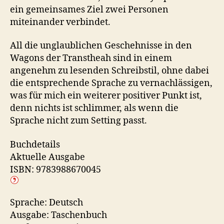
ein gemeinsames Ziel zwei Personen
miteinander verbindet.
All die unglaublichen Geschehnisse in den
Wagons der Transtheah sind in einem
angenehm zu lesenden Schreibstil, ohne dabei
die entsprechende Sprache zu vernachlässigen,
was für mich ein weiterer positiver Punkt ist,
denn nichts ist schlimmer, als wenn die
Sprache nicht zum Setting passt.
Buchdetails
Aktuelle Ausgabe
ISBN: 9783988670045
Sprache: Deutsch
Ausgabe: Taschenbuch