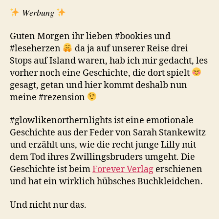
𝑊𝑒𝑟𝑏𝑢𝑛𝑔
Guten Morgen ihr lieben #bookies und
#leseherzen
da ja auf unserer Reise drei
Stops auf Island waren, hab ich mir gedacht, les
vorher noch eine Geschichte, die dort spielt
gesagt, getan und hier kommt deshalb nun
meine #rezension
#glowlikenorthernlights ist eine emotionale
Geschichte aus der Feder von Sarah Stankewitz
und erzählt uns, wie die recht junge Lilly mit
dem Tod ihres Zwillingsbruders umgeht. Die
Geschichte ist beim
Forever Verlag
erschienen
und hat ein wirklich hübsches Buchkleidchen.
Und nicht nur das.