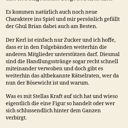
Es kommen natürlich auch noch neue
Charaktere ins Spiel und mir persönlich gefällt
der Ghul Brian dabei auch am Besten.
Der Kerl ist einfach nur Zucker und ich hoffe,
dass er in den Folgebänden weiterhin die
anderen Mitglieder unterstützen darf. Diesmal
sind die Handlungsstränge sogar recht schnell
miteinander verwoben und doch gibt es
weiterhin das altbekannte Rätselraten, wer da
nun der Bösewicht ist und warum.
Was es mit Stellas Kraft auf sich hat und wieso
eigentlich die eine Figur so handelt oder wer
sich schlussendlich hinter dem Ganzen
verbirgt.