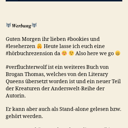
𝑾𝒆𝒓𝒃𝒖𝒏𝒈
Guten Morgen ihr lieben #bookies und
#leseherzen
Heute lasse ich euch eine
#hörbuchrezension da
Also here we go
#verfluchterwolf ist ein weiteres Buch von
Brogan Thomas, welches von den Literary
Queens übersetzt worden ist und ein neuer Teil
der Kreaturen der Anderswelt-Reihe der
Autorin.
Er kann aber auch als Stand-alone gelesen bzw.
gehört werden.