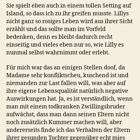
Sie spielt eben auch in einem tollen Setting auf
Island, so dass ich zu ihr greifen musste. Lillys
nicht ganz so rosiges Leben wird aus ihrer Sicht
erzählt und das sollte man im Vorfeld
bedenken, denn es bleibt dadurch recht
einseitig und vieles eben nur so, wie Lilly es
nunmal selbst wahrnimmt oder erlebt.
Für mich war das an einigen Stellen doof, da
Madame sehr konfliktscheu, kuschend ist und
niemanden zur Last fallen will, was aber auf
ihre eigene Lebensqualität natürlich negative
Auswirkungen hat. Ja, es ist verständlich, wenn
man mit einem todkranken Zwillingsbruder
aufwächst, dass man dann seinen Eltern nicht
noch zusätzlich Kummer machen will, aber
andererseits finde ich das Verhalten der Eltern
ihrer gesunden Tochter gegenüber echt mies