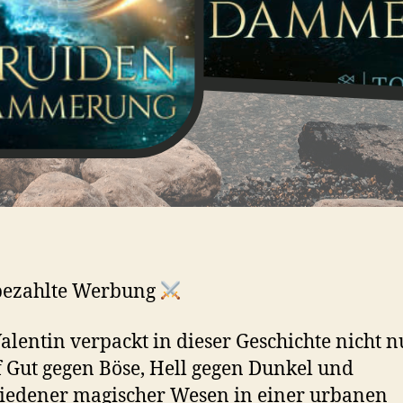
ezahlte Werbung
alentin verpackt in dieser Geschichte nicht 
Gut gegen Böse, Hell gegen Dunkel und
iedener magischer Wesen in einer urbanen