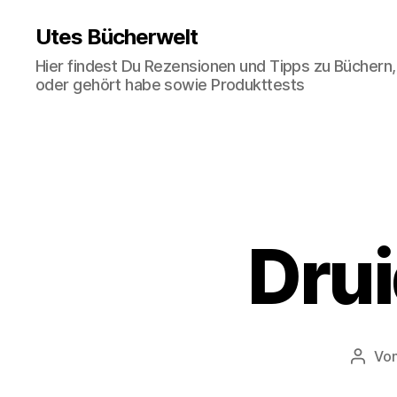
Utes Bücherwelt
Hier findest Du Rezensionen und Tipps zu Büchern,
oder gehört habe sowie Produkttests
Dru
Vo
Beitr