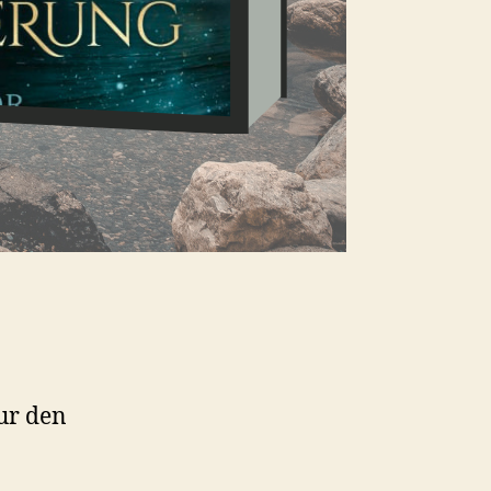
nur den