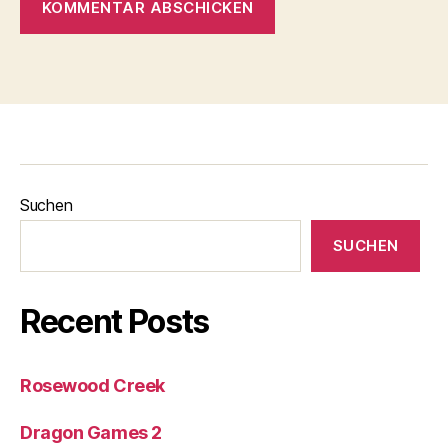
Suchen
SUCHEN
Recent Posts
Rosewood Creek
Dragon Games 2