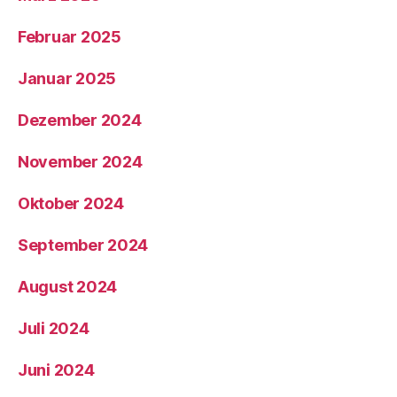
Februar 2025
Januar 2025
Dezember 2024
November 2024
Oktober 2024
September 2024
August 2024
Juli 2024
Juni 2024