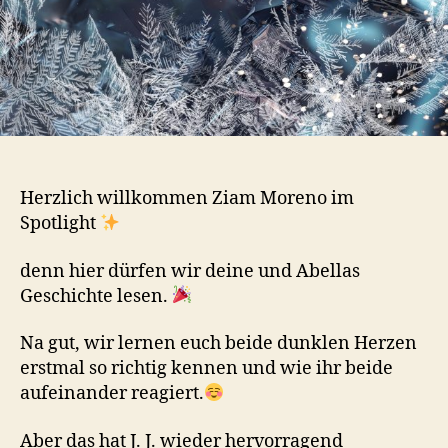
Herzlich willkommen Ziam Moreno im
Spotlight
denn hier dürfen wir deine und Abellas
Geschichte lesen.
Na gut, wir lernen euch beide dunklen Herzen
erstmal so richtig kennen und wie ihr beide
aufeinander reagiert.
Aber das hat J. J. wieder hervorragend