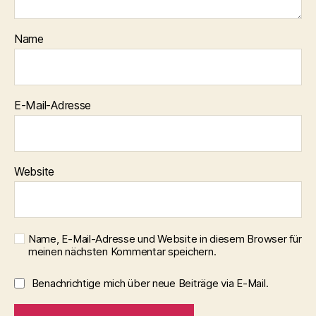
Name
E-Mail-Adresse
Website
Name, E-Mail-Adresse und Website in diesem Browser für
meinen nächsten Kommentar speichern.
Benachrichtige mich über neue Beiträge via E-Mail.