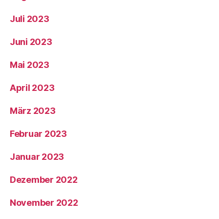
Juli 2023
Juni 2023
Mai 2023
April 2023
März 2023
Februar 2023
Januar 2023
Dezember 2022
November 2022