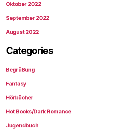
Oktober 2022
September 2022
August 2022
Categories
Begrüßung
Fantasy
Hörbücher
Hot Books/Dark Romance
Jugendbuch