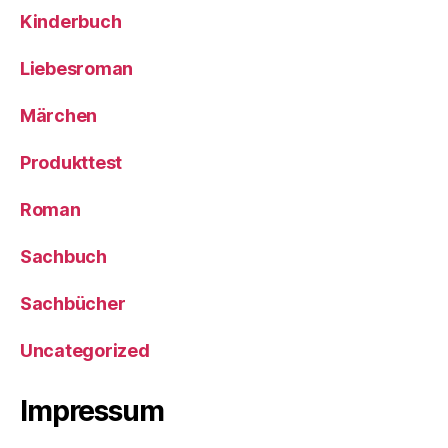
Kinderbuch
Liebesroman
Märchen
Produkttest
Roman
Sachbuch
Sachbücher
Uncategorized
Impressum