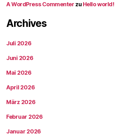
A WordPress Commenter
zu
Hello world!
Archives
Juli 2026
Juni 2026
Mai 2026
April 2026
März 2026
Februar 2026
Januar 2026