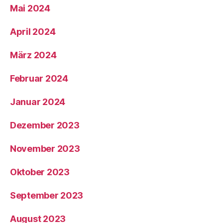
Mai 2024
April 2024
März 2024
Februar 2024
Januar 2024
Dezember 2023
November 2023
Oktober 2023
September 2023
August 2023