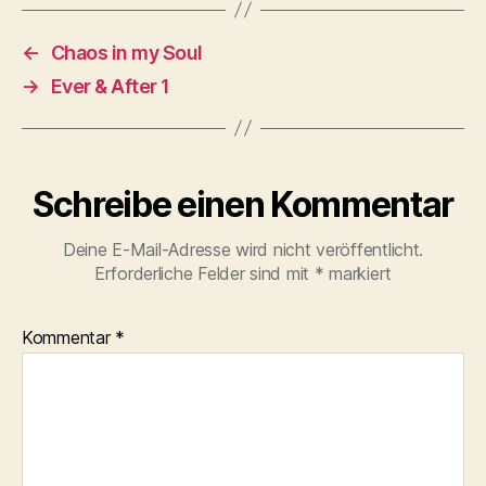
←
Chaos in my Soul
→
Ever & After 1
Schreibe einen Kommentar
Deine E-Mail-Adresse wird nicht veröffentlicht.
Erforderliche Felder sind mit
*
markiert
Kommentar
*