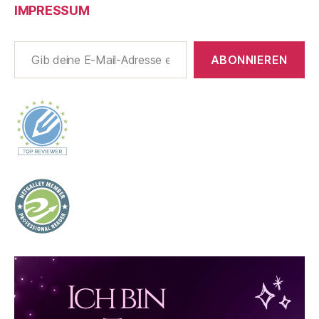
IMPRESSUM
Gib deine E-Mail-Adresse ein ...
ABONNIEREN