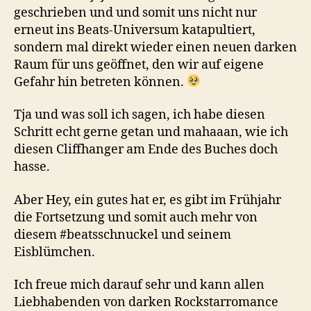
geschrieben und und somit uns nicht nur
erneut ins Beats-Universum katapultiert,
sondern mal direkt wieder einen neuen darken
Raum für uns geöffnet, den wir auf eigene
Gefahr hin betreten können.
Tja und was soll ich sagen, ich habe diesen
Schritt echt gerne getan und mahaaan, wie ich
diesen Cliffhanger am Ende des Buches doch
hasse.
Aber Hey, ein gutes hat er, es gibt im Frühjahr
die Fortsetzung und somit auch mehr von
diesem #beatsschnuckel und seinem
Eisblümchen.
Ich freue mich darauf sehr und kann allen
Liebhabenden von darken Rockstarromance