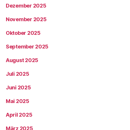
Dezember 2025
November 2025
Oktober 2025
September 2025
August 2025
Juli 2025
Juni 2025
Mai 2025
April 2025
März 2025