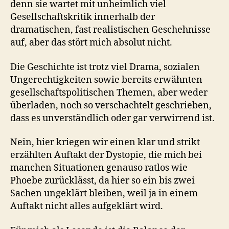
denn sie wartet mit unheimlich viel
Gesellschaftskritik innerhalb der
dramatischen, fast realistischen Geschehnisse
auf, aber das stört mich absolut nicht.
Die Geschichte ist trotz viel Drama, sozialen
Ungerechtigkeiten sowie bereits erwähnten
gesellschaftspolitischen Themen, aber weder
überladen, noch so verschachtelt geschrieben,
dass es unverständlich oder gar verwirrend ist.
Nein, hier kriegen wir einen klar und strikt
erzählten Auftakt der Dystopie, die mich bei
manchen Situationen genauso ratlos wie
Phoebe zurücklässt, da hier so ein bis zwei
Sachen ungeklärt bleiben, weil ja in einem
Auftakt nicht alles aufgeklärt wird.