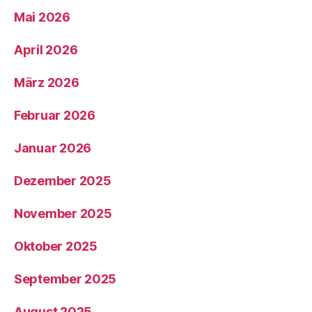
Mai 2026
April 2026
März 2026
Februar 2026
Januar 2026
Dezember 2025
November 2025
Oktober 2025
September 2025
August 2025