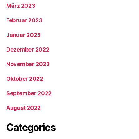
März 2023
Februar 2023
Januar 2023
Dezember 2022
November 2022
Oktober 2022
September 2022
August 2022
Categories