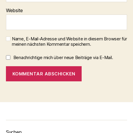
Website
Name, E-Mail-Adresse und Website in diesem Browser für
meinen nächsten Kommentar speichern.
Benachrichtige mich über neue Beiträge via E-Mail.
Suchen