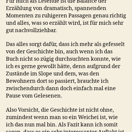
Für mich als Lesende ist die Balance der
Erzählung von dramatisch, spannenden
Momenten zu ruhigeren Passagen genau richtig
und alles, was so erzählt wird, ist für mich sehr
gut nachvollziehbar.
Das alles sorgt dafür, dass ich mehr als gefesselt
von der Geschichte bin, auch wenn ich das
Buch nicht so zügig durchsuchten konnte, wie
ich es gerne gewollt hätte, denn aufgrund der
Zustände im Slope und dem, was den
Bewohnern dort so passiert, brauchte ich
zwischendurch dann doch einfach mal eine
Pause vom Gelesenen.
Also Vorsicht, die Geschichte ist nicht ohne,
zumindest wenn man so ein Weichei ist, wie
ich das nun mal bin. Als Fazit kann ich somit