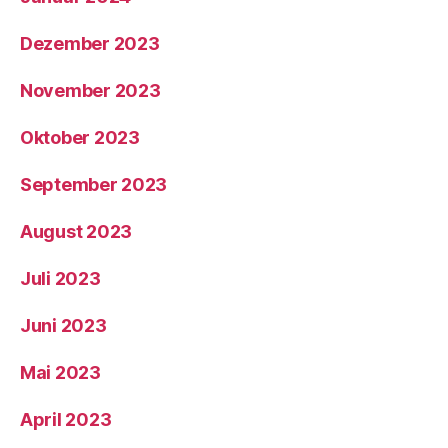
Dezember 2023
November 2023
Oktober 2023
September 2023
August 2023
Juli 2023
Juni 2023
Mai 2023
April 2023