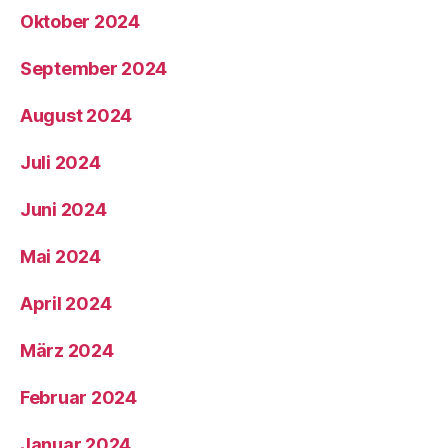
Oktober 2024
September 2024
August 2024
Juli 2024
Juni 2024
Mai 2024
April 2024
März 2024
Februar 2024
Januar 2024