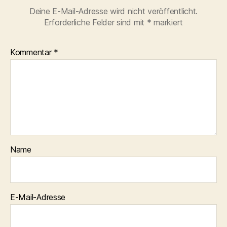
Deine E-Mail-Adresse wird nicht veröffentlicht.
Erforderliche Felder sind mit
*
markiert
Kommentar
*
Name
E-Mail-Adresse