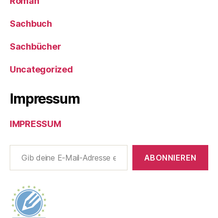
Roman
Sachbuch
Sachbücher
Uncategorized
Impressum
IMPRESSUM
Gib deine E-Mail-Adresse ein ...
ABONNIEREN