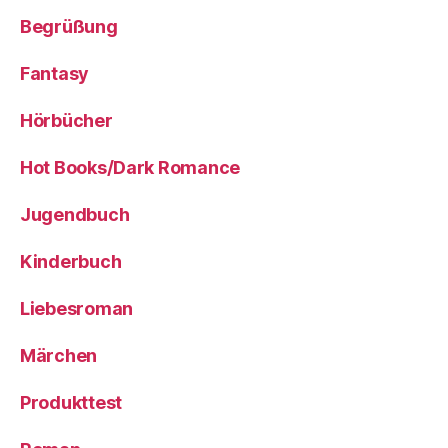
Begrüßung
Fantasy
Hörbücher
Hot Books/Dark Romance
Jugendbuch
Kinderbuch
Liebesroman
Märchen
Produkttest