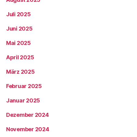
Juli 2025
Juni 2025
Mai 2025
April 2025
März 2025
Februar 2025
Januar 2025
Dezember 2024
November 2024