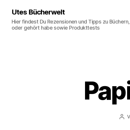
Utes Bücherwelt
Hier findest Du Rezensionen und Tipps zu Büchern,
oder gehört habe sowie Produkttests
Pap
Bei