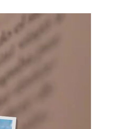
Sommer