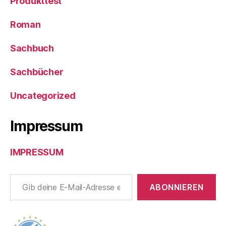
Produkttest
Roman
Sachbuch
Sachbücher
Uncategorized
Impressum
IMPRESSUM
Gib deine E-Mail-Adresse ein ...
ABONNIEREN