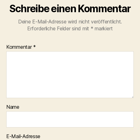
Schreibe einen Kommentar
Deine E-Mail-Adresse wird nicht veröffentlicht.
Erforderliche Felder sind mit
*
markiert
Kommentar
*
Name
E-Mail-Adresse