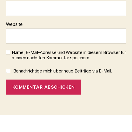
Website
Name, E-Mail-Adresse und Website in diesem Browser für
meinen nächsten Kommentar speichern.
Benachrichtige mich über neue Beiträge via E-Mail.