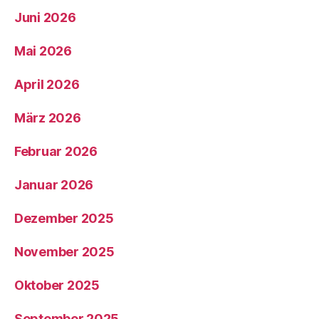
Juni 2026
Mai 2026
April 2026
März 2026
Februar 2026
Januar 2026
Dezember 2025
November 2025
Oktober 2025
September 2025