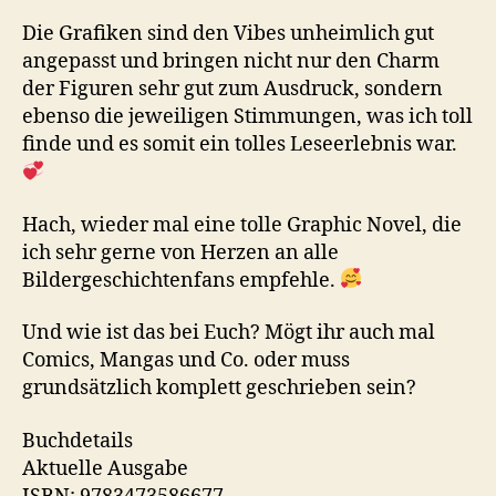
Die Grafiken sind den Vibes unheimlich gut
angepasst und bringen nicht nur den Charm
der Figuren sehr gut zum Ausdruck, sondern
ebenso die jeweiligen Stimmungen, was ich toll
finde und es somit ein tolles Leseerlebnis war.
Hach, wieder mal eine tolle Graphic Novel, die
ich sehr gerne von Herzen an alle
Bildergeschichtenfans empfehle.
Und wie ist das bei Euch? Mögt ihr auch mal
Comics, Mangas und Co. oder muss
grundsätzlich komplett geschrieben sein?
Buchdetails
Aktuelle Ausgabe