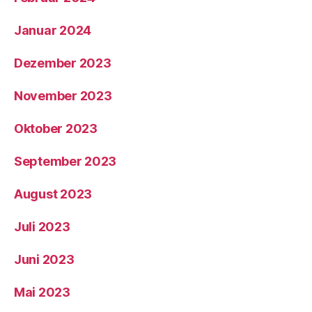
Januar 2024
Dezember 2023
November 2023
Oktober 2023
September 2023
August 2023
Juli 2023
Juni 2023
Mai 2023