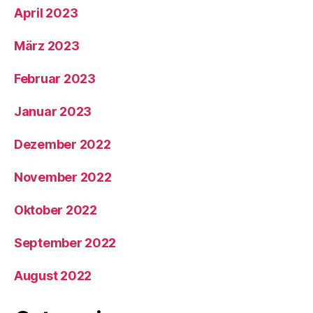
April 2023
März 2023
Februar 2023
Januar 2023
Dezember 2022
November 2022
Oktober 2022
September 2022
August 2022