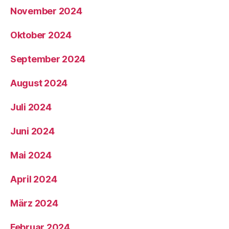
November 2024
Oktober 2024
September 2024
August 2024
Juli 2024
Juni 2024
Mai 2024
April 2024
März 2024
Februar 2024