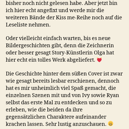
bisher noch nicht gelesen habe. Aber jetzt bin
ich hier echt angefixt und werde mir die
weiteren Bände der Kiss me-Reihe noch auf die
Leseliste nehmen.
Oder vielleicht einfach warten, bis es neue
Bildergeschichten gibt, denn die Zeichnerin
oder besser gesagt Story-Künstlerin Olga hat
hier echt ein tolles Werk abgeliefert.
Die Geschichte hinter dem süßen Cover ist zwar
wie gesagt bereits lesbar erschienen, dennoch
hat es mir unheimlich viel Spaß gemacht, die
einzelnen Szenen mit und von Ivy sowie Ryan
selbst das erste Mal zu entdecken und so zu
erleben, wie die beiden da ihre
gegensätzlichen Charaktere aufeinander
krachen lassen. Sehr lustig anzuschauen.