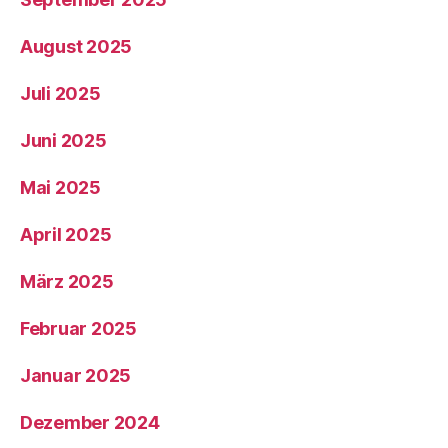
August 2025
Juli 2025
Juni 2025
Mai 2025
April 2025
März 2025
Februar 2025
Januar 2025
Dezember 2024