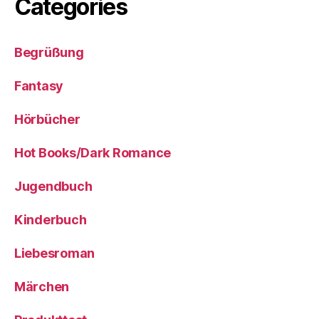
Categories
Begrüßung
Fantasy
Hörbücher
Hot Books/Dark Romance
Jugendbuch
Kinderbuch
Liebesroman
Märchen