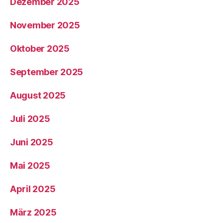
Dezember 2025
November 2025
Oktober 2025
September 2025
August 2025
Juli 2025
Juni 2025
Mai 2025
April 2025
März 2025