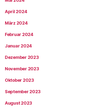
Mai 2024
April 2024
März 2024
Februar 2024
Januar 2024
Dezember 2023
November 2023
Oktober 2023
September 2023
August 2023