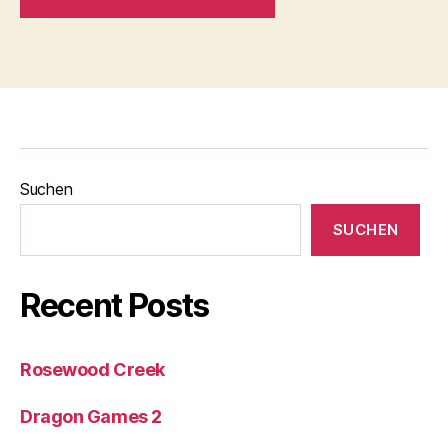
Suchen
SUCHEN
Recent Posts
Rosewood Creek
Dragon Games 2