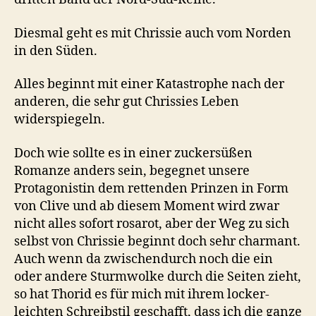
Diesmal geht es mit Chrissie auch vom Norden
in den Süden.
Alles beginnt mit einer Katastrophe nach der
anderen, die sehr gut Chrissies Leben
widerspiegeln.
Doch wie sollte es in einer zuckersüßen
Romanze anders sein, begegnet unsere
Protagonistin dem rettenden Prinzen in Form
von Clive und ab diesem Moment wird zwar
nicht alles sofort rosarot, aber der Weg zu sich
selbst von Chrissie beginnt doch sehr charmant.
Auch wenn da zwischendurch noch die ein
oder andere Sturmwolke durch die Seiten zieht,
so hat Thorid es für mich mit ihrem locker-
leichten Schreibstil geschafft, dass ich die ganze