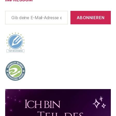
Gib deine E-Mail-Adresse ein ...
ABONNIEREN