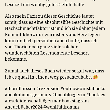
Lesezeit ein wohlig gutes Gefühl hatte.
Also mein Fazit zu dieser Geschichte lautet
somit, dass es eine absolut süße Geschichte mit
Hachschmachtfaktor ist und ich sie daher jedem
Romantikherz nur wärmstens ans Herz legen
kann und ich persönlich auch hoffe, dass ich
von Thorid noch ganz viele solcher
wunderschönen Lesemomente beschert
bekomme.
Zumal auch dieses Buch wieder so gut war, dass
ich es quasi in einem weg gesuchtet habe.
#thoridlarsson #rezension #outnow #instabooks
#bookaholicsgermany #buchbloggerin #bookies
#leseleidenschaft #germanbookstagram
#neuebücher2024 #wohlfühlroman