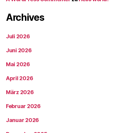
Archives
Juli 2026
Juni 2026
Mai 2026
April 2026
März 2026
Februar 2026
Januar 2026