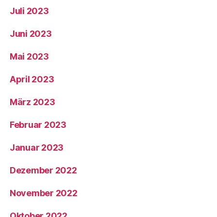
Juli 2023
Juni 2023
Mai 2023
April 2023
März 2023
Februar 2023
Januar 2023
Dezember 2022
November 2022
Oktober 2022