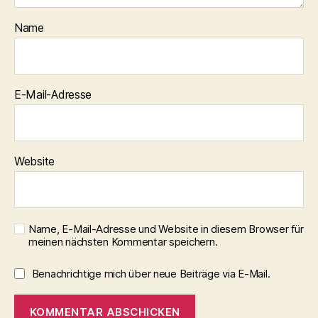
Name
E-Mail-Adresse
Website
Name, E-Mail-Adresse und Website in diesem Browser für
meinen nächsten Kommentar speichern.
Benachrichtige mich über neue Beiträge via E-Mail.