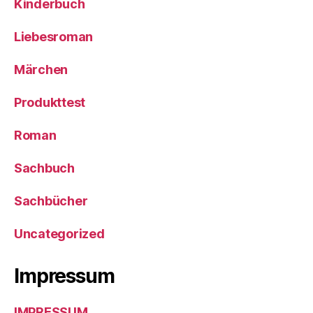
Kinderbuch
Liebesroman
Märchen
Produkttest
Roman
Sachbuch
Sachbücher
Uncategorized
Impressum
IMPRESSUM