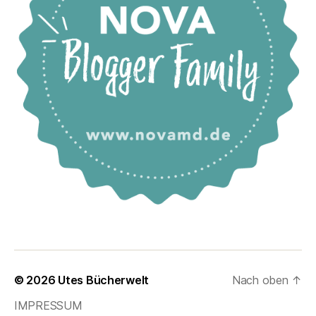
© 2026
Utes Bücherwelt
Nach oben
↑
IMPRESSUM