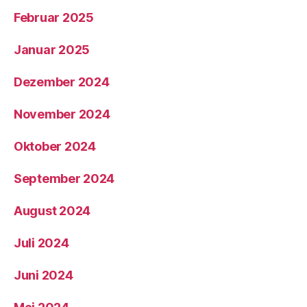
Februar 2025
Januar 2025
Dezember 2024
November 2024
Oktober 2024
September 2024
August 2024
Juli 2024
Juni 2024