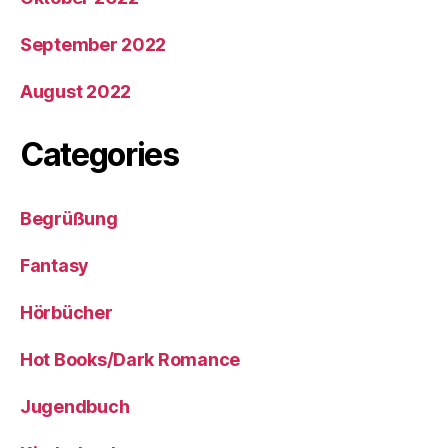
September 2022
August 2022
Categories
Begrüßung
Fantasy
Hörbücher
Hot Books/Dark Romance
Jugendbuch