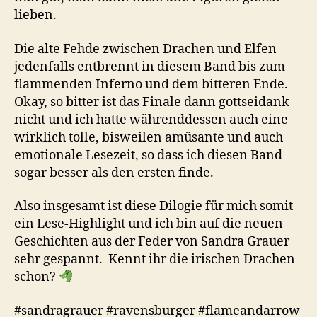
lieben.
Die alte Fehde zwischen Drachen und Elfen
jedenfalls entbrennt in diesem Band bis zum
flammenden Inferno und dem bitteren Ende.
Okay, so bitter ist das Finale dann gottseidank
nicht und ich hatte währenddessen auch eine
wirklich tolle, bisweilen amüsante und auch
emotionale Lesezeit, so dass ich diesen Band
sogar besser als den ersten finde.
Also insgesamt ist diese Dilogie für mich somit
ein Lese-Highlight und ich bin auf die neuen
Geschichten aus der Feder von Sandra Grauer
sehr gespannt. Kennt ihr die irischen Drachen
schon?
#sandragrauer #ravensburger #flameandarrow