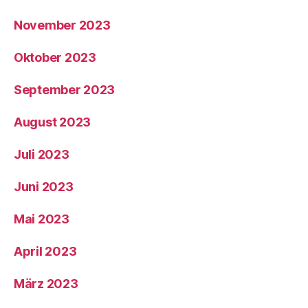
November 2023
Oktober 2023
September 2023
August 2023
Juli 2023
Juni 2023
Mai 2023
April 2023
März 2023