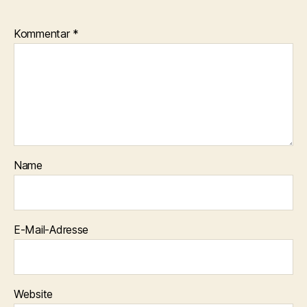
Kommentar
*
Name
E-Mail-Adresse
Website