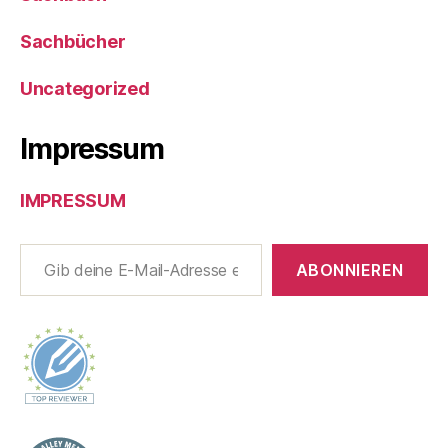
Sachbücher
Uncategorized
Impressum
IMPRESSUM
Gib deine E-Mail-Adresse ein ...
ABONNIEREN