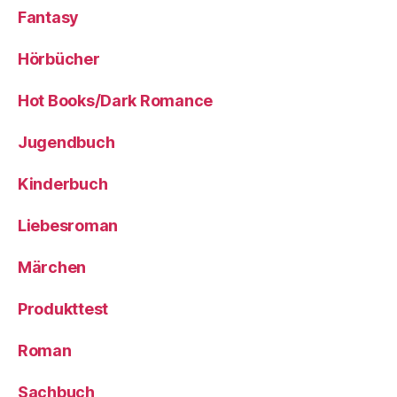
Fantasy
Hörbücher
Hot Books/Dark Romance
Jugendbuch
Kinderbuch
Liebesroman
Märchen
Produkttest
Roman
Sachbuch