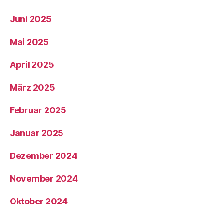
Juni 2025
Mai 2025
April 2025
März 2025
Februar 2025
Januar 2025
Dezember 2024
November 2024
Oktober 2024