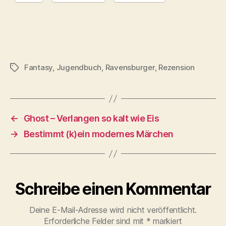
Fantasy
,
Jugendbuch
,
Ravensburger
,
Rezension
Schlagwörter
←
Ghost – Verlangen so kalt wie Eis
→
Bestimmt (k)ein modernes Märchen
Schreibe einen Kommentar
Deine E-Mail-Adresse wird nicht veröffentlicht.
Erforderliche Felder sind mit
*
markiert