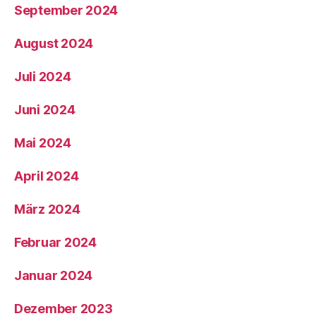
September 2024
August 2024
Juli 2024
Juni 2024
Mai 2024
April 2024
März 2024
Februar 2024
Januar 2024
Dezember 2023