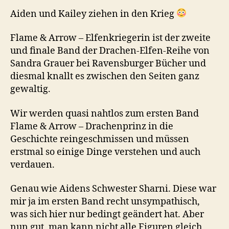
Aiden und Kailey ziehen in den Krieg
Flame & Arrow – Elfenkriegerin ist der zweite
und finale Band der Drachen-Elfen-Reihe von
Sandra Grauer bei Ravensburger Bücher und
diesmal knallt es zwischen den Seiten ganz
gewaltig.
Wir werden quasi nahtlos zum ersten Band
Flame & Arrow – Drachenprinz in die
Geschichte reingeschmissen und müssen
erstmal so einige Dinge verstehen und auch
verdauen.
Genau wie Aidens Schwester Sharni. Diese war
mir ja im ersten Band recht unsympathisch,
was sich hier nur bedingt geändert hat. Aber
nun gut, man kann nicht alle Figuren gleich