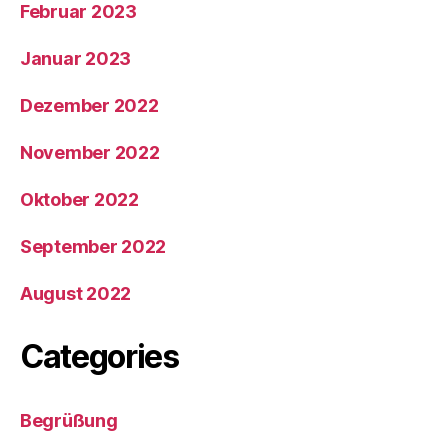
Februar 2023
Januar 2023
Dezember 2022
November 2022
Oktober 2022
September 2022
August 2022
Categories
Begrüßung