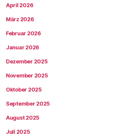
April 2026
März 2026
Februar 2026
Januar 2026
Dezember 2025
November 2025
Oktober 2025
September 2025
August 2025
Juli 2025