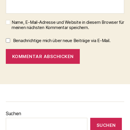
Name, E-Mail-Adresse und Website in diesem Browser für
meinen nächsten Kommentar speichern.
Benachrichtige mich über neue Beiträge via E-Mail.
Suchen
SUCHEN