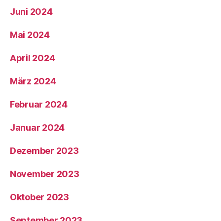
Juni 2024
Mai 2024
April 2024
März 2024
Februar 2024
Januar 2024
Dezember 2023
November 2023
Oktober 2023
September 2023