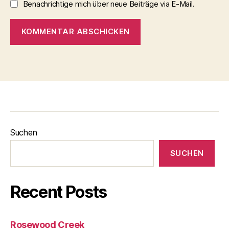
Benachrichtige mich über neue Beiträge via E-Mail.
Suchen
SUCHEN
Recent Posts
Rosewood Creek