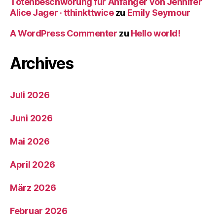
Totenbeschwörung für Anfänger von Jennifer
Alice Jager · tthinkttwice
zu
Emily Seymour
A WordPress Commenter
zu
Hello world!
Archives
Juli 2026
Juni 2026
Mai 2026
April 2026
März 2026
Februar 2026