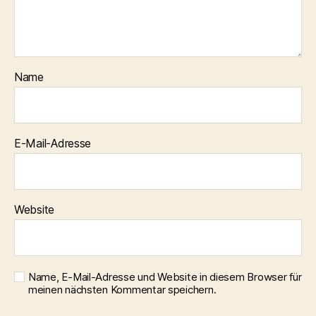
Name
E-Mail-Adresse
Website
Name, E-Mail-Adresse und Website in diesem Browser für
meinen nächsten Kommentar speichern.