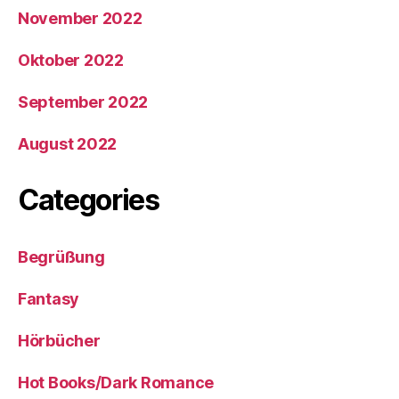
November 2022
Oktober 2022
September 2022
August 2022
Categories
Begrüßung
Fantasy
Hörbücher
Hot Books/Dark Romance