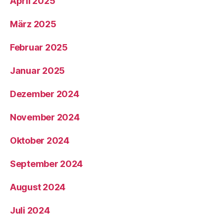
April 2025
März 2025
Februar 2025
Januar 2025
Dezember 2024
November 2024
Oktober 2024
September 2024
August 2024
Juli 2024