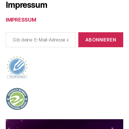
Impressum
IMPRESSUM
Gib deine E-Mail-Adresse ein ...
ABONNIEREN