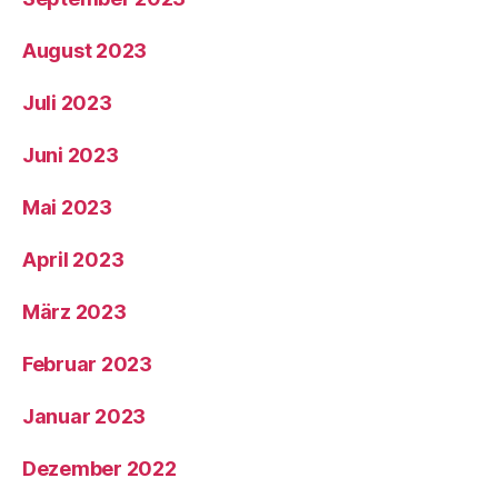
August 2023
Juli 2023
Juni 2023
Mai 2023
April 2023
März 2023
Februar 2023
Januar 2023
Dezember 2022