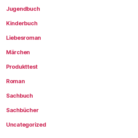
Jugendbuch
Kinderbuch
Liebesroman
Märchen
Produkttest
Roman
Sachbuch
Sachbücher
Uncategorized