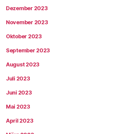
Dezember 2023
November 2023
Oktober 2023
September 2023
August 2023
Juli 2023
Juni 2023
Mai 2023
April 2023