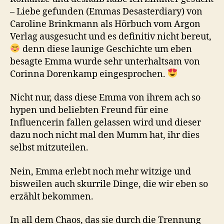
– Liebe gefunden (Emmas Desasterdiary) von
Caroline Brinkmann als Hörbuch vom Argon
Verlag ausgesucht und es definitiv nicht bereut,
denn diese launige Geschichte um eben
besagte Emma wurde sehr unterhaltsam von
Corinna Dorenkamp eingesprochen.
Nicht nur, dass diese Emma von ihrem ach so
hypen und beliebten Freund für eine
Influencerin fallen gelassen wird und dieser
dazu noch nicht mal den Mumm hat, ihr dies
selbst mitzuteilen.
Nein, Emma erlebt noch mehr witzige und
bisweilen auch skurrile Dinge, die wir eben so
erzählt bekommen.
In all dem Chaos, das sie durch die Trennung