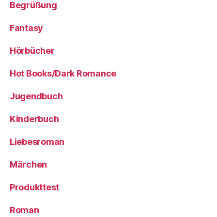
Begrüßung
Fantasy
Hörbücher
Hot Books/Dark Romance
Jugendbuch
Kinderbuch
Liebesroman
Märchen
Produkttest
Roman