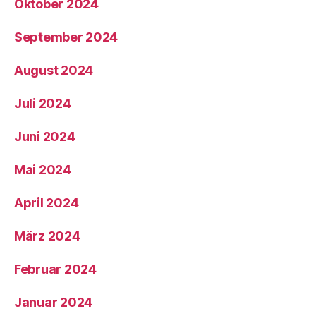
Oktober 2024
September 2024
August 2024
Juli 2024
Juni 2024
Mai 2024
April 2024
März 2024
Februar 2024
Januar 2024