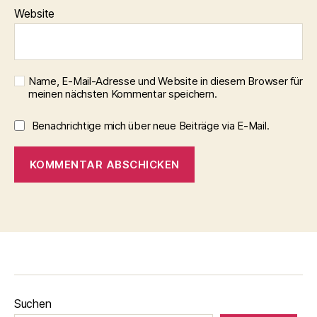
Website
Name, E-Mail-Adresse und Website in diesem Browser für
meinen nächsten Kommentar speichern.
Benachrichtige mich über neue Beiträge via E-Mail.
Suchen