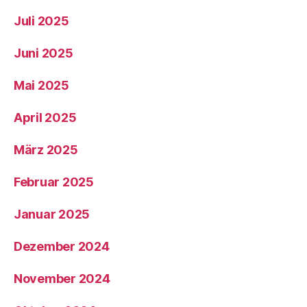
Juli 2025
Juni 2025
Mai 2025
April 2025
März 2025
Februar 2025
Januar 2025
Dezember 2024
November 2024