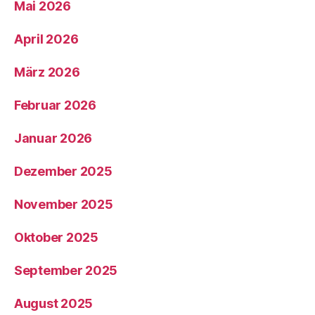
Mai 2026
April 2026
März 2026
Februar 2026
Januar 2026
Dezember 2025
November 2025
Oktober 2025
September 2025
August 2025