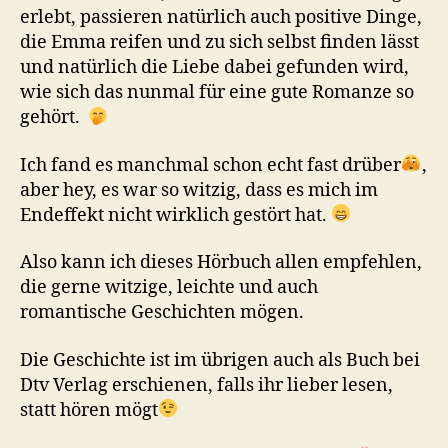
erlebt, passieren natürlich auch positive Dinge,
die Emma reifen und zu sich selbst finden lässt
und natürlich die Liebe dabei gefunden wird,
wie sich das nunmal für eine gute Romanze so
gehört.
Ich fand es manchmal schon echt fast drüber
,
aber hey, es war so witzig, dass es mich im
Endeffekt nicht wirklich gestört hat.
Also kann ich dieses Hörbuch allen empfehlen,
die gerne witzige, leichte und auch
romantische Geschichten mögen.
Die Geschichte ist im übrigen auch als Buch bei
Dtv Verlag erschienen, falls ihr lieber lesen,
statt hören mögt