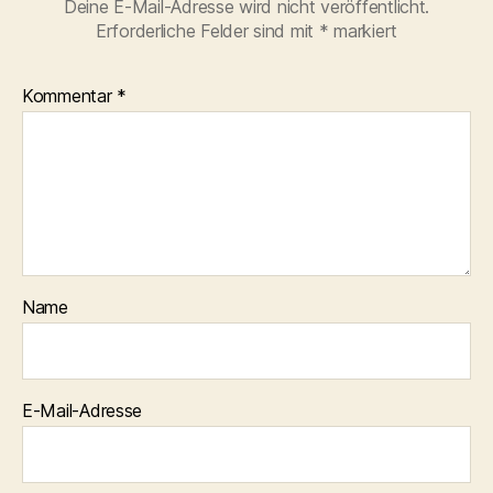
Deine E-Mail-Adresse wird nicht veröffentlicht.
Erforderliche Felder sind mit
*
markiert
Kommentar
*
Name
E-Mail-Adresse