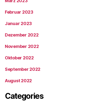
März 2023
Februar 2023
Januar 2023
Dezember 2022
November 2022
Oktober 2022
September 2022
August 2022
Categories