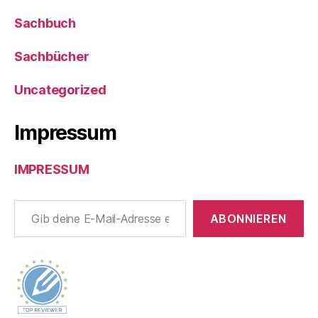
Sachbuch
Sachbücher
Uncategorized
Impressum
IMPRESSUM
Gib deine E-Mail-Adresse ein ...
ABONNIEREN