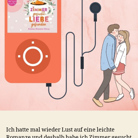
Ich hatte mal wieder Lust auf eine leichte
Romanze und deshalb habe ich Zimmer gesucht