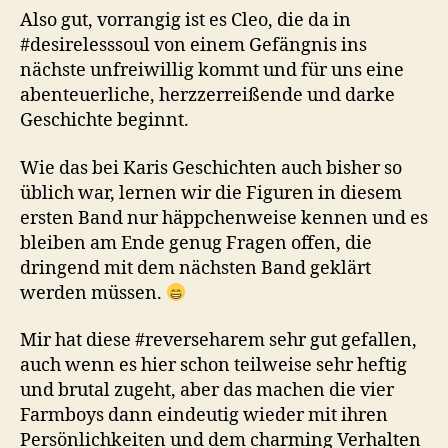
Also gut, vorrangig ist es Cleo, die da in
#desirelesssoul von einem Gefängnis ins
nächste unfreiwillig kommt und für uns eine
abenteuerliche, herzzerreißende und darke
Geschichte beginnt.
Wie das bei Karis Geschichten auch bisher so
üblich war, lernen wir die Figuren in diesem
ersten Band nur häppchenweise kennen und es
bleiben am Ende genug Fragen offen, die
dringend mit dem nächsten Band geklärt
werden müssen.
Mir hat diese #reverseharem sehr gut gefallen,
auch wenn es hier schon teilweise sehr heftig
und brutal zugeht, aber das machen die vier
Farmboys dann eindeutig wieder mit ihren
Persönlichkeiten und dem charming Verhalten