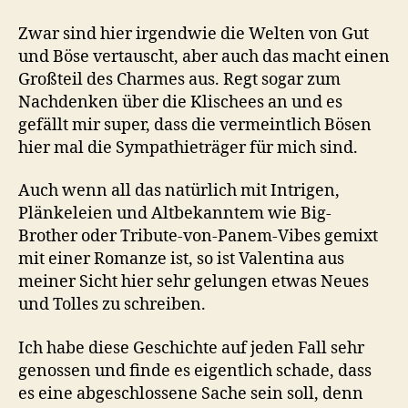
Zwar sind hier irgendwie die Welten von Gut
und Böse vertauscht, aber auch das macht einen
Großteil des Charmes aus. Regt sogar zum
Nachdenken über die Klischees an und es
gefällt mir super, dass die vermeintlich Bösen
hier mal die Sympathieträger für mich sind.
Auch wenn all das natürlich mit Intrigen,
Plänkeleien und Altbekanntem wie Big-
Brother oder Tribute-von-Panem-Vibes gemixt
mit einer Romanze ist, so ist Valentina aus
meiner Sicht hier sehr gelungen etwas Neues
und Tolles zu schreiben.
Ich habe diese Geschichte auf jeden Fall sehr
genossen und finde es eigentlich schade, dass
es eine abgeschlossene Sache sein soll, denn