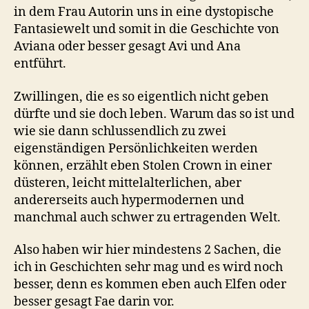
in dem Frau Autorin uns in eine dystopische
Fantasiewelt und somit in die Geschichte von
Aviana oder besser gesagt Avi und Ana
entführt.
Zwillingen, die es so eigentlich nicht geben
dürfte und sie doch leben. Warum das so ist und
wie sie dann schlussendlich zu zwei
eigenständigen Persönlichkeiten werden
können, erzählt eben Stolen Crown in einer
düsteren, leicht mittelalterlichen, aber
andererseits auch hypermodernen und
manchmal auch schwer zu ertragenden Welt.
Also haben wir hier mindestens 2 Sachen, die
ich in Geschichten sehr mag und es wird noch
besser, denn es kommen eben auch Elfen oder
besser gesagt Fae darin vor.