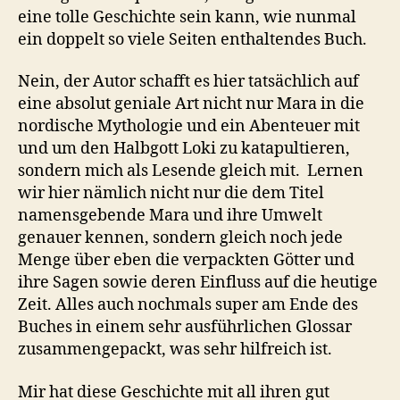
eine tolle Geschichte sein kann, wie nunmal
ein doppelt so viele Seiten enthaltendes Buch.
Nein, der Autor schafft es hier tatsächlich auf
eine absolut geniale Art nicht nur Mara in die
nordische Mythologie und ein Abenteuer mit
und um den Halbgott Loki zu katapultieren,
sondern mich als Lesende gleich mit. Lernen
wir hier nämlich nicht nur die dem Titel
namensgebende Mara und ihre Umwelt
genauer kennen, sondern gleich noch jede
Menge über eben die verpackten Götter und
ihre Sagen sowie deren Einfluss auf die heutige
Zeit. Alles auch nochmals super am Ende des
Buches in einem sehr ausführlichen Glossar
zusammengepackt, was sehr hilfreich ist.
Mir hat diese Geschichte mit all ihren gut