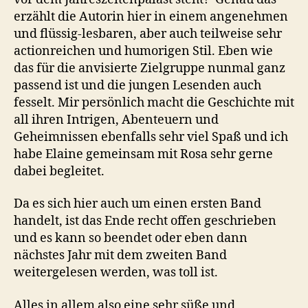
erzählt die Autorin hier in einem angenehmen
und flüssig-lesbaren, aber auch teilweise sehr
actionreichen und humorigen Stil. Eben wie
das für die anvisierte Zielgruppe nunmal ganz
passend ist und die jungen Lesenden auch
fesselt. Mir persönlich macht die Geschichte mit
all ihren Intrigen, Abenteuern und
Geheimnissen ebenfalls sehr viel Spaß und ich
habe Elaine gemeinsam mit Rosa sehr gerne
dabei begleitet.
Da es sich hier auch um einen ersten Band
handelt, ist das Ende recht offen geschrieben
und es kann so beendet oder eben dann
nächstes Jahr mit dem zweiten Band
weitergelesen werden, was toll ist.
Alles in allem also eine sehr süße und