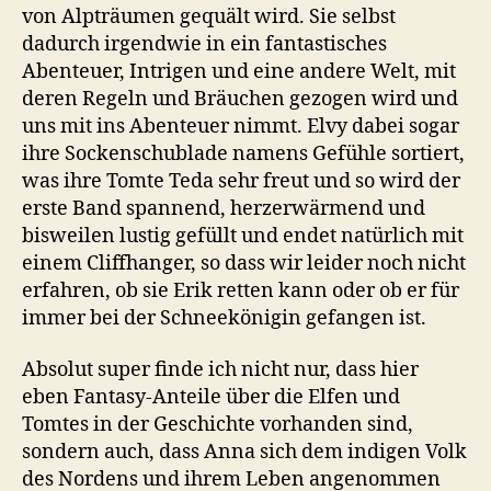
von Alpträumen gequält wird. Sie selbst
dadurch irgendwie in ein fantastisches
Abenteuer, Intrigen und eine andere Welt, mit
deren Regeln und Bräuchen gezogen wird und
uns mit ins Abenteuer nimmt. Elvy dabei sogar
ihre Sockenschublade namens Gefühle sortiert,
was ihre Tomte Teda sehr freut und so wird der
erste Band spannend, herzerwärmend und
bisweilen lustig gefüllt und endet natürlich mit
einem Cliffhanger, so dass wir leider noch nicht
erfahren, ob sie Erik retten kann oder ob er für
immer bei der Schneekönigin gefangen ist.
Absolut super finde ich nicht nur, dass hier
eben Fantasy-Anteile über die Elfen und
Tomtes in der Geschichte vorhanden sind,
sondern auch, dass Anna sich dem indigen Volk
des Nordens und ihrem Leben angenommen