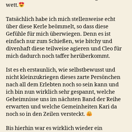
wett.
Tatsächlich habe ich mich stellenweise echt
über diese Kerle beömmelt, so dass diese
Gefühle für mich überwiegen. Denn es ist
einfach nur zum Schießen, wie bitchy und
divenhaft diese teilweise agieren und Cleo für
mich dadurch noch taffer herüberkommt.
Ist es eh erstaunlich, wie selbstbewusst und
nicht kleinzukriegen dieses zarte Persönchen
nach all dem Erlebten noch so sein kann und
ich bin nun wirklich sehr gespannt, welche
Geheimnisse uns im nächsten Band der Reihe
erwarten und welche Gemeinheiten Kari da
noch so in den Zeilen versteckt.
Bis hierhin war es wirklich wieder ein