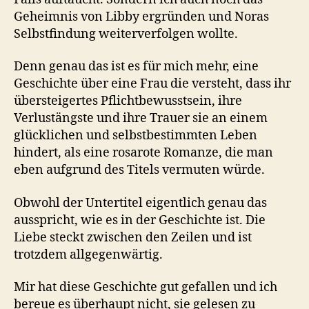
Geheimnis von Libby ergründen und Noras
Selbstfindung weiterverfolgen wollte.
Denn genau das ist es für mich mehr, eine
Geschichte über eine Frau die versteht, dass ihr
übersteigertes Pflichtbewusstsein, ihre
Verlustängste und ihre Trauer sie an einem
glücklichen und selbstbestimmten Leben
hindert, als eine rosarote Romanze, die man
eben aufgrund des Titels vermuten würde.
Obwohl der Untertitel eigentlich genau das
ausspricht, wie es in der Geschichte ist. Die
Liebe steckt zwischen den Zeilen und ist
trotzdem allgegenwärtig.
Mir hat diese Geschichte gut gefallen und ich
bereue es überhaupt nicht, sie gelesen zu