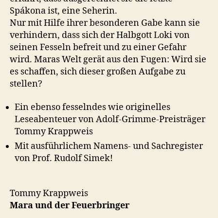
Spákona ist, eine Seherin.
Nur mit Hilfe ihrer besonderen Gabe kann sie
verhindern, dass sich der Halbgott Loki von
seinen Fesseln befreit und zu einer Gefahr
wird. Maras Welt gerät aus den Fugen: Wird sie
es schaffen, sich dieser großen Aufgabe zu
stellen?
Ein ebenso fesselndes wie originelles
Leseabenteuer von Adolf-Grimme-Preisträger
Tommy Krappweis
Mit ausführlichem Namens- und Sachregister
von Prof. Rudolf Simek!
Tommy Krappweis
Mara und der Feuerbringer