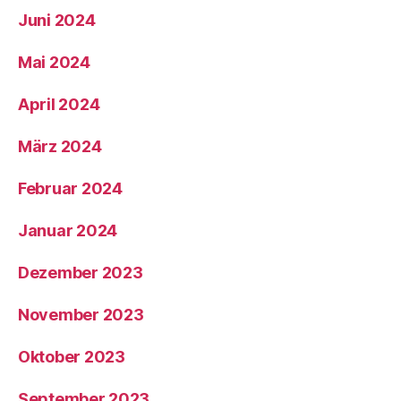
Juni 2024
Mai 2024
April 2024
März 2024
Februar 2024
Januar 2024
Dezember 2023
November 2023
Oktober 2023
September 2023