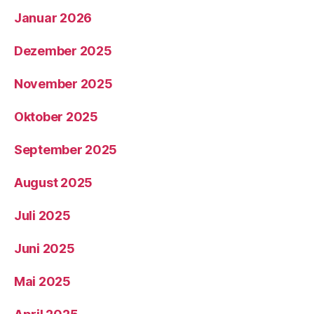
Januar 2026
Dezember 2025
November 2025
Oktober 2025
September 2025
August 2025
Juli 2025
Juni 2025
Mai 2025