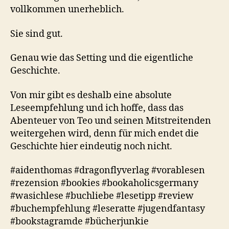
vollkommen unerheblich.
Sie sind gut.
Genau wie das Setting und die eigentliche
Geschichte.
Von mir gibt es deshalb eine absolute
Leseempfehlung und ich hoffe, dass das
Abenteuer von Teo und seinen Mitstreitenden
weitergehen wird, denn für mich endet die
Geschichte hier eindeutig noch nicht.
#aidenthomas #dragonflyverlag #vorablesen
#rezension #bookies #bookaholicsgermany
#wasichlese #buchliebe #lesetipp #review
#buchempfehlung #leseratte #jugendfantasy
#bookstagramde #bücherjunkie