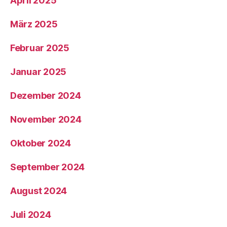
April 2025
März 2025
Februar 2025
Januar 2025
Dezember 2024
November 2024
Oktober 2024
September 2024
August 2024
Juli 2024