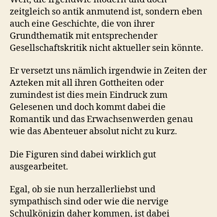
zeitgleich so antik anmutend ist, sondern eben
auch eine Geschichte, die von ihrer
Grundthematik mit entsprechender
Gesellschaftskritik nicht aktueller sein könnte.
Er versetzt uns nämlich irgendwie in Zeiten der
Azteken mit all ihren Gottheiten oder
zumindest ist dies mein Eindruck zum
Gelesenen und doch kommt dabei die
Romantik und das Erwachsenwerden genau
wie das Abenteuer absolut nicht zu kurz.
Die Figuren sind dabei wirklich gut
ausgearbeitet.
Egal, ob sie nun herzallerliebst und
sympathisch sind oder wie die nervige
Schulkönigin daher kommen, ist dabei