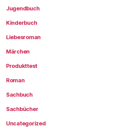
Jugendbuch
Kinderbuch
Liebesroman
Märchen
Produkttest
Roman
Sachbuch
Sachbücher
Uncategorized