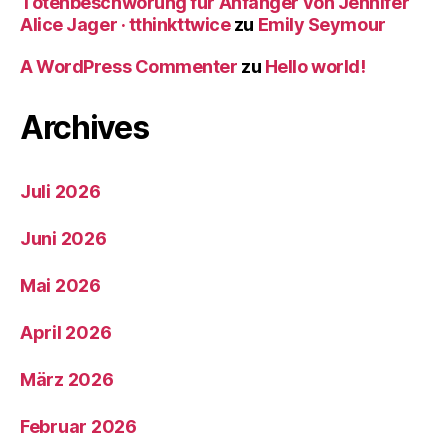
Totenbeschwörung für Anfänger von Jennifer
Alice Jager · tthinkttwice
zu
Emily Seymour
A WordPress Commenter
zu
Hello world!
Archives
Juli 2026
Juni 2026
Mai 2026
April 2026
März 2026
Februar 2026