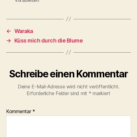
Vorablesen
←
Waraka
→
Küss mich durch die Blume
Schreibe einen Kommentar
Deine E-Mail-Adresse wird nicht veröffentlicht.
Erforderliche Felder sind mit
*
markiert
Kommentar
*