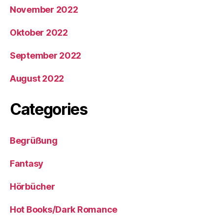
November 2022
Oktober 2022
September 2022
August 2022
Categories
Begrüßung
Fantasy
Hörbücher
Hot Books/Dark Romance