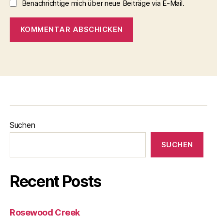
Benachrichtige mich über neue Beiträge via E-Mail.
Suchen
SUCHEN
Recent Posts
Rosewood Creek