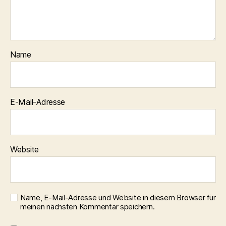
Name
E-Mail-Adresse
Website
Name, E-Mail-Adresse und Website in diesem Browser für
meinen nächsten Kommentar speichern.