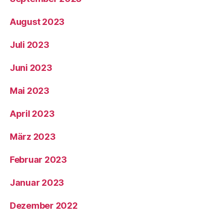
August 2023
Juli 2023
Juni 2023
Mai 2023
April 2023
März 2023
Februar 2023
Januar 2023
Dezember 2022