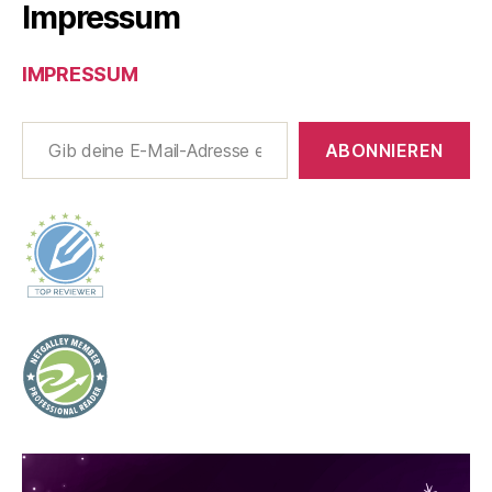
Impressum
IMPRESSUM
Gib deine E-Mail-Adresse ein ...
ABONNIEREN