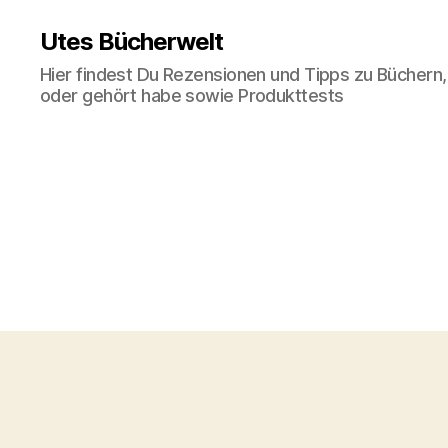
Utes Bücherwelt
Hier findest Du Rezensionen und Tipps zu Büchern,
oder gehört habe sowie Produkttests