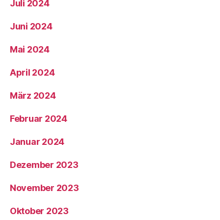
Juli 2024
Juni 2024
Mai 2024
April 2024
März 2024
Februar 2024
Januar 2024
Dezember 2023
November 2023
Oktober 2023