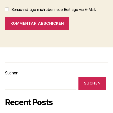
Benachrichtige mich über neue Beiträge via E-Mail.
Suchen
SUCHEN
Recent Posts