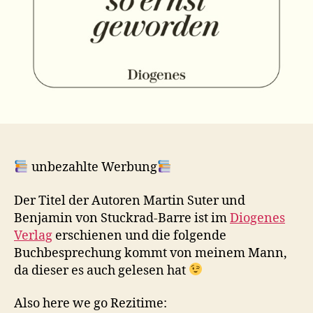
unbezahlte Werbung
Der Titel der Autoren Martin Suter und
Benjamin von Stuckrad-Barre ist im
Diogenes
Verlag
erschienen und die folgende
Buchbesprechung kommt von meinem Mann,
da dieser es auch gelesen hat
Also here we go Rezitime: