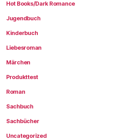
Hot Books/Dark Romance
Jugendbuch
Kinderbuch
Liebesroman
Märchen
Produkttest
Roman
Sachbuch
Sachbücher
Uncategorized