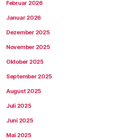
Februar 2026
Januar 2026
Dezember 2025
November 2025
Oktober 2025
September 2025
August 2025
Juli 2025
Juni 2025
Mai 2025