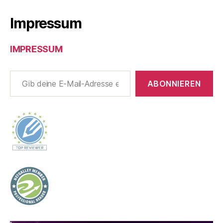
Impressum
IMPRESSUM
Gib deine E-Mail-Adresse ein ...
ABONNIEREN