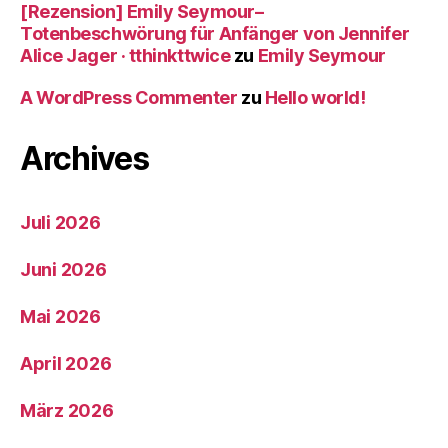
[Rezension] Emily Seymour–
Totenbeschwörung für Anfänger von Jennifer
Alice Jager · tthinkttwice
zu
Emily Seymour
A WordPress Commenter
zu
Hello world!
Archives
Juli 2026
Juni 2026
Mai 2026
April 2026
März 2026