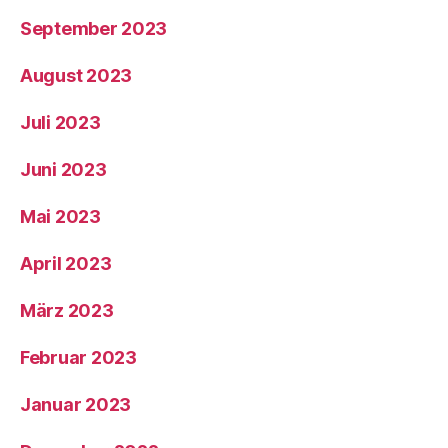
September 2023
August 2023
Juli 2023
Juni 2023
Mai 2023
April 2023
März 2023
Februar 2023
Januar 2023