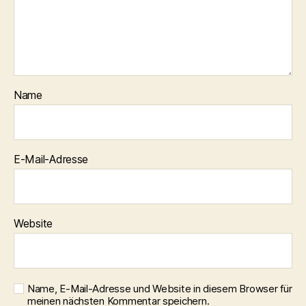
Name
E-Mail-Adresse
Website
Name, E-Mail-Adresse und Website in diesem Browser für
meinen nächsten Kommentar speichern.