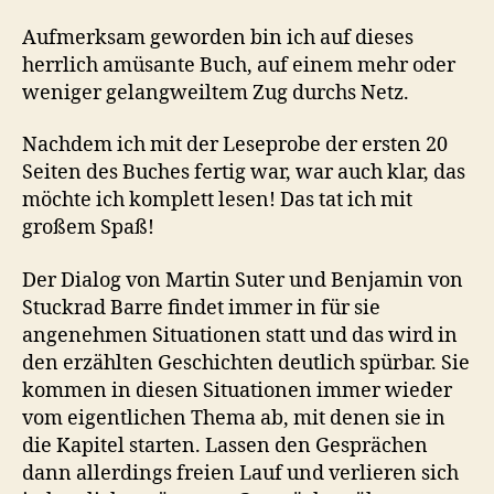
Aufmerksam geworden bin ich auf dieses
herrlich amüsante Buch, auf einem mehr oder
weniger gelangweiltem Zug durchs Netz.
Nachdem ich mit der Leseprobe der ersten 20
Seiten des Buches fertig war, war auch klar, das
möchte ich komplett lesen! Das tat ich mit
großem Spaß!
Der Dialog von Martin Suter und Benjamin von
Stuckrad Barre findet immer in für sie
angenehmen Situationen statt und das wird in
den erzählten Geschichten deutlich spürbar. Sie
kommen in diesen Situationen immer wieder
vom eigentlichen Thema ab, mit denen sie in
die Kapitel starten. Lassen den Gesprächen
dann allerdings freien Lauf und verlieren sich