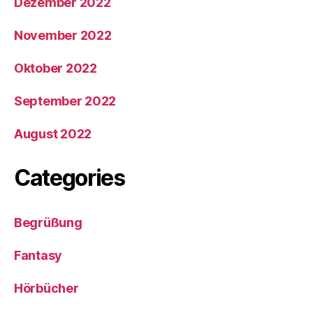
Dezember 2022
November 2022
Oktober 2022
September 2022
August 2022
Categories
Begrüßung
Fantasy
Hörbücher