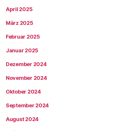
April 2025
März 2025
Februar 2025
Januar 2025
Dezember 2024
November 2024
Oktober 2024
September 2024
August 2024