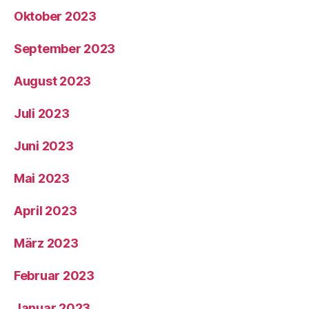
Oktober 2023
September 2023
August 2023
Juli 2023
Juni 2023
Mai 2023
April 2023
März 2023
Februar 2023
Januar 2023