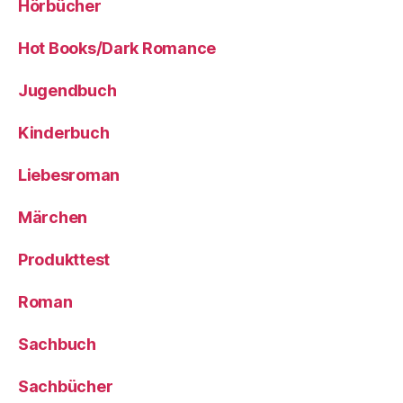
Hörbücher
Hot Books/Dark Romance
Jugendbuch
Kinderbuch
Liebesroman
Märchen
Produkttest
Roman
Sachbuch
Sachbücher