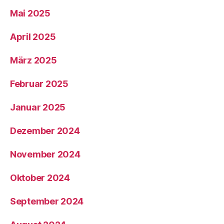
Mai 2025
April 2025
März 2025
Februar 2025
Januar 2025
Dezember 2024
November 2024
Oktober 2024
September 2024