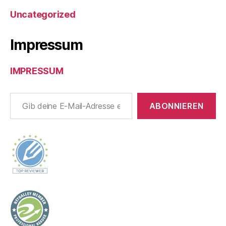
Uncategorized
Impressum
IMPRESSUM
Gib deine E-Mail-Adresse ein ...
ABONNIEREN