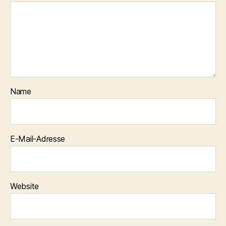
Name
E-Mail-Adresse
Website