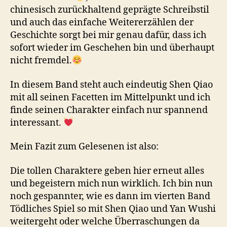
chinesisch zurückhaltend geprägte Schreibstil
und auch das einfache Weitererzählen der
Geschichte sorgt bei mir genau dafür, dass ich
sofort wieder im Geschehen bin und überhaupt
nicht fremdel.
In diesem Band steht auch eindeutig Shen Qiao
mit all seinen Facetten im Mittelpunkt und ich
finde seinen Charakter einfach nur spannend
interessant.
Mein Fazit zum Gelesenen ist also:
Die tollen Charaktere geben hier erneut alles
und begeistern mich nun wirklich. Ich bin nun
noch gespannter, wie es dann im vierten Band
Tödliches Spiel so mit Shen Qiao und Yan Wushi
weitergeht oder welche Überraschungen da