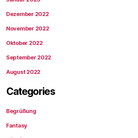
Dezember 2022
November 2022
Oktober 2022
September 2022
August 2022
Categories
Begrüßung
Fantasy