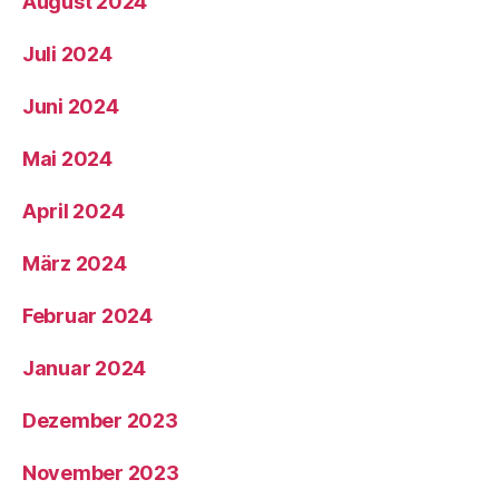
August 2024
Juli 2024
Juni 2024
Mai 2024
April 2024
März 2024
Februar 2024
Januar 2024
Dezember 2023
November 2023