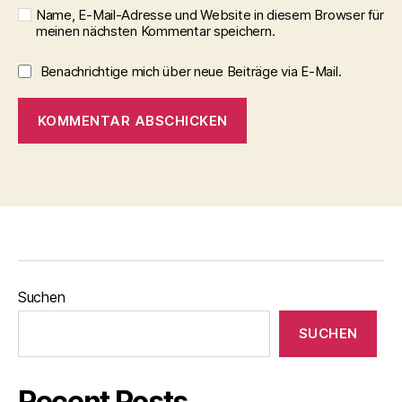
Name, E-Mail-Adresse und Website in diesem Browser für
meinen nächsten Kommentar speichern.
Benachrichtige mich über neue Beiträge via E-Mail.
Suchen
SUCHEN
Recent Posts