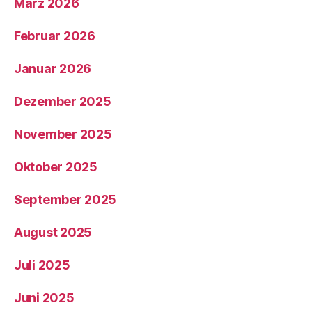
März 2026
Februar 2026
Januar 2026
Dezember 2025
November 2025
Oktober 2025
September 2025
August 2025
Juli 2025
Juni 2025