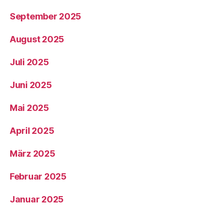
September 2025
August 2025
Juli 2025
Juni 2025
Mai 2025
April 2025
März 2025
Februar 2025
Januar 2025