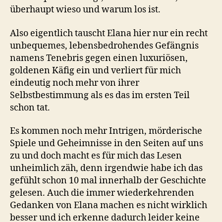
überhaupt wieso und warum los ist.
Also eigentlich tauscht Elana hier nur ein recht
unbequemes, lebensbedrohendes Gefängnis
namens Tenebris gegen einen luxuriösen,
goldenen Käfig ein und verliert für mich
eindeutig noch mehr von ihrer
Selbstbestimmung als es das im ersten Teil
schon tat.
Es kommen noch mehr Intrigen, mörderische
Spiele und Geheimnisse in den Seiten auf uns
zu und doch macht es für mich das Lesen
unheimlich zäh, denn irgendwie habe ich das
gefühlt schon 10 mal innerhalb der Geschichte
gelesen. Auch die immer wiederkehrenden
Gedanken von Elana machen es nicht wirklich
besser und ich erkenne dadurch leider keine