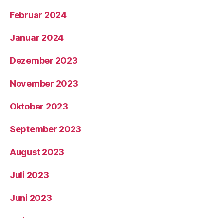
Februar 2024
Januar 2024
Dezember 2023
November 2023
Oktober 2023
September 2023
August 2023
Juli 2023
Juni 2023