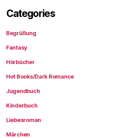
Categories
Begrüßung
Fantasy
Hörbücher
Hot Books/Dark Romance
Jugendbuch
Kinderbuch
Liebesroman
Märchen