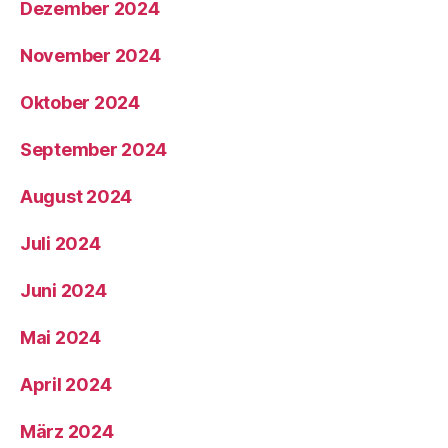
Dezember 2024
November 2024
Oktober 2024
September 2024
August 2024
Juli 2024
Juni 2024
Mai 2024
April 2024
März 2024