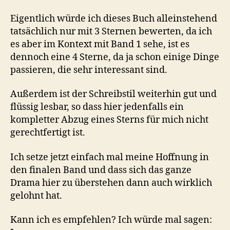
Eigentlich würde ich dieses Buch alleinstehend
tatsächlich nur mit 3 Sternen bewerten, da ich
es aber im Kontext mit Band 1 sehe, ist es
dennoch eine 4 Sterne, da ja schon einige Dinge
passieren, die sehr interessant sind.
Außerdem ist der Schreibstil weiterhin gut und
flüssig lesbar, so dass hier jedenfalls ein
kompletter Abzug eines Sterns für mich nicht
gerechtfertigt ist.
Ich setze jetzt einfach mal meine Hoffnung in
den finalen Band und dass sich das ganze
Drama hier zu überstehen dann auch wirklich
gelohnt hat.
Kann ich es empfehlen? Ich würde mal sagen: