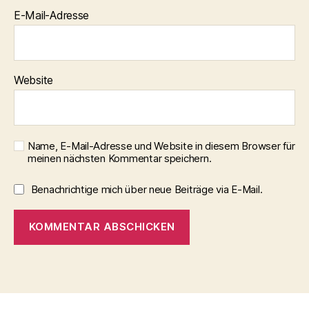
E-Mail-Adresse
Website
Name, E-Mail-Adresse und Website in diesem Browser für
meinen nächsten Kommentar speichern.
Benachrichtige mich über neue Beiträge via E-Mail.