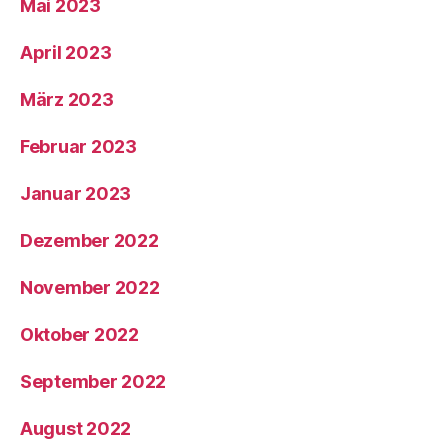
Mai 2023
April 2023
März 2023
Februar 2023
Januar 2023
Dezember 2022
November 2022
Oktober 2022
September 2022
August 2022