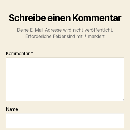
Schreibe einen Kommentar
Deine E-Mail-Adresse wird nicht veröffentlicht.
Erforderliche Felder sind mit
*
markiert
Kommentar
*
Name