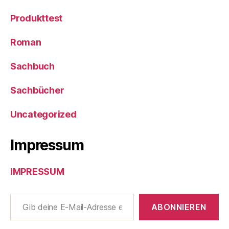
Produkttest
Roman
Sachbuch
Sachbücher
Uncategorized
Impressum
IMPRESSUM
Gib deine E-Mail-Adresse ein ...
ABONNIEREN