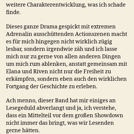
weitere Charakterentwicklung, was ich schade
finde.
Dieses ganze Drama gespickt mit extremen
Adrenalin ausschüttenden Actionszenen macht
es für mich hingegen nicht wirklich zügig
lesbar, sondern irgendwie zäh und ich lasse
mich nur zu gerne von allen anderen Dingen
um mich rum ablenken, anstatt gemeinsam mit
Elana und Riven nicht nur die Freiheit zu
erkämpfen, sondern eben auch den wirklichen
Fortgang der Geschichte zu erleben.
Ach menno, dieser Band hat mir einiges an
Lesegeduld abverlangt und ja, ich verstehe,
dass ein Mittelteil vor dem großen Showdown
nicht immer das bringt, was wir Lesenden
gerne hätten.