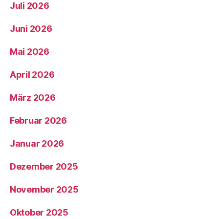
Juli 2026
Juni 2026
Mai 2026
April 2026
März 2026
Februar 2026
Januar 2026
Dezember 2025
November 2025
Oktober 2025