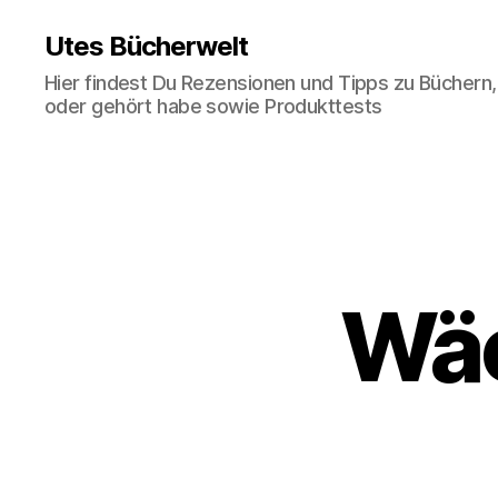
Utes Bücherwelt
Hier findest Du Rezensionen und Tipps zu Büchern,
oder gehört habe sowie Produkttests
Wäc