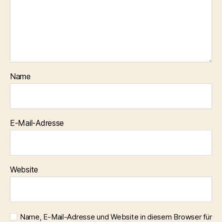
Name
E-Mail-Adresse
Website
Name, E-Mail-Adresse und Website in diesem Browser für