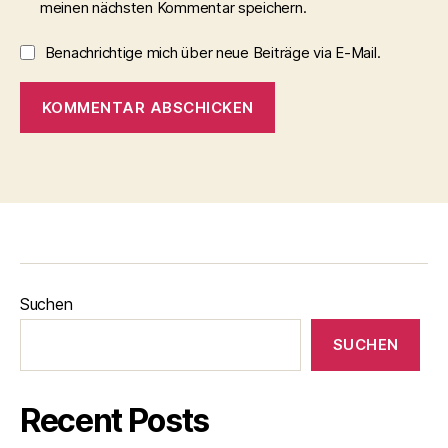
meinen nächsten Kommentar speichern.
Benachrichtige mich über neue Beiträge via E-Mail.
Suchen
SUCHEN
Recent Posts