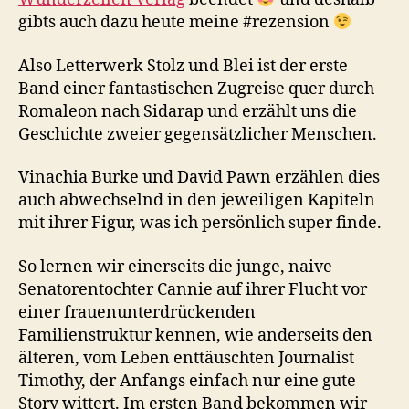
gibts auch dazu heute meine #rezension
Also Letterwerk Stolz und Blei ist der erste
Band einer fantastischen Zugreise quer durch
Romaleon nach Sidarap und erzählt uns die
Geschichte zweier gegensätzlicher Menschen.
Vinachia Burke und David Pawn erzählen dies
auch abwechselnd in den jeweiligen Kapiteln
mit ihrer Figur, was ich persönlich super finde.
So lernen wir einerseits die junge, naive
Senatorentochter Cannie auf ihrer Flucht vor
einer frauenunterdrückenden
Familienstruktur kennen, wie anderseits den
älteren, vom Leben enttäuschten Journalist
Timothy, der Anfangs einfach nur eine gute
Story wittert. Im ersten Band bekommen wir