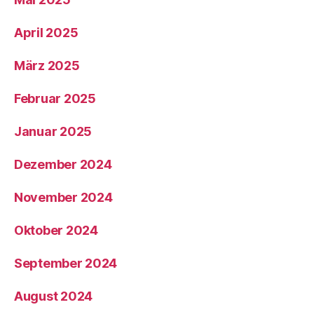
April 2025
März 2025
Februar 2025
Januar 2025
Dezember 2024
November 2024
Oktober 2024
September 2024
August 2024