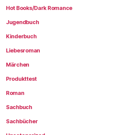
Hot Books/Dark Romance
Jugendbuch
Kinderbuch
Liebesroman
Märchen
Produkttest
Roman
Sachbuch
Sachbücher