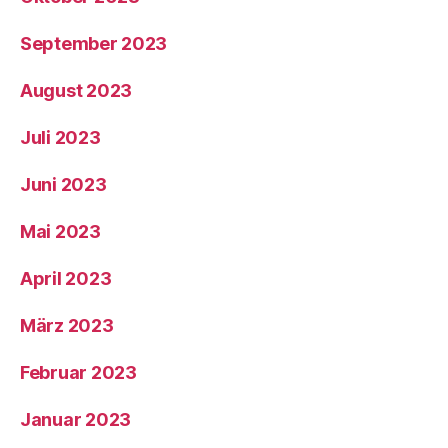
September 2023
August 2023
Juli 2023
Juni 2023
Mai 2023
April 2023
März 2023
Februar 2023
Januar 2023