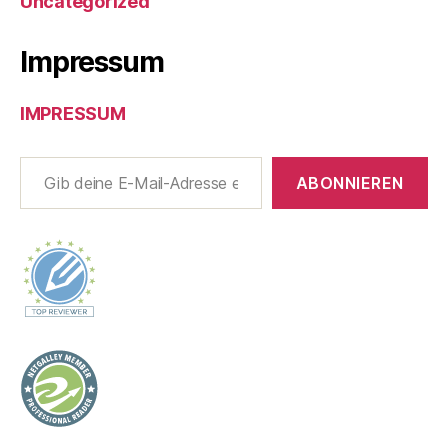
Uncategorized
Impressum
IMPRESSUM
Gib deine E-Mail-Adresse ein ...
ABONNIEREN