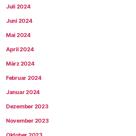
Juli 2024
Juni 2024
Mai 2024
April 2024
März 2024
Februar 2024
Januar 2024
Dezember 2023
November 2023
Oktober 2023