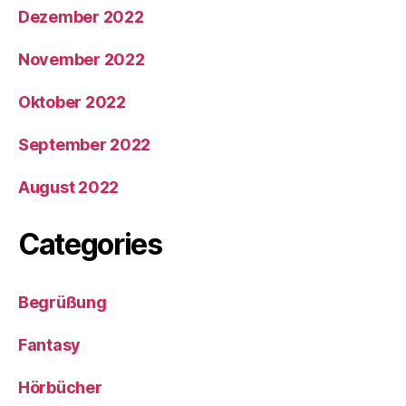
Dezember 2022
November 2022
Oktober 2022
September 2022
August 2022
Categories
Begrüßung
Fantasy
Hörbücher