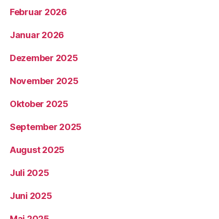
Februar 2026
Januar 2026
Dezember 2025
November 2025
Oktober 2025
September 2025
August 2025
Juli 2025
Juni 2025
Mai 2025