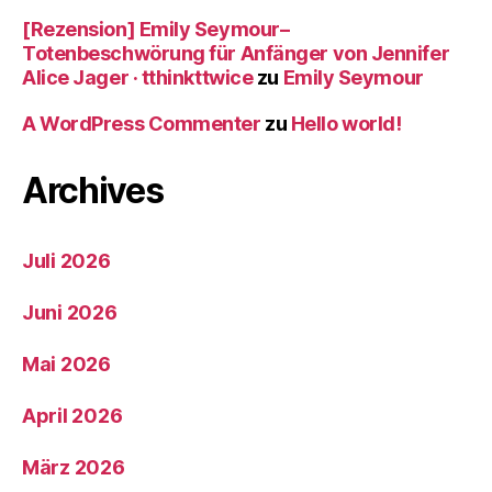
[Rezension] Emily Seymour–
Totenbeschwörung für Anfänger von Jennifer
Alice Jager · tthinkttwice
zu
Emily Seymour
A WordPress Commenter
zu
Hello world!
Archives
Juli 2026
Juni 2026
Mai 2026
April 2026
März 2026