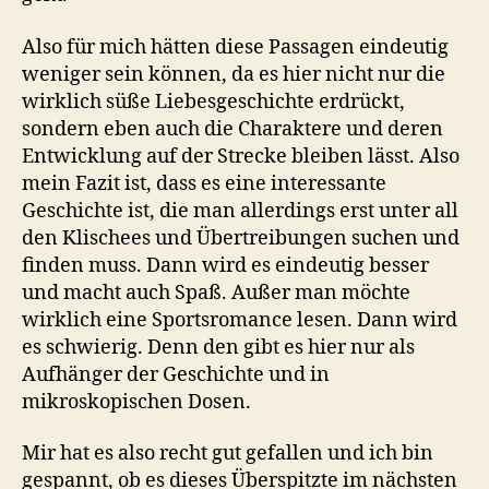
Also für mich hätten diese Passagen eindeutig
weniger sein können, da es hier nicht nur die
wirklich süße Liebesgeschichte erdrückt,
sondern eben auch die Charaktere und deren
Entwicklung auf der Strecke bleiben lässt. Also
mein Fazit ist, dass es eine interessante
Geschichte ist, die man allerdings erst unter all
den Klischees und Übertreibungen suchen und
finden muss. Dann wird es eindeutig besser
und macht auch Spaß. Außer man möchte
wirklich eine Sportsromance lesen. Dann wird
es schwierig. Denn den gibt es hier nur als
Aufhänger der Geschichte und in
mikroskopischen Dosen.
Mir hat es also recht gut gefallen und ich bin
gespannt, ob es dieses Überspitzte im nächsten