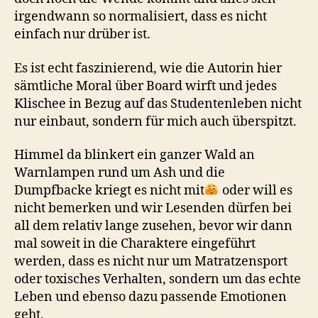
irgendwann so normalisiert, dass es nicht
einfach nur drüber ist.
Es ist echt faszinierend, wie die Autorin hier
sämtliche Moral über Board wirft und jedes
Klischee in Bezug auf das Studentenleben nicht
nur einbaut, sondern für mich auch überspitzt.
Himmel da blinkert ein ganzer Wald an
Warnlampen rund um Ash und die
Dumpfbacke kriegt es nicht mit
oder will es
nicht bemerken und wir Lesenden dürfen bei
all dem relativ lange zusehen, bevor wir dann
mal soweit in die Charaktere eingeführt
werden, dass es nicht nur um Matratzensport
oder toxisches Verhalten, sondern um das echte
Leben und ebenso dazu passende Emotionen
geht.