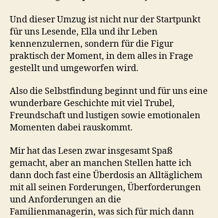
Und dieser Umzug ist nicht nur der Startpunkt
für uns Lesende, Ella und ihr Leben
kennenzulernen, sondern für die Figur
praktisch der Moment, in dem alles in Frage
gestellt und umgeworfen wird.
Also die Selbstfindung beginnt und für uns eine
wunderbare Geschichte mit viel Trubel,
Freundschaft und lustigen sowie emotionalen
Momenten dabei rauskommt.
Mir hat das Lesen zwar insgesamt Spaß
gemacht, aber an manchen Stellen hatte ich
dann doch fast eine Überdosis an Alltäglichem
mit all seinen Forderungen, Überforderungen
und Anforderungen an die
Familienmanagerin, was sich für mich dann