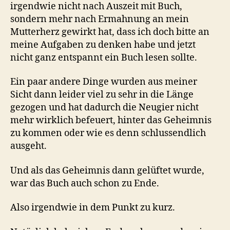
irgendwie nicht nach Auszeit mit Buch,
sondern mehr nach Ermahnung an mein
Mutterherz gewirkt hat, dass ich doch bitte an
meine Aufgaben zu denken habe und jetzt
nicht ganz entspannt ein Buch lesen sollte.
Ein paar andere Dinge wurden aus meiner
Sicht dann leider viel zu sehr in die Länge
gezogen und hat dadurch die Neugier nicht
mehr wirklich befeuert, hinter das Geheimnis
zu kommen oder wie es denn schlussendlich
ausgeht.
Und als das Geheimnis dann gelüftet wurde,
war das Buch auch schon zu Ende.
Also irgendwie in dem Punkt zu kurz.