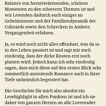
Balance von herzerwärmenden, schönen
Momenten zu den schweren Themen ist und
wir Lesenden dadurch auch einiges an
Geheimnissen und der Familiendynamik der
Colinards sowie den Schrecken in Ambers
Vergangenheit erfahren.
Ja, es wird noch nicht alles offenbart, was da so
in den Leben passiert ist und sagt mir auch
eindeutig, dass der dicke Knoten erst noch
platzen wird. Jedoch kann ich sehr eindeutig
sagen, dass mich diese auf den ersten Blick sehr
sommerlich anmutende Romance auch in ihrer
Tiefe unheimlich begeistert hat.
Die Geschichte für mich also absolut ein
Lesehighlight in allen Punkten ist und ich sie
daher von ganzen Herzen an alle Lovereader