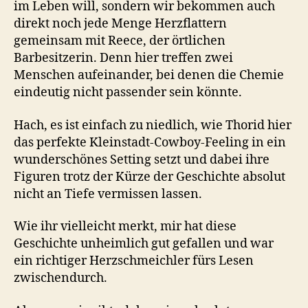
im Leben will, sondern wir bekommen auch
direkt noch jede Menge Herzflattern
gemeinsam mit Reece, der örtlichen
Barbesitzerin. Denn hier treffen zwei
Menschen aufeinander, bei denen die Chemie
eindeutig nicht passender sein könnte.
Hach, es ist einfach zu niedlich, wie Thorid hier
das perfekte Kleinstadt-Cowboy-Feeling in ein
wunderschönes Setting setzt und dabei ihre
Figuren trotz der Kürze der Geschichte absolut
nicht an Tiefe vermissen lassen.
Wie ihr vielleicht merkt, mir hat diese
Geschichte unheimlich gut gefallen und war
ein richtiger Herzschmeichler fürs Lesen
zwischendurch.