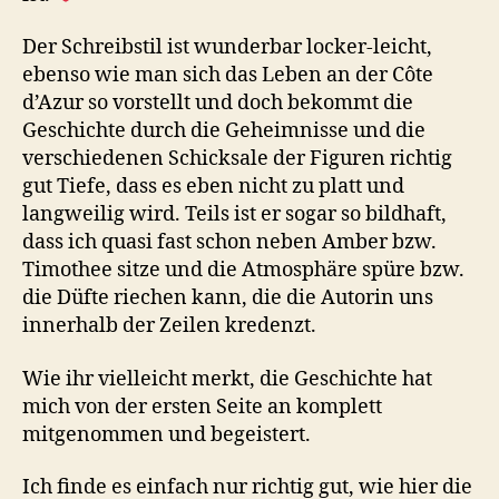
Der Schreibstil ist wunderbar locker-leicht,
ebenso wie man sich das Leben an der Côte
d’Azur so vorstellt und doch bekommt die
Geschichte durch die Geheimnisse und die
verschiedenen Schicksale der Figuren richtig
gut Tiefe, dass es eben nicht zu platt und
langweilig wird. Teils ist er sogar so bildhaft,
dass ich quasi fast schon neben Amber bzw.
Timothee sitze und die Atmosphäre spüre bzw.
die Düfte riechen kann, die die Autorin uns
innerhalb der Zeilen kredenzt.
Wie ihr vielleicht merkt, die Geschichte hat
mich von der ersten Seite an komplett
mitgenommen und begeistert.
Ich finde es einfach nur richtig gut, wie hier die