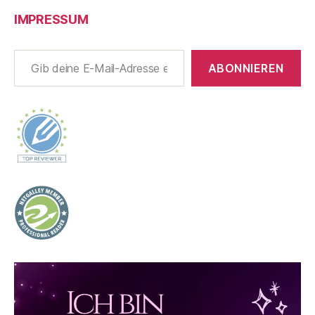
IMPRESSUM
Gib deine E-Mail-Adresse ein ...
ABONNIEREN