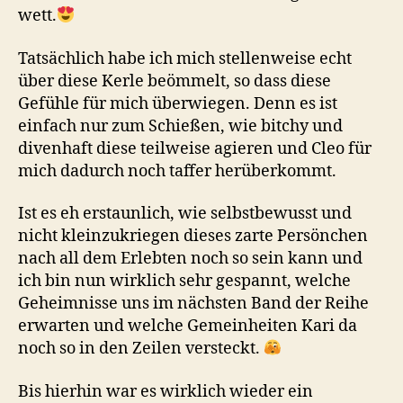
wett.
Tatsächlich habe ich mich stellenweise echt
über diese Kerle beömmelt, so dass diese
Gefühle für mich überwiegen. Denn es ist
einfach nur zum Schießen, wie bitchy und
divenhaft diese teilweise agieren und Cleo für
mich dadurch noch taffer herüberkommt.
Ist es eh erstaunlich, wie selbstbewusst und
nicht kleinzukriegen dieses zarte Persönchen
nach all dem Erlebten noch so sein kann und
ich bin nun wirklich sehr gespannt, welche
Geheimnisse uns im nächsten Band der Reihe
erwarten und welche Gemeinheiten Kari da
noch so in den Zeilen versteckt.
Bis hierhin war es wirklich wieder ein