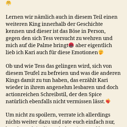
Lernen wir nämlich auch in diesem Teil einen
weiteren King innerhalb der Geschichte
kennen und dieser ist das Böse in Person,
gegen den sich Tess versucht zu wehren und
mich auf die Palme bringt
aber eigentlich
lieb ich Kari auch für diese Emotionen
Ob und wie Tess das gelingen wird, sich von
diesem Teufel zu befreien und was die anderen
Kings damit zu tun haben, das erzählt Kari
wieder in ihrem angenehm lesbaren und doch
actionreichen Schreibstil, der den Spice
natürlich ebenfalls nicht vermissen lässt.
Um nicht zu spoilern, verrate ich allerdings
nichts weiter dazu und rate euch einfach nur,