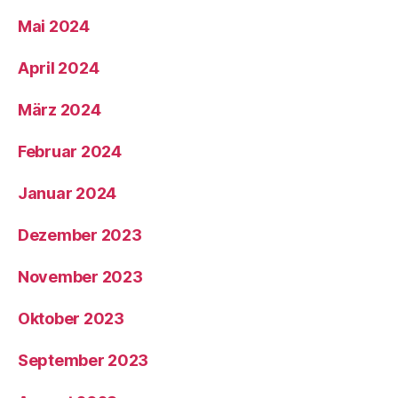
Mai 2024
April 2024
März 2024
Februar 2024
Januar 2024
Dezember 2023
November 2023
Oktober 2023
September 2023