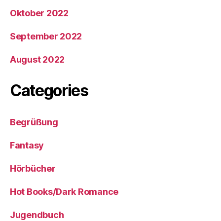
Oktober 2022
September 2022
August 2022
Categories
Begrüßung
Fantasy
Hörbücher
Hot Books/Dark Romance
Jugendbuch