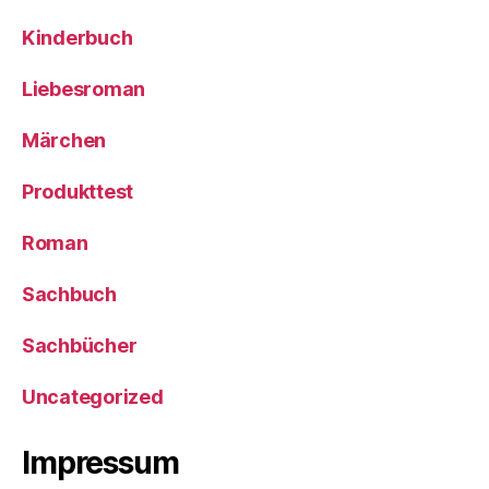
Kinderbuch
Liebesroman
Märchen
Produkttest
Roman
Sachbuch
Sachbücher
Uncategorized
Impressum