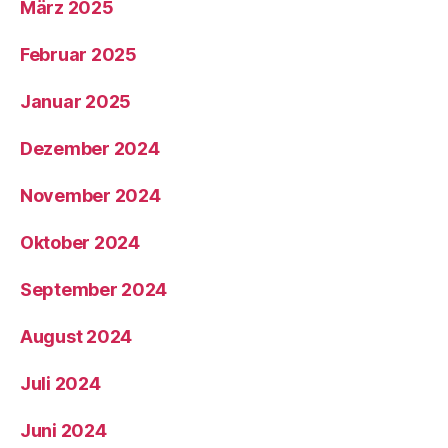
März 2025
Februar 2025
Januar 2025
Dezember 2024
November 2024
Oktober 2024
September 2024
August 2024
Juli 2024
Juni 2024