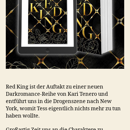
Red King ist der Auftakt zu einer neuen
Darkromance-Reihe von Kari Tenero und
entführt uns in die Drogenszene nach New
York, womit Tess eigentlich nichts mehr zu tun
haben wollte.
Großartig Zeit uns an die Charaktere zu