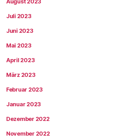
August 2023
Juli 2023
Juni 2023
Mai 2023
April 2023
März 2023
Februar 2023
Januar 2023
Dezember 2022
November 2022