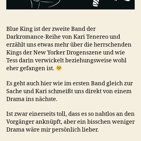
Blue King ist der zweite Band der
Darkromance-Reihe von Kari Tenereo und
erzählt uns etwas mehr über die herrschenden
Kings der New Yorker Drogenszene und wie
Tess darin verwickelt beziehungsweise wohl
eher gefangen ist.
Es geht auch hier wie im ersten Band gleich zur
Sache und Kari schmeißt uns direkt von einem
Drama ins nächste.
Ist zwar einerseits toll, dass es so nahtlos an den
Vorgänger anknüpft, aber ein bisschen weniger
Drama wäre mir persönlich lieber.