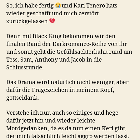
So, ich habe fertig
und Kari Tenero hats
wieder geschafft und mich zerstört
zurückgelassen
Denn mit Black King bekommen wir den
finalen Band der Darkromance-Reihe von ihr
und somit geht die Gefühlsachterbahn rund um
Tess, Sam, Anthony und Jacob in die
Schlussrunde.
Das Drama wird natürlich nicht weniger, aber
dafür die Fragezeichen in meinem Kopf,
gottseidank.
Verstehe ich nun auch so einiges und hege
dafür jetzt hin und wieder leichte
Mordgedanken, da es da nun einen Kerl gibt,
der mich tatsächlich leicht aggro werden lässt.