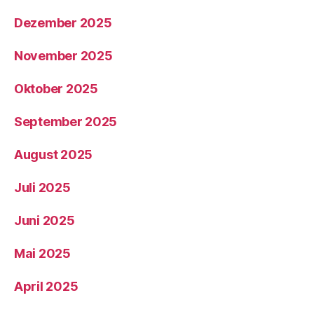
Dezember 2025
November 2025
Oktober 2025
September 2025
August 2025
Juli 2025
Juni 2025
Mai 2025
April 2025