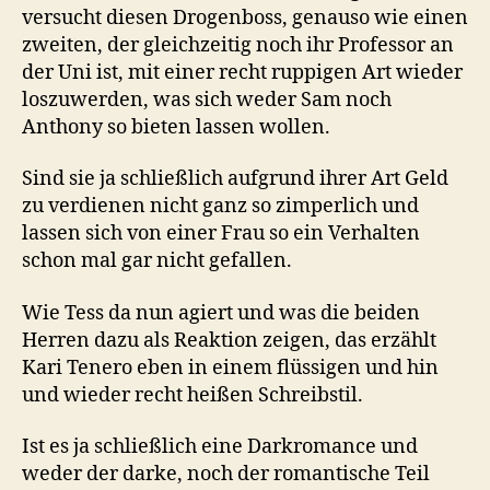
versucht diesen Drogenboss, genauso wie einen
zweiten, der gleichzeitig noch ihr Professor an
der Uni ist, mit einer recht ruppigen Art wieder
loszuwerden, was sich weder Sam noch
Anthony so bieten lassen wollen.
Sind sie ja schließlich aufgrund ihrer Art Geld
zu verdienen nicht ganz so zimperlich und
lassen sich von einer Frau so ein Verhalten
schon mal gar nicht gefallen.
Wie Tess da nun agiert und was die beiden
Herren dazu als Reaktion zeigen, das erzählt
Kari Tenero eben in einem flüssigen und hin
und wieder recht heißen Schreibstil.
Ist es ja schließlich eine Darkromance und
weder der darke, noch der romantische Teil