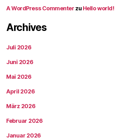
A WordPress Commenter
zu
Hello world!
Archives
Juli 2026
Juni 2026
Mai 2026
April 2026
März 2026
Februar 2026
Januar 2026