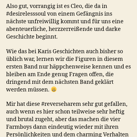
Also gut, vorrangig ist es Cleo, die da in
#desirelesssoul von einem Gefängnis ins
nächste unfreiwillig kommt und für uns eine
abenteuerliche, herzzerreißende und darke
Geschichte beginnt.
Wie das bei Karis Geschichten auch bisher so
üblich war, lernen wir die Figuren in diesem
ersten Band nur häppchenweise kennen und es
bleiben am Ende genug Fragen offen, die
dringend mit dem nächsten Band geklärt
werden müssen.
Mir hat diese #reverseharem sehr gut gefallen,
auch wenn es hier schon teilweise sehr heftig
und brutal zugeht, aber das machen die vier
Farmboys dann eindeutig wieder mit ihren
Persönlichkeiten und dem charming Verhalten