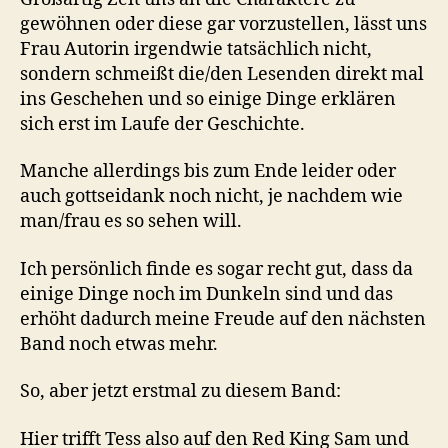
gewöhnen oder diese gar vorzustellen, lässt uns
Frau Autorin irgendwie tatsächlich nicht,
sondern schmeißt die/den Lesenden direkt mal
ins Geschehen und so einige Dinge erklären
sich erst im Laufe der Geschichte.
Manche allerdings bis zum Ende leider oder
auch gottseidank noch nicht, je nachdem wie
man/frau es so sehen will.
Ich persönlich finde es sogar recht gut, dass da
einige Dinge noch im Dunkeln sind und das
erhöht dadurch meine Freude auf den nächsten
Band noch etwas mehr.
So, aber jetzt erstmal zu diesem Band:
Hier trifft Tess also auf den Red King Sam und