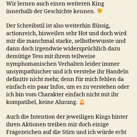
Wir lernen auch einen weiteren King
innerhalb der Geschichte kennen.
Der Schreibstil ist also weiterhin flüssig,
actionreich, bisweilen sehr Hot und doch wird
mir die manchmal starke, selbstbewusste und
dann doch irgendwie widersprüchlich dazu
demütige Tess mit ihrem teilweise
nymphomanischen Verhalten leider immer
unsympathischer und ich verstehe ihr Handeln
definitiv nicht mehr, denn für mich fehlen da
einfach ein paar Infos, um es zu verstehen oder
ich bin vom Charakter einfach nicht mit ihr
kompatibel, keine Ahnung.
Auch die Intention der jeweiligen Kings hinter
ihren Aktionen treiben mir doch einige
Fragezeichen auf die Stirn und ich würde echt