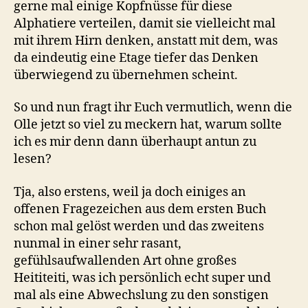
gerne mal einige Kopfnüsse für diese
Alphatiere verteilen, damit sie vielleicht mal
mit ihrem Hirn denken, anstatt mit dem, was
da eindeutig eine Etage tiefer das Denken
überwiegend zu übernehmen scheint.
So und nun fragt ihr Euch vermutlich, wenn die
Olle jetzt so viel zu meckern hat, warum sollte
ich es mir denn dann überhaupt antun zu
lesen?
Tja, also erstens, weil ja doch einiges an
offenen Fragezeichen aus dem ersten Buch
schon mal gelöst werden und das zweitens
nunmal in einer sehr rasant,
gefühlsaufwallenden Art ohne großes
Heititeiti, was ich persönlich echt super und
mal als eine Abwechslung zu den sonstigen