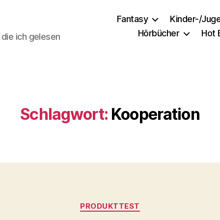
Fantasy
Kinder-/Jug
Hörbücher
Hot
 die ich gelesen
Schlagwort:
Kooperation
Kategorien
PRODUKTTEST