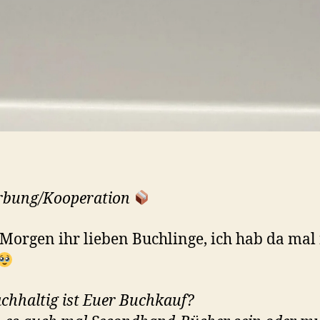
bung/Kooperation
Morgen ihr lieben Buchlinge, ich hab da mal
chhaltig ist Euer Buchkauf?