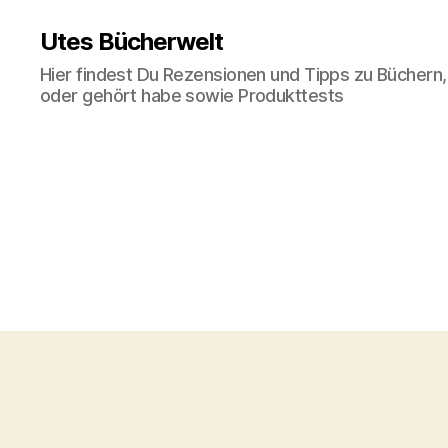
Utes Bücherwelt
Hier findest Du Rezensionen und Tipps zu Büchern,
oder gehört habe sowie Produkttests