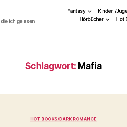
Fantasy
Kinder-/Jug
Hörbücher
Hot
 die ich gelesen
Schlagwort:
Mafia
Kategorien
HOT BOOKS/DARK ROMANCE