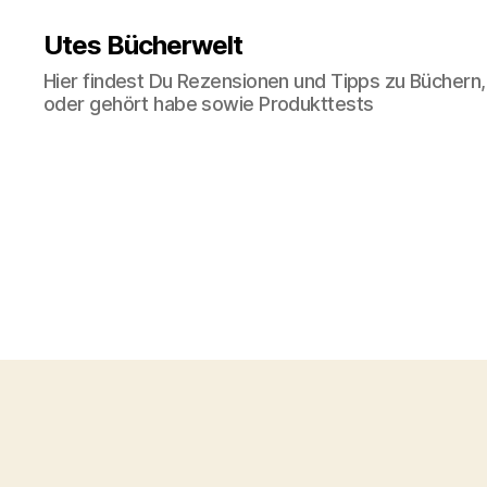
Utes Bücherwelt
Hier findest Du Rezensionen und Tipps zu Büchern,
oder gehört habe sowie Produkttests