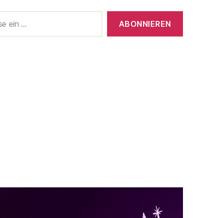
ABONNIEREN