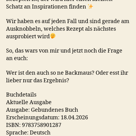
Schatz an Inspirationen finden
Wir haben es auf jeden Fall und sind gerade am
Ausknobbeln, welches Rezept als nächstes
ausprobiert wird
So, das wars von mir und jetzt noch die Frage
an euch:
Wer ist den auch so ne Backmaus? Oder esst ihr
lieber nur das Ergebnis?
Buchdetails
Aktuelle Ausgabe
Ausgabe: Gebundenes Buch
Erscheinungsdatum: 18.04.2026
ISBN: 9783758901287
Sprache: Deutsch