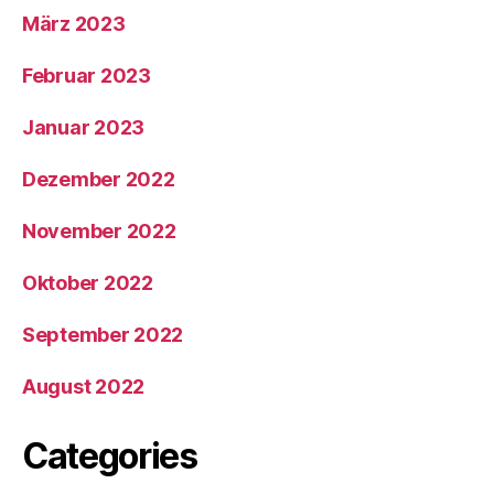
März 2023
Februar 2023
Januar 2023
Dezember 2022
November 2022
Oktober 2022
September 2022
August 2022
Categories