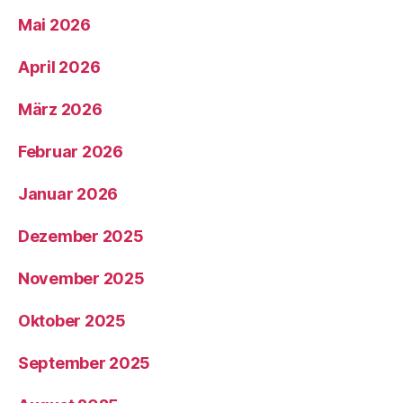
Mai 2026
April 2026
März 2026
Februar 2026
Januar 2026
Dezember 2025
November 2025
Oktober 2025
September 2025