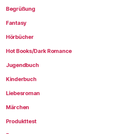
Begrüßung
Fantasy
Hörbücher
Hot Books/Dark Romance
Jugendbuch
Kinderbuch
Liebesroman
Märchen
Produkttest