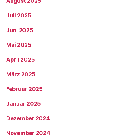
August 2025
Juli 2025
Juni 2025
Mai 2025
April 2025
März 2025
Februar 2025
Januar 2025
Dezember 2024
November 2024