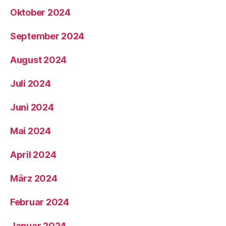
Oktober 2024
September 2024
August 2024
Juli 2024
Juni 2024
Mai 2024
April 2024
März 2024
Februar 2024
Januar 2024