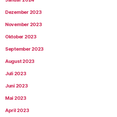
Dezember 2023
November 2023
Oktober 2023
September 2023
August 2023
Juli 2023
Juni 2023
Mai 2023
April 2023