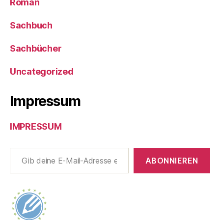
Roman
Sachbuch
Sachbücher
Uncategorized
Impressum
IMPRESSUM
Gib deine E-Mail-Adresse ein ...
ABONNIEREN