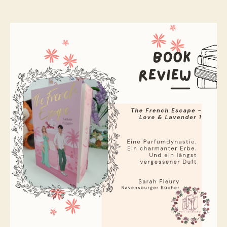
The
French
Escape