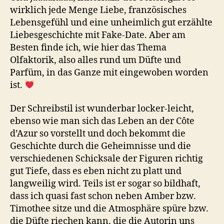
wirklich jede Menge Liebe, französisches
Lebensgefühl und eine unheimlich gut erzählte
Liebesgeschichte mit Fake-Date. Aber am
Besten finde ich, wie hier das Thema
Olfaktorik, also alles rund um Düfte und
Parfüm, in das Ganze mit eingewoben worden
ist.
Der Schreibstil ist wunderbar locker-leicht,
ebenso wie man sich das Leben an der Côte
d’Azur so vorstellt und doch bekommt die
Geschichte durch die Geheimnisse und die
verschiedenen Schicksale der Figuren richtig
gut Tiefe, dass es eben nicht zu platt und
langweilig wird. Teils ist er sogar so bildhaft,
dass ich quasi fast schon neben Amber bzw.
Timothee sitze und die Atmosphäre spüre bzw.
die Düfte riechen kann, die die Autorin uns