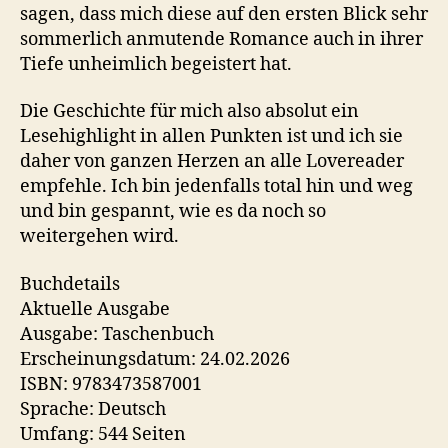
sagen, dass mich diese auf den ersten Blick sehr
sommerlich anmutende Romance auch in ihrer
Tiefe unheimlich begeistert hat.
Die Geschichte für mich also absolut ein
Lesehighlight in allen Punkten ist und ich sie
daher von ganzen Herzen an alle Lovereader
empfehle. Ich bin jedenfalls total hin und weg
und bin gespannt, wie es da noch so
weitergehen wird.
Buchdetails
Aktuelle Ausgabe
Ausgabe: Taschenbuch
Erscheinungsdatum: 24.02.2026
ISBN: 9783473587001
Sprache: Deutsch
Umfang: 544 Seiten