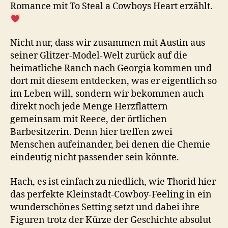
Romance mit To Steal a Cowboys Heart erzählt.
Nicht nur, dass wir zusammen mit Austin aus
seiner Glitzer-Model-Welt zurück auf die
heimatliche Ranch nach Georgia kommen und
dort mit diesem entdecken, was er eigentlich so
im Leben will, sondern wir bekommen auch
direkt noch jede Menge Herzflattern
gemeinsam mit Reece, der örtlichen
Barbesitzerin. Denn hier treffen zwei
Menschen aufeinander, bei denen die Chemie
eindeutig nicht passender sein könnte.
Hach, es ist einfach zu niedlich, wie Thorid hier
das perfekte Kleinstadt-Cowboy-Feeling in ein
wunderschönes Setting setzt und dabei ihre
Figuren trotz der Kürze der Geschichte absolut