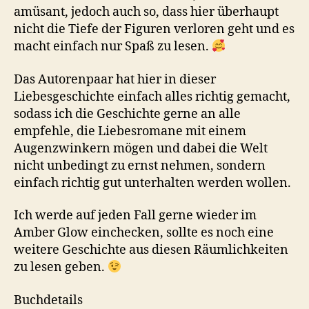
amüsant, jedoch auch so, dass hier überhaupt
nicht die Tiefe der Figuren verloren geht und es
macht einfach nur Spaß zu lesen.
Das Autorenpaar hat hier in dieser
Liebesgeschichte einfach alles richtig gemacht,
sodass ich die Geschichte gerne an alle
empfehle, die Liebesromane mit einem
Augenzwinkern mögen und dabei die Welt
nicht unbedingt zu ernst nehmen, sondern
einfach richtig gut unterhalten werden wollen.
Ich werde auf jeden Fall gerne wieder im
Amber Glow einchecken, sollte es noch eine
weitere Geschichte aus diesen Räumlichkeiten
zu lesen geben.
Buchdetails