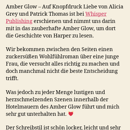
Amber Glow – Auf Knopfdruck Liebe von Alicia
Grey und Patrick Thomas ist bei
Whisper
Publishing
erschienen und nimmt uns darin
mit in das zauberhafte Amber Glow, um dort
die Geschichte von Harper zu lesen.
Wir bekommen zwischen den Seiten einen
zuckersüßen Wohlfühlroman über eine junge
Frau, die versucht alles richtig zu machen und
doch manchmal nicht die beste Entscheidung
trifft.
Was jedoch zu jeder Menge lustigen und
herzschmelzenden Szenen innerhalb der
Hotelmauern des Amber Glow führt und mich
sehr gut unterhalten hat.
Der Schreibstil ist schön locker, leicht und sehr