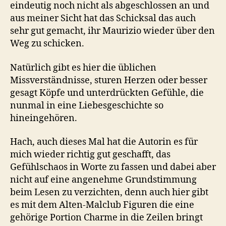
eindeutig noch nicht als abgeschlossen an und
aus meiner Sicht hat das Schicksal das auch
sehr gut gemacht, ihr Maurizio wieder über den
Weg zu schicken.
Natürlich gibt es hier die üblichen
Missverständnisse, sturen Herzen oder besser
gesagt Köpfe und unterdrückten Gefühle, die
nunmal in eine Liebesgeschichte so
hineingehören.
Hach, auch dieses Mal hat die Autorin es für
mich wieder richtig gut geschafft, das
Gefühlschaos in Worte zu fassen und dabei aber
nicht auf eine angenehme Grundstimmung
beim Lesen zu verzichten, denn auch hier gibt
es mit dem Alten-Malclub Figuren die eine
gehörige Portion Charme in die Zeilen bringt