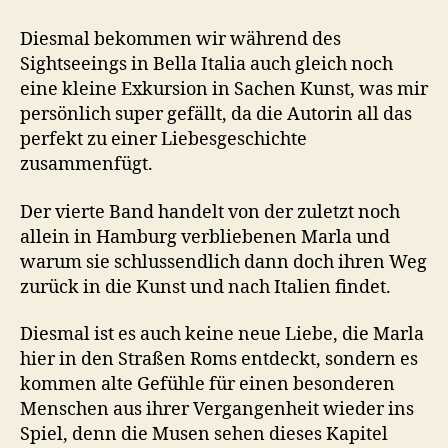
Diesmal bekommen wir während des
Sightseeings in Bella Italia auch gleich noch
eine kleine Exkursion in Sachen Kunst, was mir
persönlich super gefällt, da die Autorin all das
perfekt zu einer Liebesgeschichte
zusammenfügt.
Der vierte Band handelt von der zuletzt noch
allein in Hamburg verbliebenen Marla und
warum sie schlussendlich dann doch ihren Weg
zurück in die Kunst und nach Italien findet.
Diesmal ist es auch keine neue Liebe, die Marla
hier in den Straßen Roms entdeckt, sondern es
kommen alte Gefühle für einen besonderen
Menschen aus ihrer Vergangenheit wieder ins
Spiel, denn die Musen sehen dieses Kapitel