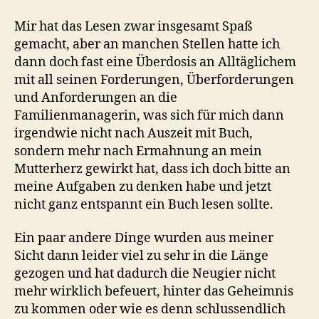
Mir hat das Lesen zwar insgesamt Spaß
gemacht, aber an manchen Stellen hatte ich
dann doch fast eine Überdosis an Alltäglichem
mit all seinen Forderungen, Überforderungen
und Anforderungen an die
Familienmanagerin, was sich für mich dann
irgendwie nicht nach Auszeit mit Buch,
sondern mehr nach Ermahnung an mein
Mutterherz gewirkt hat, dass ich doch bitte an
meine Aufgaben zu denken habe und jetzt
nicht ganz entspannt ein Buch lesen sollte.
Ein paar andere Dinge wurden aus meiner
Sicht dann leider viel zu sehr in die Länge
gezogen und hat dadurch die Neugier nicht
mehr wirklich befeuert, hinter das Geheimnis
zu kommen oder wie es denn schlussendlich