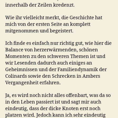
innerhalb der Zeilen kredenzt.
Wie ihr vielleicht merkt, die Geschichte hat
mich von der ersten Seite an komplett
mitgenommen und begeistert.
Ich finde es einfach nur richtig gut, wie hier die
Balance von herzerwärmenden, schönen
Momenten zu den schweren Themen ist und
wir Lesenden dadurch auch einiges an
Geheimnissen und der Familiendynamik der
Colinards sowie den Schrecken in Ambers
Vergangenheit erfahren.
Ja, es wird noch nicht alles offenbart, was da so
in den Leben passiert ist und sagt mir auch
eindeutig, dass der dicke Knoten erst noch
platzen wird. Jedoch kann ich sehr eindeutig