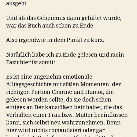
ausgeht.
Und als das Geheimnis dann gelüftet wurde,
war das Buch auch schon zu Ende.
Also irgendwie in dem Punkt zu kurz.
Natürlich habe ich zu Ende gelesen und mein
Fazit hier ist somit:
Es ist eine angenehm emotionale
Alltagsgeschichte mit süßen Momenten, der
richtigen Portion Charme und Humor, die
gelesen werden sollte, da sie doch schon
einiges an Denkanstößen beinhaltet, die das
Verhalten einer Frau bzw. Mutter beeinflussen
kann, sich selbst neu wahrzunehmen. Denn
hier wird nichts romantisiert oder gar