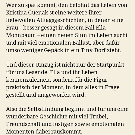
Wer zu spät kommt, den belohnt das Leben von
Kristina Guenak st eine weitere ihrer
liebevollen Alltagsgeschichten, in denen eine
Frau – besser gesagt in diesem Fall Ella
Mohnbaum – einen neuen Sinn im Leben sucht
und mit viel emotionalen Ballast, aber dafür
umso weniger Gepäck in ein Tiny-Dorf zieht.
Und dieser Umzug ist nicht nur der Startpunkt
für uns Lesende, Ella und ihr Leben
kennenzulernen, sondern für die Figur
praktisch der Moment, in dem alles in Frage
gestellt und umgeworfen wird.
Also die Selbstfindung beginnt und für uns eine
wunderbare Geschichte mit viel Trubel,
Freundschaft und lustigen sowie emotionalen
Momenten dabei rauskommt.