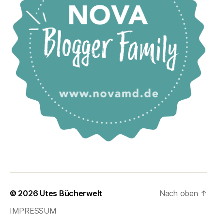
© 2026
Utes Bücherwelt
Nach oben
↑
IMPRESSUM