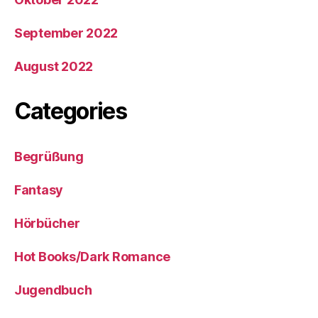
September 2022
August 2022
Categories
Begrüßung
Fantasy
Hörbücher
Hot Books/Dark Romance
Jugendbuch