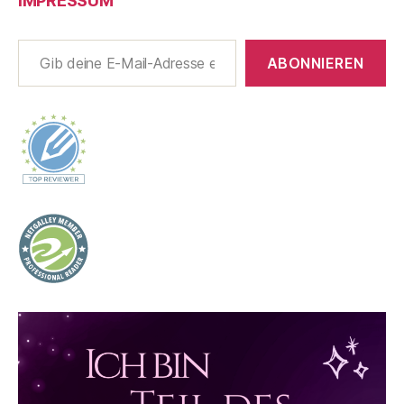
IMPRESSUM
Gib deine E-Mail-Adresse ein ...
ABONNIEREN