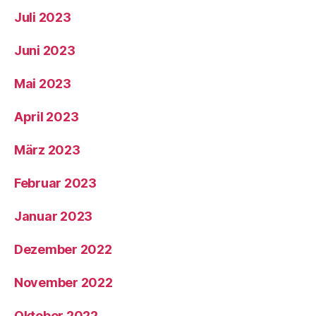
Juli 2023
Juni 2023
Mai 2023
April 2023
März 2023
Februar 2023
Januar 2023
Dezember 2022
November 2022
Oktober 2022