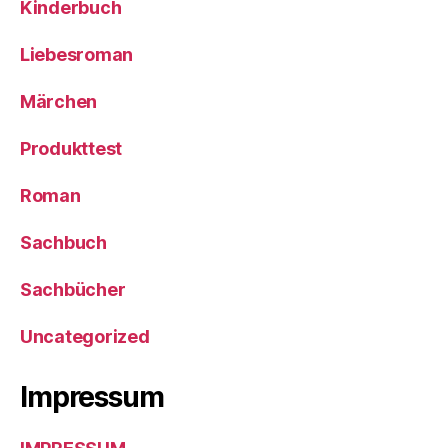
Kinderbuch
Liebesroman
Märchen
Produkttest
Roman
Sachbuch
Sachbücher
Uncategorized
Impressum