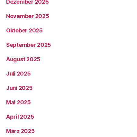
Dezember 2025
November 2025
Oktober 2025
September 2025
August 2025
Juli 2025
Juni 2025
Mai 2025
April 2025
März 2025