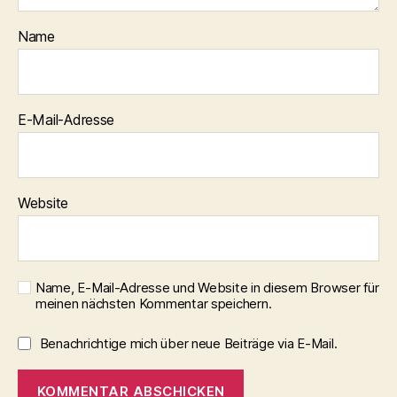
Name
E-Mail-Adresse
Website
Name, E-Mail-Adresse und Website in diesem Browser für
meinen nächsten Kommentar speichern.
Benachrichtige mich über neue Beiträge via E-Mail.