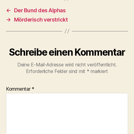
←
Der Bund des Alphas
→
Mörderisch verstrickt
Schreibe einen Kommentar
Deine E-Mail-Adresse wird nicht veröffentlicht.
Erforderliche Felder sind mit
*
markiert
Kommentar
*