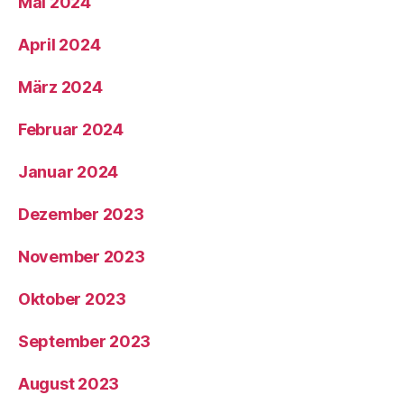
Mai 2024
April 2024
März 2024
Februar 2024
Januar 2024
Dezember 2023
November 2023
Oktober 2023
September 2023
August 2023