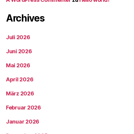
Archives
Juli 2026
Juni 2026
Mai 2026
April 2026
März 2026
Februar 2026
Januar 2026