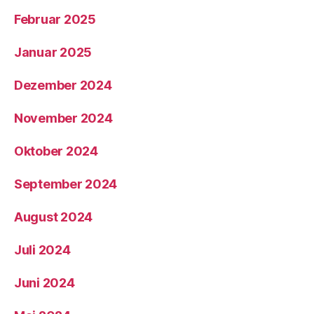
Februar 2025
Januar 2025
Dezember 2024
November 2024
Oktober 2024
September 2024
August 2024
Juli 2024
Juni 2024