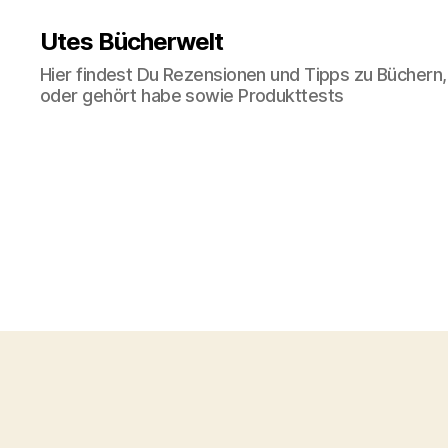
Utes Bücherwelt
Hier findest Du Rezensionen und Tipps zu Büchern,
oder gehört habe sowie Produkttests