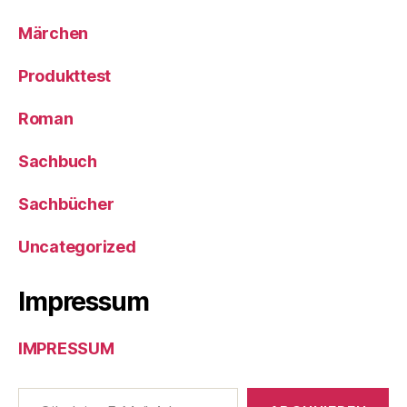
Märchen
Produkttest
Roman
Sachbuch
Sachbücher
Uncategorized
Impressum
IMPRESSUM
Gib deine E-Mail-Adresse ein ...