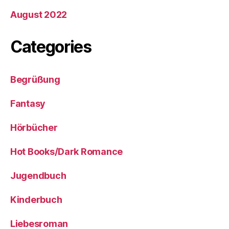
August 2022
Categories
Begrüßung
Fantasy
Hörbücher
Hot Books/Dark Romance
Jugendbuch
Kinderbuch
Liebesroman