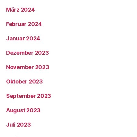
März 2024
Februar 2024
Januar 2024
Dezember 2023
November 2023
Oktober 2023
September 2023
August 2023
Juli 2023