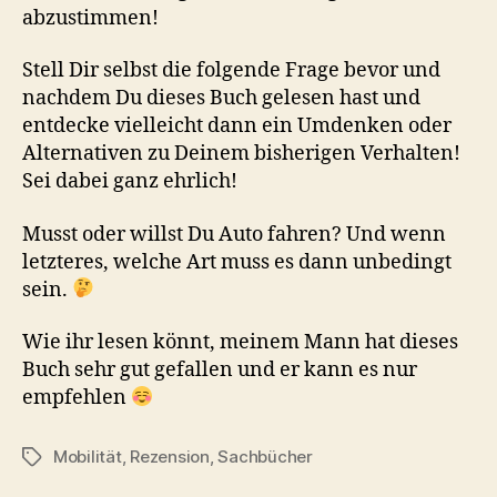
abzustimmen!
Stell Dir selbst die folgende Frage bevor und
nachdem Du dieses Buch gelesen hast und
entdecke vielleicht dann ein Umdenken oder
Alternativen zu Deinem bisherigen Verhalten!
Sei dabei ganz ehrlich!
Musst oder willst Du Auto fahren? Und wenn
letzteres, welche Art muss es dann unbedingt
sein.
Wie ihr lesen könnt, meinem Mann hat dieses
Buch sehr gut gefallen und er kann es nur
empfehlen
Mobilität
,
Rezension
,
Sachbücher
Schlagwörter