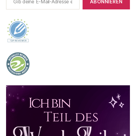
ABONNIEREN