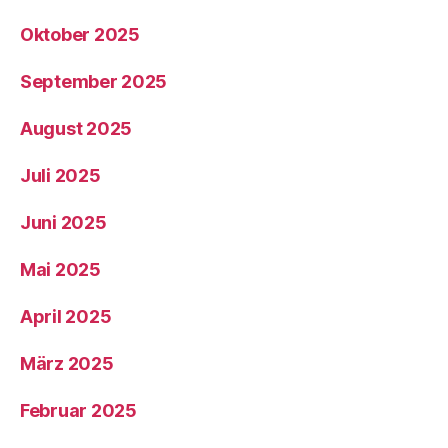
Oktober 2025
September 2025
August 2025
Juli 2025
Juni 2025
Mai 2025
April 2025
März 2025
Februar 2025