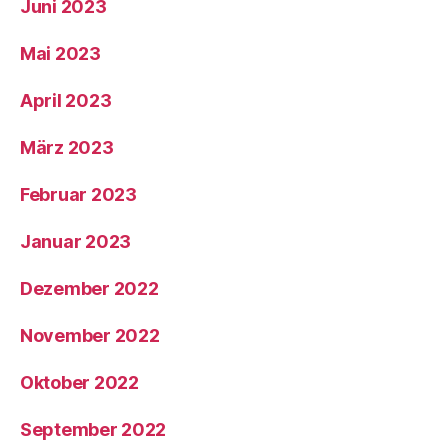
Juni 2023
Mai 2023
April 2023
März 2023
Februar 2023
Januar 2023
Dezember 2022
November 2022
Oktober 2022
September 2022