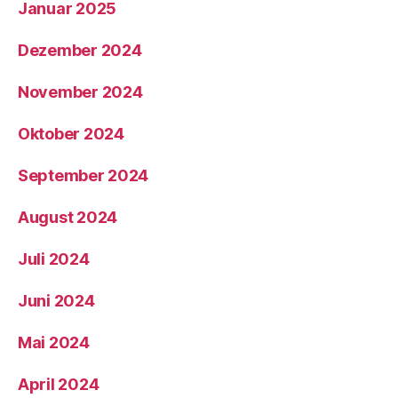
Januar 2025
Dezember 2024
November 2024
Oktober 2024
September 2024
August 2024
Juli 2024
Juni 2024
Mai 2024
April 2024