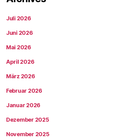
Juli 2026
Juni 2026
Mai 2026
April 2026
März 2026
Februar 2026
Januar 2026
Dezember 2025
November 2025