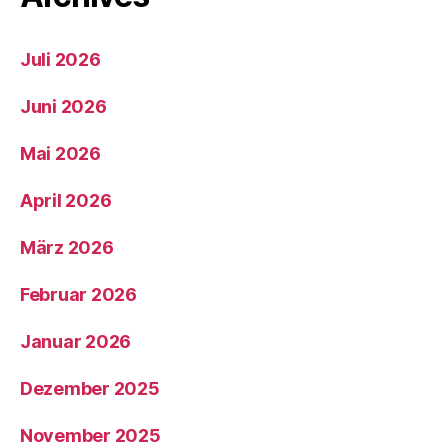
Juli 2026
Juni 2026
Mai 2026
April 2026
März 2026
Februar 2026
Januar 2026
Dezember 2025
November 2025