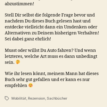
abzustimmen!
Stell Dir selbst die folgende Frage bevor und
nachdem Du dieses Buch gelesen hast und
entdecke vielleicht dann ein Umdenken oder
Alternativen zu Deinem bisherigen Verhalten!
Sei dabei ganz ehrlich!
Musst oder willst Du Auto fahren? Und wenn
letzteres, welche Art muss es dann unbedingt
sein.
Wie ihr lesen könnt, meinem Mann hat dieses
Buch sehr gut gefallen und er kann es nur
empfehlen
Mobilität
,
Rezension
,
Sachbücher
Schlagwörter