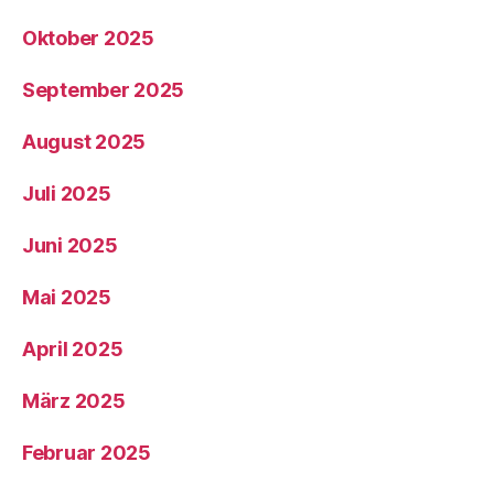
Oktober 2025
September 2025
August 2025
Juli 2025
Juni 2025
Mai 2025
April 2025
März 2025
Februar 2025