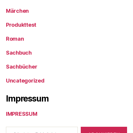
Märchen
Produkttest
Roman
Sachbuch
Sachbücher
Uncategorized
Impressum
IMPRESSUM
Gib deine E-Mail-Adresse ein ...