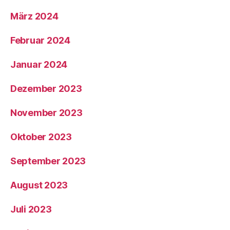
März 2024
Februar 2024
Januar 2024
Dezember 2023
November 2023
Oktober 2023
September 2023
August 2023
Juli 2023