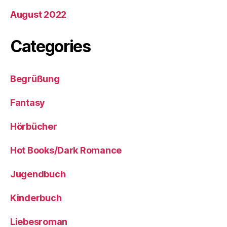
August 2022
Categories
Begrüßung
Fantasy
Hörbücher
Hot Books/Dark Romance
Jugendbuch
Kinderbuch
Liebesroman