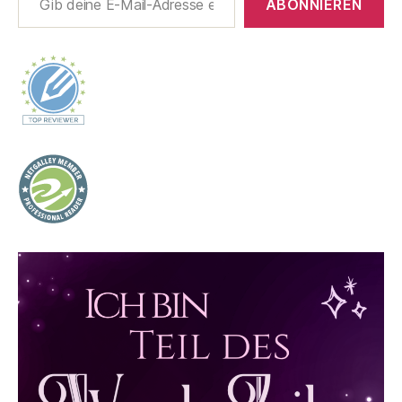
ABONNIEREN