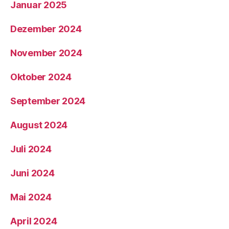
Januar 2025
Dezember 2024
November 2024
Oktober 2024
September 2024
August 2024
Juli 2024
Juni 2024
Mai 2024
April 2024