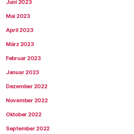
Juni 2023
Mai 2023
April 2023
März 2023
Februar 2023
Januar 2023
Dezember 2022
November 2022
Oktober 2022
September 2022