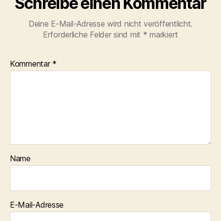
Schreibe einen Kommentar
Deine E-Mail-Adresse wird nicht veröffentlicht.
Erforderliche Felder sind mit
*
markiert
Kommentar
*
Name
E-Mail-Adresse