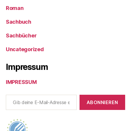
Roman
Sachbuch
Sachbücher
Uncategorized
Impressum
IMPRESSUM
Gib deine E-Mail-Adresse ein ...
ABONNIEREN