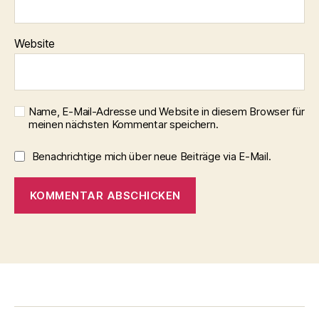
Website
Name, E-Mail-Adresse und Website in diesem Browser für
meinen nächsten Kommentar speichern.
Benachrichtige mich über neue Beiträge via E-Mail.