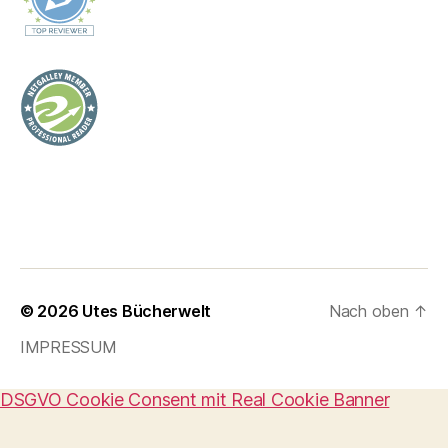
© 2026
Utes Bücherwelt
Nach oben
↑
IMPRESSUM
DSGVO Cookie Consent mit Real Cookie Banner