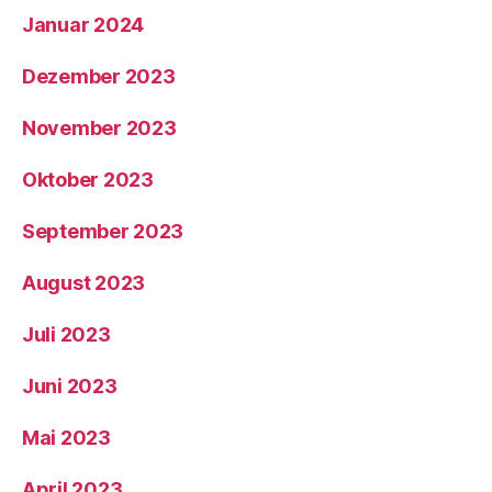
Januar 2024
Dezember 2023
November 2023
Oktober 2023
September 2023
August 2023
Juli 2023
Juni 2023
Mai 2023
April 2023