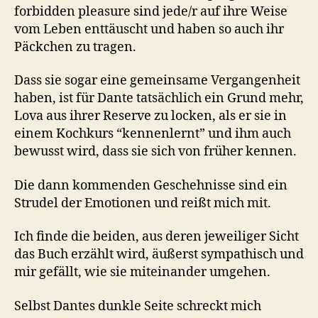
forbidden pleasure sind jede/r auf ihre Weise
vom Leben enttäuscht und haben so auch ihr
Päckchen zu tragen.
Dass sie sogar eine gemeinsame Vergangenheit
haben, ist für Dante tatsächlich ein Grund mehr,
Lova aus ihrer Reserve zu locken, als er sie in
einem Kochkurs “kennenlernt” und ihm auch
bewusst wird, dass sie sich von früher kennen.
Die dann kommenden Geschehnisse sind ein
Strudel der Emotionen und reißt mich mit.
Ich finde die beiden, aus deren jeweiliger Sicht
das Buch erzählt wird, äußerst sympathisch und
mir gefällt, wie sie miteinander umgehen.
Selbst Dantes dunkle Seite schreckt mich