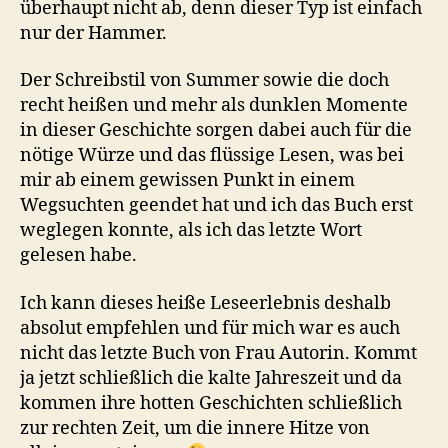
überhaupt nicht ab, denn dieser Typ ist einfach
nur der Hammer.
Der Schreibstil von Summer sowie die doch
recht heißen und mehr als dunklen Momente
in dieser Geschichte sorgen dabei auch für die
nötige Würze und das flüssige Lesen, was bei
mir ab einem gewissen Punkt in einem
Wegsuchten geendet hat und ich das Buch erst
weglegen konnte, als ich das letzte Wort
gelesen habe.
Ich kann dieses heiße Leseerlebnis deshalb
absolut empfehlen und für mich war es auch
nicht das letzte Buch von Frau Autorin. Kommt
ja jetzt schließlich die kalte Jahreszeit und da
kommen ihre hotten Geschichten schließlich
zur rechten Zeit, um die innere Hitze von