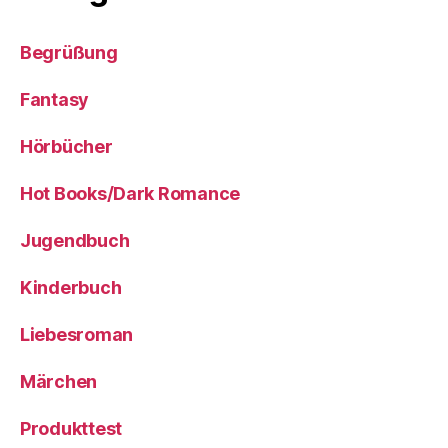
Begrüßung
Fantasy
Hörbücher
Hot Books/Dark Romance
Jugendbuch
Kinderbuch
Liebesroman
Märchen
Produkttest