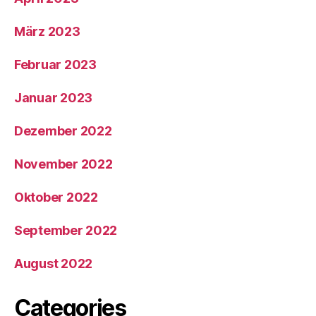
März 2023
Februar 2023
Januar 2023
Dezember 2022
November 2022
Oktober 2022
September 2022
August 2022
Categories