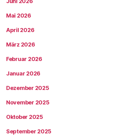
Juni 2026
Mai 2026
April 2026
März 2026
Februar 2026
Januar 2026
Dezember 2025
November 2025
Oktober 2025
September 2025