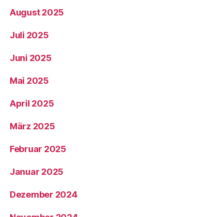
August 2025
Juli 2025
Juni 2025
Mai 2025
April 2025
März 2025
Februar 2025
Januar 2025
Dezember 2024