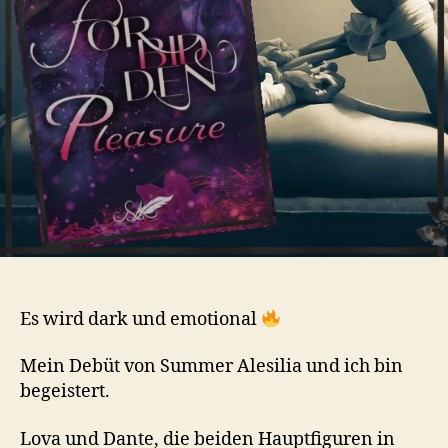
Es wird dark und emotional
Mein Debüt von Summer Alesilia und ich bin
begeistert.
Lova und Dante, die beiden Hauptfiguren in