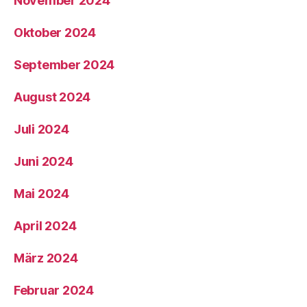
November 2024
Oktober 2024
September 2024
August 2024
Juli 2024
Juni 2024
Mai 2024
April 2024
März 2024
Februar 2024